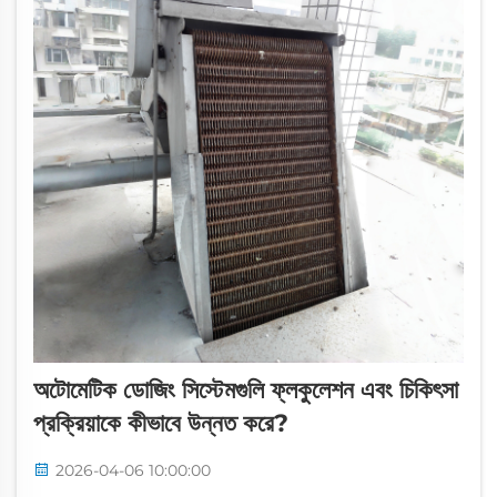
অটোমেটিক ডোজিং সিস্টেমগুলি ফ্লকুলেশন এবং চিকিৎসা
প্রক্রিয়াকে কীভাবে উন্নত করে?
2026-04-06 10:00:00