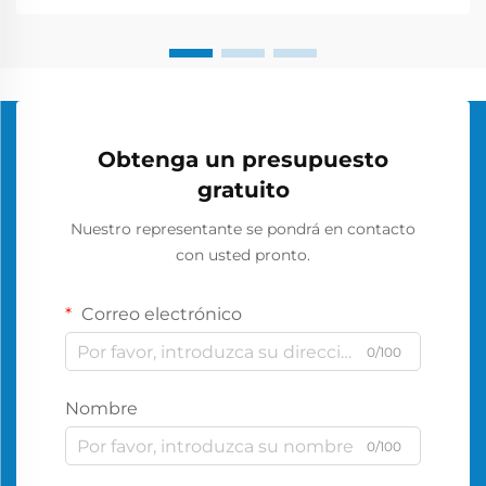
Obtenga un presupuesto
gratuito
Nuestro representante se pondrá en contacto
con usted pronto.
Correo electrónico
0/100
Nombre
0/100