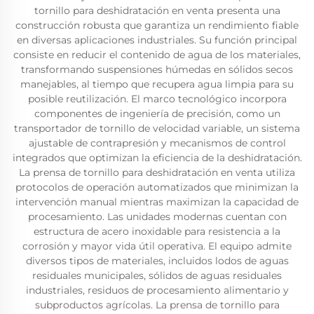
tornillo para deshidratación en venta presenta una
construcción robusta que garantiza un rendimiento fiable
en diversas aplicaciones industriales. Su función principal
consiste en reducir el contenido de agua de los materiales,
transformando suspensiones húmedas en sólidos secos
manejables, al tiempo que recupera agua limpia para su
posible reutilización. El marco tecnológico incorpora
componentes de ingeniería de precisión, como un
transportador de tornillo de velocidad variable, un sistema
ajustable de contrapresión y mecanismos de control
integrados que optimizan la eficiencia de la deshidratación.
La prensa de tornillo para deshidratación en venta utiliza
protocolos de operación automatizados que minimizan la
intervención manual mientras maximizan la capacidad de
procesamiento. Las unidades modernas cuentan con
estructura de acero inoxidable para resistencia a la
corrosión y mayor vida útil operativa. El equipo admite
diversos tipos de materiales, incluidos lodos de aguas
residuales municipales, sólidos de aguas residuales
industriales, residuos de procesamiento alimentario y
subproductos agrícolas. La prensa de tornillo para