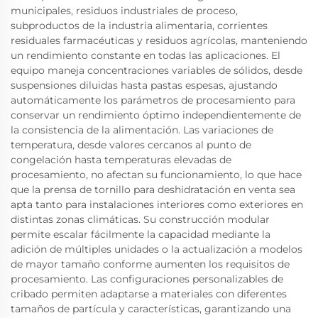
municipales, residuos industriales de proceso,
subproductos de la industria alimentaria, corrientes
residuales farmacéuticas y residuos agrícolas, manteniendo
un rendimiento constante en todas las aplicaciones. El
equipo maneja concentraciones variables de sólidos, desde
suspensiones diluidas hasta pastas espesas, ajustando
automáticamente los parámetros de procesamiento para
conservar un rendimiento óptimo independientemente de
la consistencia de la alimentación. Las variaciones de
temperatura, desde valores cercanos al punto de
congelación hasta temperaturas elevadas de
procesamiento, no afectan su funcionamiento, lo que hace
que la prensa de tornillo para deshidratación en venta sea
apta tanto para instalaciones interiores como exteriores en
distintas zonas climáticas. Su construcción modular
permite escalar fácilmente la capacidad mediante la
adición de múltiples unidades o la actualización a modelos
de mayor tamaño conforme aumenten los requisitos de
procesamiento. Las configuraciones personalizables de
cribado permiten adaptarse a materiales con diferentes
tamaños de partícula y características, garantizando una