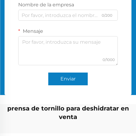
Nombre de la empresa
0/200
Mensaje
0/1000
Enviar
prensa de tornillo para deshidratar en
venta