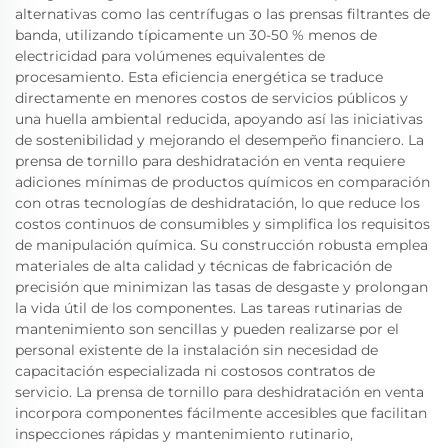
alternativas como las centrífugas o las prensas filtrantes de
banda, utilizando típicamente un 30-50 % menos de
electricidad para volúmenes equivalentes de
procesamiento. Esta eficiencia energética se traduce
directamente en menores costos de servicios públicos y
una huella ambiental reducida, apoyando así las iniciativas
de sostenibilidad y mejorando el desempeño financiero. La
prensa de tornillo para deshidratación en venta requiere
adiciones mínimas de productos químicos en comparación
con otras tecnologías de deshidratación, lo que reduce los
costos continuos de consumibles y simplifica los requisitos
de manipulación química. Su construcción robusta emplea
materiales de alta calidad y técnicas de fabricación de
precisión que minimizan las tasas de desgaste y prolongan
la vida útil de los componentes. Las tareas rutinarias de
mantenimiento son sencillas y pueden realizarse por el
personal existente de la instalación sin necesidad de
capacitación especializada ni costosos contratos de
servicio. La prensa de tornillo para deshidratación en venta
incorpora componentes fácilmente accesibles que facilitan
inspecciones rápidas y mantenimiento rutinario,