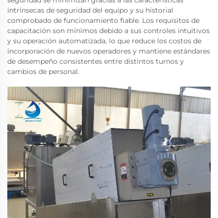
seguridad se minimizan gracias a las características
intrínsecas de seguridad del equipo y su historial
comprobado de funcionamiento fiable. Los requisitos de
capacitación son mínimos debido a sus controles intuitivos
y su operación automatizada, lo que reduce los costos de
incorporación de nuevos operadores y mantiene estándares
de desempeño consistentes entre distintos turnos y
cambios de personal.