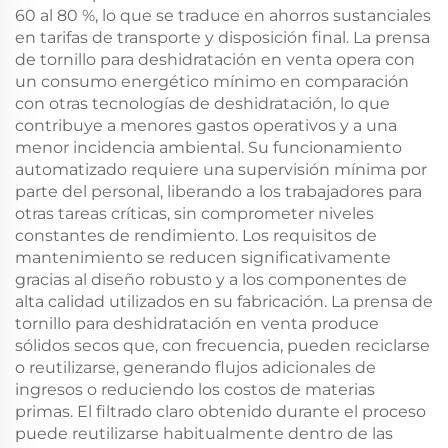
60 al 80 %, lo que se traduce en ahorros sustanciales
en tarifas de transporte y disposición final. La prensa
de tornillo para deshidratación en venta opera con
un consumo energético mínimo en comparación
con otras tecnologías de deshidratación, lo que
contribuye a menores gastos operativos y a una
menor incidencia ambiental. Su funcionamiento
automatizado requiere una supervisión mínima por
parte del personal, liberando a los trabajadores para
otras tareas críticas, sin comprometer niveles
constantes de rendimiento. Los requisitos de
mantenimiento se reducen significativamente
gracias al diseño robusto y a los componentes de
alta calidad utilizados en su fabricación. La prensa de
tornillo para deshidratación en venta produce
sólidos secos que, con frecuencia, pueden reciclarse
o reutilizarse, generando flujos adicionales de
ingresos o reduciendo los costos de materias
primas. El filtrado claro obtenido durante el proceso
puede reutilizarse habitualmente dentro de las