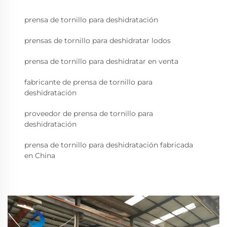
prensa de tornillo para deshidratación
prensas de tornillo para deshidratar lodos
prensa de tornillo para deshidratar en venta
fabricante de prensa de tornillo para
deshidratación
proveedor de prensa de tornillo para
deshidratación
prensa de tornillo para deshidratación fabricada
en China