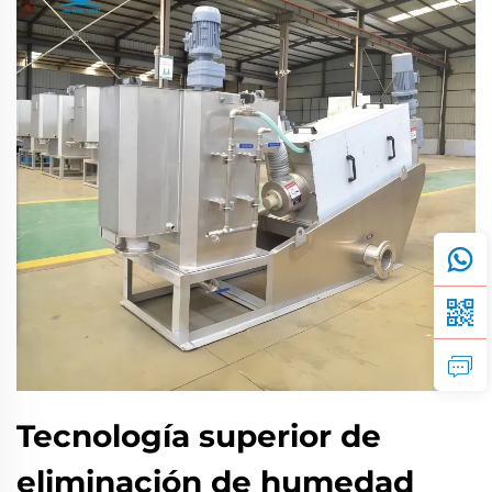
Tecnología superior de
eliminación de humedad