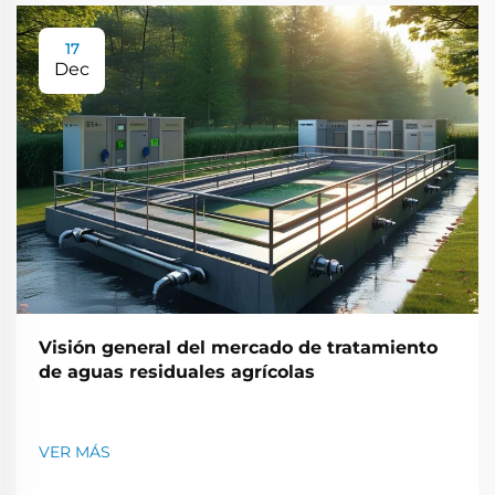
17
Dec
Visión general del mercado de tratamiento
de aguas residuales agrícolas
VER MÁS