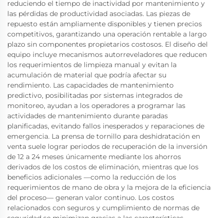
reduciendo el tiempo de inactividad por mantenimiento y
las pérdidas de productividad asociadas. Las piezas de
repuesto están ampliamente disponibles y tienen precios
competitivos, garantizando una operación rentable a largo
plazo sin componentes propietarios costosos. El diseño del
equipo incluye mecanismos autorreveladores que reducen
los requerimientos de limpieza manual y evitan la
acumulación de material que podría afectar su
rendimiento. Las capacidades de mantenimiento
predictivo, posibilitadas por sistemas integrados de
monitoreo, ayudan a los operadores a programar las
actividades de mantenimiento durante paradas
planificadas, evitando fallos inesperados y reparaciones de
emergencia. La prensa de tornillo para deshidratación en
venta suele lograr periodos de recuperación de la inversión
de 12 a 24 meses únicamente mediante los ahorros
derivados de los costos de eliminación, mientras que los
beneficios adicionales —como la reducción de los
requerimientos de mano de obra y la mejora de la eficiencia
del proceso— generan valor continuo. Los costos
relacionados con seguros y cumplimiento de normas de