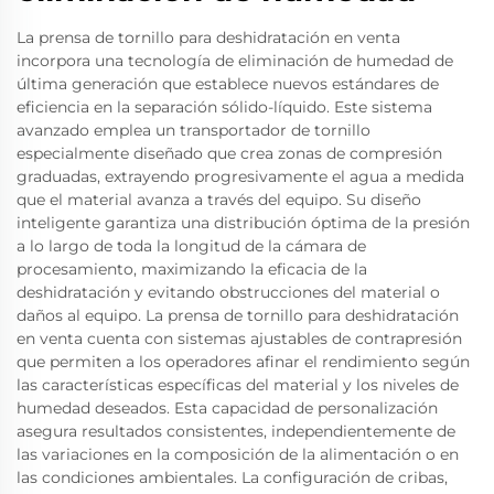
La prensa de tornillo para deshidratación en venta
incorpora una tecnología de eliminación de humedad de
última generación que establece nuevos estándares de
eficiencia en la separación sólido-líquido. Este sistema
avanzado emplea un transportador de tornillo
especialmente diseñado que crea zonas de compresión
graduadas, extrayendo progresivamente el agua a medida
que el material avanza a través del equipo. Su diseño
inteligente garantiza una distribución óptima de la presión
a lo largo de toda la longitud de la cámara de
procesamiento, maximizando la eficacia de la
deshidratación y evitando obstrucciones del material o
daños al equipo. La prensa de tornillo para deshidratación
en venta cuenta con sistemas ajustables de contrapresión
que permiten a los operadores afinar el rendimiento según
las características específicas del material y los niveles de
humedad deseados. Esta capacidad de personalización
asegura resultados consistentes, independientemente de
las variaciones en la composición de la alimentación o en
las condiciones ambientales. La configuración de cribas,