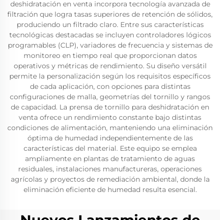
deshidratación en venta incorpora tecnología avanzada de
filtración que logra tasas superiores de retención de sólidos,
produciendo un filtrado claro. Entre sus características
tecnológicas destacadas se incluyen controladores lógicos
programables (CLP), variadores de frecuencia y sistemas de
monitoreo en tiempo real que proporcionan datos
operativos y métricas de rendimiento. Su diseño versátil
permite la personalización según los requisitos específicos
de cada aplicación, con opciones para distintas
configuraciones de malla, geometrías del tornillo y rangos
de capacidad. La prensa de tornillo para deshidratación en
venta ofrece un rendimiento constante bajo distintas
condiciones de alimentación, manteniendo una eliminación
óptima de humedad independientemente de las
características del material. Este equipo se emplea
ampliamente en plantas de tratamiento de aguas
residuales, instalaciones manufactureras, operaciones
agrícolas y proyectos de remediación ambiental, donde la
eliminación eficiente de humedad resulta esencial.