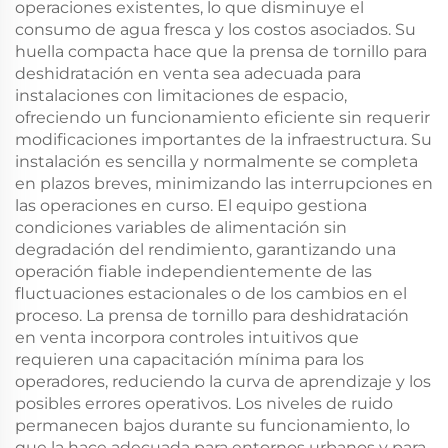
operaciones existentes, lo que disminuye el
consumo de agua fresca y los costos asociados. Su
huella compacta hace que la prensa de tornillo para
deshidratación en venta sea adecuada para
instalaciones con limitaciones de espacio,
ofreciendo un funcionamiento eficiente sin requerir
modificaciones importantes de la infraestructura. Su
instalación es sencilla y normalmente se completa
en plazos breves, minimizando las interrupciones en
las operaciones en curso. El equipo gestiona
condiciones variables de alimentación sin
degradación del rendimiento, garantizando una
operación fiable independientemente de las
fluctuaciones estacionales o de los cambios en el
proceso. La prensa de tornillo para deshidratación
en venta incorpora controles intuitivos que
requieren una capacitación mínima para los
operadores, reduciendo la curva de aprendizaje y los
posibles errores operativos. Los niveles de ruido
permanecen bajos durante su funcionamiento, lo
que la hace adecuada para entornos urbanos y para