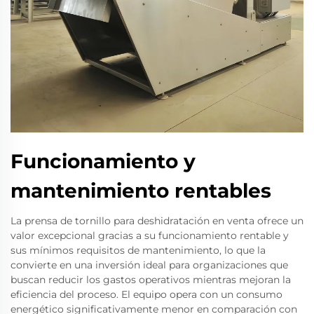
Funcionamiento y
mantenimiento rentables
La prensa de tornillo para deshidratación en venta ofrece un
valor excepcional gracias a su funcionamiento rentable y
sus mínimos requisitos de mantenimiento, lo que la
convierte en una inversión ideal para organizaciones que
buscan reducir los gastos operativos mientras mejoran la
eficiencia del proceso. El equipo opera con un consumo
energético significativamente menor en comparación con