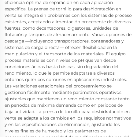
eficiencia óptima de separación en cada aplicación
específica. La prensa de tornillo para deshidratación en
venta se integra sin problemas con los sistemas de proceso
existentes, aceptando alimentación procedente de diversas
fuentes, como decantadores, digestores, unidades de
flotación y tanques de almacenamiento. Varias opciones de
descarga —incluyendo transportadores, contenedores y
sistemas de carga directa— ofrecen flexibilidad en la
manipulación y el transporte de los materiales. El equipo
procesa materiales con niveles de pH que van desde
condiciones ácidas hasta básicas, sin degradación del
rendimiento, lo que le permite adaptarse a diversos
entornos químicos comunes en aplicaciones industriales.
Las variaciones estacionales del procesamiento se
gestionan fácilmente mediante parámetros operativos
ajustables que mantienen un rendimiento constante tanto
en períodos de máxima demanda como en períodos de
baja actividad. La prensa de tornillo para deshidratación en
venta se adapta a los cambios en los requisitos normativos
y en las especificaciones de eliminación, ajustando los
niveles finales de humedad y los parámetros de