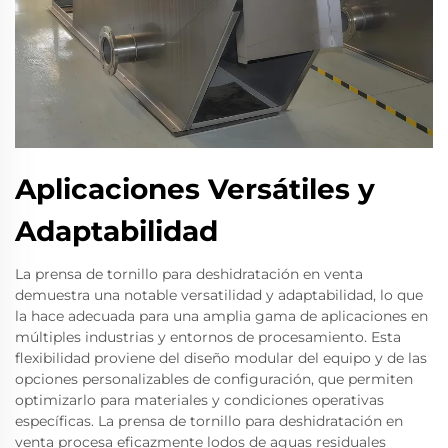
Aplicaciones Versátiles y
Adaptabilidad
La prensa de tornillo para deshidratación en venta
demuestra una notable versatilidad y adaptabilidad, lo que
la hace adecuada para una amplia gama de aplicaciones en
múltiples industrias y entornos de procesamiento. Esta
flexibilidad proviene del diseño modular del equipo y de las
opciones personalizables de configuración, que permiten
optimizarlo para materiales y condiciones operativas
específicas. La prensa de tornillo para deshidratación en
venta procesa eficazmente lodos de aguas residuales