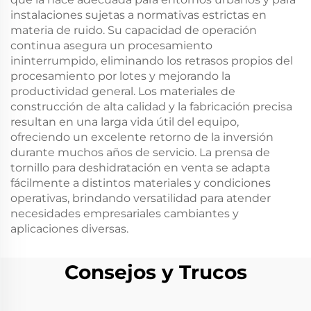
instalaciones sujetas a normativas estrictas en
materia de ruido. Su capacidad de operación
continua asegura un procesamiento
ininterrumpido, eliminando los retrasos propios del
procesamiento por lotes y mejorando la
productividad general. Los materiales de
construcción de alta calidad y la fabricación precisa
resultan en una larga vida útil del equipo,
ofreciendo un excelente retorno de la inversión
durante muchos años de servicio. La prensa de
tornillo para deshidratación en venta se adapta
fácilmente a distintos materiales y condiciones
operativas, brindando versatilidad para atender
necesidades empresariales cambiantes y
aplicaciones diversas.
Consejos y Trucos