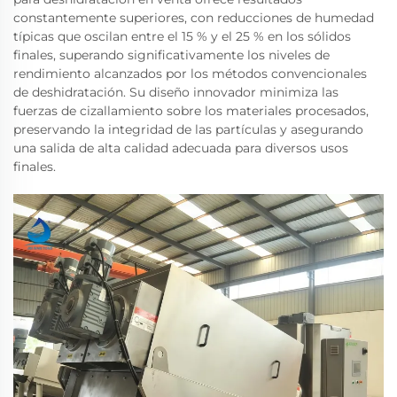
constantemente superiores, con reducciones de humedad
típicas que oscilan entre el 15 % y el 25 % en los sólidos
finales, superando significativamente los niveles de
rendimiento alcanzados por los métodos convencionales
de deshidratación. Su diseño innovador minimiza las
fuerzas de cizallamiento sobre los materiales procesados,
preservando la integridad de las partículas y asegurando
una salida de alta calidad adecuada para diversos usos
finales.