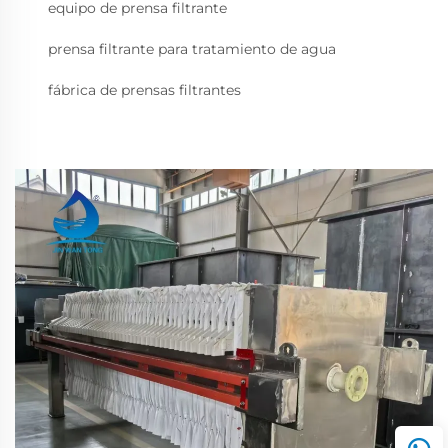
equipo de prensa filtrante
prensa filtrante para tratamiento de agua
fábrica de prensas filtrantes