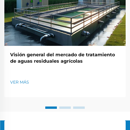
Visión general del mercado de tratamiento
de aguas residuales agrícolas
VER MÁS