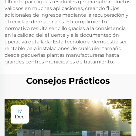
filtrante para aguas residuales genera subproductos
valiosos en muchas aplicaciones, creando flujos
adicionales de ingresos mediante la recuperación y
el reciclaje de materiales. El cumplimiento
normativo resulta sencillo gracias a la consistencia
en la calidad del efluente y a la documentación
operativa detallada. Esta tecnología demuestra ser
rentable para instalaciones de cualquier tamaño,
desde pequeñas plantas manufactureras hasta
grandes centros municipales de tratamiento.
Consejos Prácticos
17
Dec