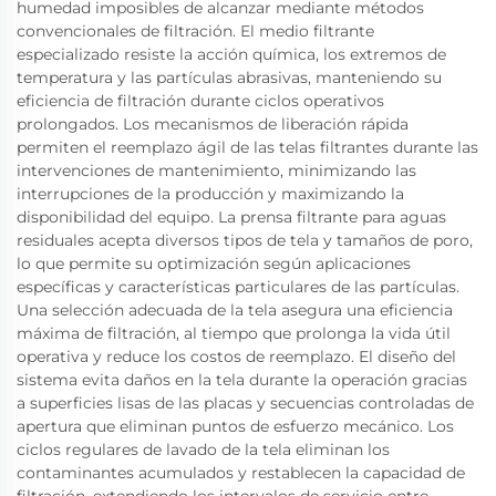
humedad imposibles de alcanzar mediante métodos
convencionales de filtración. El medio filtrante
especializado resiste la acción química, los extremos de
temperatura y las partículas abrasivas, manteniendo su
eficiencia de filtración durante ciclos operativos
prolongados. Los mecanismos de liberación rápida
permiten el reemplazo ágil de las telas filtrantes durante las
intervenciones de mantenimiento, minimizando las
interrupciones de la producción y maximizando la
disponibilidad del equipo. La prensa filtrante para aguas
residuales acepta diversos tipos de tela y tamaños de poro,
lo que permite su optimización según aplicaciones
específicas y características particulares de las partículas.
Una selección adecuada de la tela asegura una eficiencia
máxima de filtración, al tiempo que prolonga la vida útil
operativa y reduce los costos de reemplazo. El diseño del
sistema evita daños en la tela durante la operación gracias
a superficies lisas de las placas y secuencias controladas de
apertura que eliminan puntos de esfuerzo mecánico. Los
ciclos regulares de lavado de la tela eliminan los
contaminantes acumulados y restablecen la capacidad de