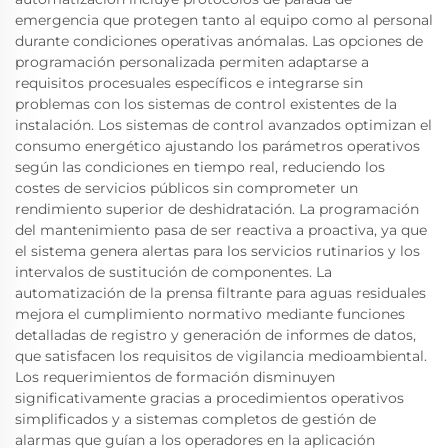
emergencia que protegen tanto al equipo como al personal
durante condiciones operativas anómalas. Las opciones de
programación personalizada permiten adaptarse a
requisitos procesuales específicos e integrarse sin
problemas con los sistemas de control existentes de la
instalación. Los sistemas de control avanzados optimizan el
consumo energético ajustando los parámetros operativos
según las condiciones en tiempo real, reduciendo los
costes de servicios públicos sin comprometer un
rendimiento superior de deshidratación. La programación
del mantenimiento pasa de ser reactiva a proactiva, ya que
el sistema genera alertas para los servicios rutinarios y los
intervalos de sustitución de componentes. La
automatización de la prensa filtrante para aguas residuales
mejora el cumplimiento normativo mediante funciones
detalladas de registro y generación de informes de datos,
que satisfacen los requisitos de vigilancia medioambiental.
Los requerimientos de formación disminuyen
significativamente gracias a procedimientos operativos
simplificados y a sistemas completos de gestión de
alarmas que guían a los operadores en la aplicación