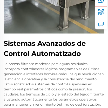
Sistemas Avanzados de
Control Automatizado
La prensa filtrante moderna para aguas residuales
incorpora controladores lógicos programables de última
generación e interfaces hombre-máquina que revolucionan
la eficiencia operativa y la consistencia del rendimiento.
Estos sofisticados sistemas de control supervisan en
tiempo real parámetros críticos como la presión, los
caudales, los tiempos de ciclo y el estado del tejido filtrante,
ajustando automáticamente los parámetros operativos
para mantener un rendimiento óptimo de deshidratación.