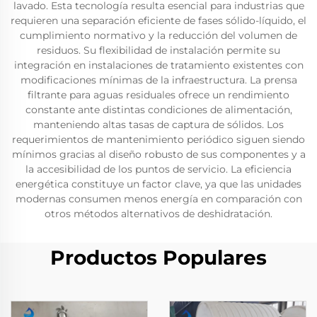
lavado. Esta tecnología resulta esencial para industrias que
requieren una separación eficiente de fases sólido-líquido, el
cumplimiento normativo y la reducción del volumen de
residuos. Su flexibilidad de instalación permite su
integración en instalaciones de tratamiento existentes con
modificaciones mínimas de la infraestructura. La prensa
filtrante para aguas residuales ofrece un rendimiento
constante ante distintas condiciones de alimentación,
manteniendo altas tasas de captura de sólidos. Los
requerimientos de mantenimiento periódico siguen siendo
mínimos gracias al diseño robusto de sus componentes y a
la accesibilidad de los puntos de servicio. La eficiencia
energética constituye un factor clave, ya que las unidades
modernas consumen menos energía en comparación con
otros métodos alternativos de deshidratación.
Productos Populares