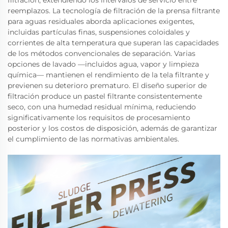
filtración, extendiendo los intervalos de servicio entre
reemplazos. La tecnología de filtración de la prensa filtrante
para aguas residuales aborda aplicaciones exigentes,
incluidas partículas finas, suspensiones coloidales y
corrientes de alta temperatura que superan las capacidades
de los métodos convencionales de separación. Varias
opciones de lavado —incluidos agua, vapor y limpieza
química— mantienen el rendimiento de la tela filtrante y
previenen su deterioro prematuro. El diseño superior de
filtración produce un pastel filtrante consistentemente
seco, con una humedad residual mínima, reduciendo
significativamente los requisitos de procesamiento
posterior y los costos de disposición, además de garantizar
el cumplimiento de las normativas ambientales.