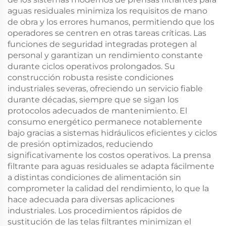
aguas residuales minimiza los requisitos de mano
de obra y los errores humanos, permitiendo que los
operadores se centren en otras tareas críticas. Las
funciones de seguridad integradas protegen al
personal y garantizan un rendimiento constante
durante ciclos operativos prolongados. Su
construcción robusta resiste condiciones
industriales severas, ofreciendo un servicio fiable
durante décadas, siempre que se sigan los
protocolos adecuados de mantenimiento. El
consumo energético permanece notablemente
bajo gracias a sistemas hidráulicos eficientes y ciclos
de presión optimizados, reduciendo
significativamente los costos operativos. La prensa
filtrante para aguas residuales se adapta fácilmente
a distintas condiciones de alimentación sin
comprometer la calidad del rendimiento, lo que la
hace adecuada para diversas aplicaciones
industriales. Los procedimientos rápidos de
sustitución de las telas filtrantes minimizan el