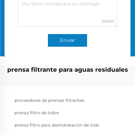
0/1000
Enviar
prensa filtrante para aguas residuales
proveedores de prensas filtrantes
prensa filtro de lodos
prensa filtro para deshidratación de lodo