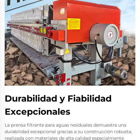
Durabilidad y Fiabilidad
Excepcionales
La prensa filtrante para aguas residuales demuestra una
durabilidad excepcional gracias a su construcción robusta,
realizada con materiales de alta calidad especialmente