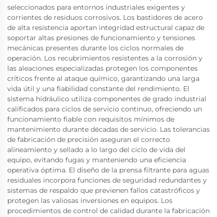
seleccionados para entornos industriales exigentes y
corrientes de residuos corrosivos. Los bastidores de acero
de alta resistencia aportan integridad estructural capaz de
soportar altas presiones de funcionamiento y tensiones
mecánicas presentes durante los ciclos normales de
operación. Los recubrimientos resistentes a la corrosión y
las aleaciones especializadas protegen los componentes
críticos frente al ataque químico, garantizando una larga
vida útil y una fiabilidad constante del rendimiento. El
sistema hidráulico utiliza componentes de grado industrial
calificados para ciclos de servicio continuo, ofreciendo un
funcionamiento fiable con requisitos mínimos de
mantenimiento durante décadas de servicio. Las tolerancias
de fabricación de precisión aseguran el correcto
alineamiento y sellado a lo largo del ciclo de vida del
equipo, evitando fugas y manteniendo una eficiencia
operativa óptima. El diseño de la prensa filtrante para aguas
residuales incorpora funciones de seguridad redundantes y
sistemas de respaldo que previenen fallos catastróficos y
protegen las valiosas inversiones en equipos. Los
procedimientos de control de calidad durante la fabricación