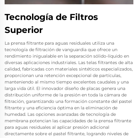
Tecnología de Filtros
Superior
La prensa filtrante para aguas residuales utiliza una
tecnología de filtración de vanguardia que ofrece un
rendimiento inigualable en la separación sólido-líquido en
diversas aplicaciones industriales. Las telas filtrantes de alta
calidad, fabricadas con materiales sintéticos especializados,
proporcionan una retención excepcional de partículas,
manteniendo al mismo tiempo excelentes caudales y una
larga vida útil. El innovador diseño de placas genera una
distribución uniforme de la presión en toda la cámara de
filtración, garantizando una formación constante del pastel
filtrante y una eficiencia óptima en la eliminación de
humedad. Las opciones avanzadas de tecnología de
membrana potencian las capacidades de la prensa filtrante
para aguas residuales al aplicar presión adicional
directamente sobre el pastel filtrante, logrando niveles de