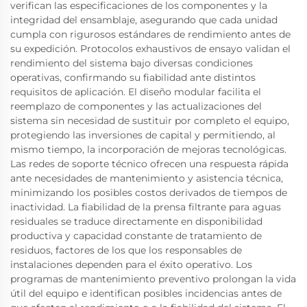
verifican las especificaciones de los componentes y la
integridad del ensamblaje, asegurando que cada unidad
cumpla con rigurosos estándares de rendimiento antes de
su expedición. Protocolos exhaustivos de ensayo validan el
rendimiento del sistema bajo diversas condiciones
operativas, confirmando su fiabilidad ante distintos
requisitos de aplicación. El diseño modular facilita el
reemplazo de componentes y las actualizaciones del
sistema sin necesidad de sustituir por completo el equipo,
protegiendo las inversiones de capital y permitiendo, al
mismo tiempo, la incorporación de mejoras tecnológicas.
Las redes de soporte técnico ofrecen una respuesta rápida
ante necesidades de mantenimiento y asistencia técnica,
minimizando los posibles costos derivados de tiempos de
inactividad. La fiabilidad de la prensa filtrante para aguas
residuales se traduce directamente en disponibilidad
productiva y capacidad constante de tratamiento de
residuos, factores de los que los responsables de
instalaciones dependen para el éxito operativo. Los
programas de mantenimiento preventivo prolongan la vida
útil del equipo e identifican posibles incidencias antes de