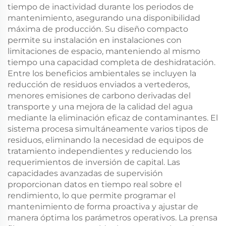
tiempo de inactividad durante los periodos de
mantenimiento, asegurando una disponibilidad
máxima de producción. Su diseño compacto
permite su instalación en instalaciones con
limitaciones de espacio, manteniendo al mismo
tiempo una capacidad completa de deshidratación.
Entre los beneficios ambientales se incluyen la
reducción de residuos enviados a vertederos,
menores emisiones de carbono derivadas del
transporte y una mejora de la calidad del agua
mediante la eliminación eficaz de contaminantes. El
sistema procesa simultáneamente varios tipos de
residuos, eliminando la necesidad de equipos de
tratamiento independientes y reduciendo los
requerimientos de inversión de capital. Las
capacidades avanzadas de supervisión
proporcionan datos en tiempo real sobre el
rendimiento, lo que permite programar el
mantenimiento de forma proactiva y ajustar de
manera óptima los parámetros operativos. La prensa