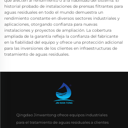
que afecten al rendimiento o a la fiabilidad del sistema. El
historial probado de instalaciones de prensas filtrantes para
aguas residuales en todo el mundo demuestra un
rendimiento constante en diversos sectores industriales y
aplicaciones, otorgando confianza para nuevas
instalaciones y proyectos de ampliación. La cobertura
ampliada de la garantía refleja la confianza del fabricante
en la fiabilidad del equipo y ofrece una protección adicional
para las inversiones de los clientes en infraestructuras de
tratamiento de aguas residuales.
Qingdao Jinwantong ofrece equipos industriales
para el tratamiento de aguas residuales a clientes