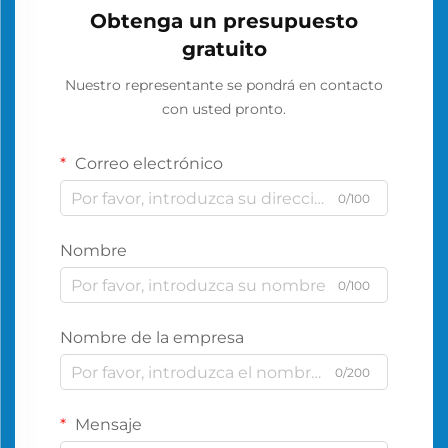
Obtenga un presupuesto
gratuito
Nuestro representante se pondrá en contacto
con usted pronto.
Correo electrónico
0/100
Nombre
0/100
Nombre de la empresa
0/200
Mensaje