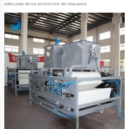
adecuada de los protocolos de respuesta.