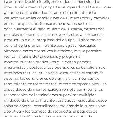
La automatización inteligente reduce la necesidad de
intervención manual por parte del operador, al tiempo que
garantiza una calidad constante del producto ante
variaciones en las condiciones de alimentación y cambios
en su composición. Sensores avanzados rastrean
continuamente el rendimiento del sistema, detectando
posibles incidencias antes de que afecten a la eficiencia
productiva o a la integridad del equipo. El sistema de
control de la prensa filtrante para aguas residuales
almacena datos operativos históricos, lo que permite
realizar análisis de tendencias y programar
mantenimientos predictivos que evitan paradas
imprevistas y costosas. Los operadores se benefician de
interfaces táctiles intuitivas que muestran el estado del
sistema, las condiciones de alarma y las métricas de
rendimiento en formatos fácilmente comprensibles. Las
capacidades de monitorización remota permiten a los
responsables de instalaciones supervisar múltiples
unidades de prensa filtrante para aguas residuales desde
salas de control centralizadas, mejorando la supervisión
operativa y los tiempos de respuesta. El paquete de
automatización incluye protocolos de parada de