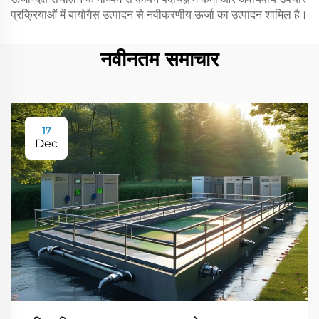
प्रक्रियाओं में बायोगैस उत्पादन से नवीकरणीय ऊर्जा का उत्पादन शामिल है।
नवीनतम समाचार
17
Dec