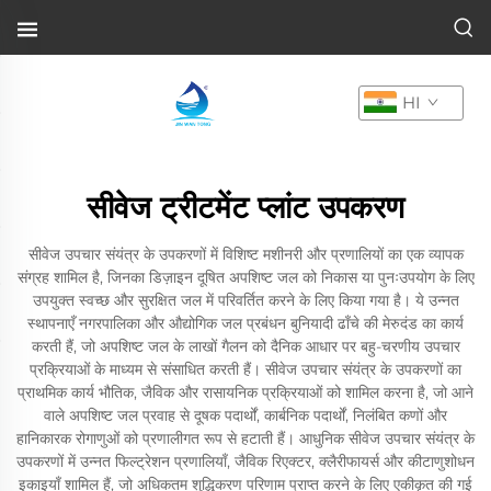
HI
सीवेज ट्रीटमेंट प्लांट उपकरण
सीवेज उपचार संयंत्र के उपकरणों में विशिष्ट मशीनरी और प्रणालियों का एक व्यापक
संग्रह शामिल है, जिनका डिज़ाइन दूषित अपशिष्ट जल को निकास या पुनःउपयोग के लिए
उपयुक्त स्वच्छ और सुरक्षित जल में परिवर्तित करने के लिए किया गया है। ये उन्नत
स्थापनाएँ नगरपालिका और औद्योगिक जल प्रबंधन बुनियादी ढाँचे की मेरुदंड का कार्य
करती हैं, जो अपशिष्ट जल के लाखों गैलन को दैनिक आधार पर बहु-चरणीय उपचार
प्रक्रियाओं के माध्यम से संसाधित करती हैं। सीवेज उपचार संयंत्र के उपकरणों का
प्राथमिक कार्य भौतिक, जैविक और रासायनिक प्रक्रियाओं को शामिल करना है, जो आने
वाले अपशिष्ट जल प्रवाह से दूषक पदार्थों, कार्बनिक पदार्थों, निलंबित कणों और
हानिकारक रोगाणुओं को प्रणालीगत रूप से हटाती हैं। आधुनिक सीवेज उपचार संयंत्र के
उपकरणों में उन्नत फिल्ट्रेशन प्रणालियाँ, जैविक रिएक्टर, क्लैरीफायर्स और कीटाणुशोधन
इकाइयाँ शामिल हैं, जो अधिकतम शुद्धिकरण परिणाम प्राप्त करने के लिए एकीकृत की गई