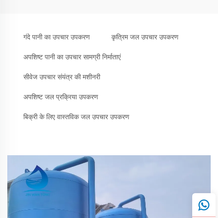
गंदे पानी का उपचार उपकरण
कृत्रिम जल उपचार उपकरण
अपशिष्ट पानी का उपचार सामग्री निर्माताएं
सीवेज उपचार संयंत्र की मशीनरी
अपशिष्ट जल प्रक्रिया उपकरण
बिक्री के लिए वास्तविक जल उपचार उपकरण