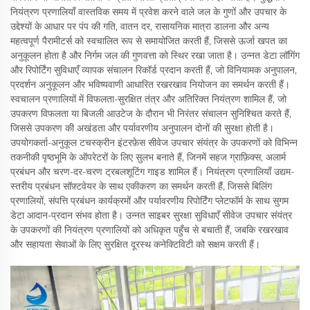
नियंत्रण प्रणालियाँ वास्तविक समय में प्रवेश करने वाले जल के गुणों और उपचार के
उद्देश्यों के आधार पर पंप की गति, वातन दर, रासायनिक मात्रा डालना और अन्य
महत्वपूर्ण पैरामीटर्स को स्वचालित रूप से समायोजित करती हैं, जिससे ऊर्जा खपत का
अनुकूलन होता है और निर्गम जल की गुणवत्ता को स्थिर रखा जाता है। उन्नत डेटा लॉगिंग
और रिपोर्टिंग सुविधाएँ व्यापक संचालन रिकॉर्ड प्रदान करती हैं, जो विनियामक अनुपालन,
प्रदर्शन अनुकूलन और भविष्यवाणी आधारित रखरखाव नियोजन का समर्थन करती हैं।
स्वचालन प्रणालियों में विफलता-सुरक्षित तंत्र और अतिरिक्त नियंत्रण शामिल हैं, जो
उपकरण विफलता या बिजली आउटेज के दौरान भी निरंतर संचालन सुनिश्चित करते हैं,
जिससे उपकरण की अखंडता और पर्यावरणीय अनुपालन दोनों की सुरक्षा होती है।
उपयोगकर्ता-अनुकूल टचस्क्रीन इंटरफ़ेस सीवेज उपचार संयंत्र के उपकरणों को विभिन्न
तकनीकी पृष्ठभूमि के ऑपरेटरों के लिए सुलभ बनाते हैं, जिनमें सहज ग्राफ़िक्स, अलार्म
प्रबंधन और चरण-दर-चरण ट्रबलशूटिंग गाइड शामिल हैं। नियंत्रण प्रणालियाँ उद्यम-
स्तरीय प्रबंधन सॉफ़्टवेयर के साथ एकीकरण का समर्थन करती हैं, जिससे बिलिंग
प्रणालियों, संपत्ति प्रबंधन कार्यक्रमों और पर्यावरणीय रिपोर्टिंग प्लेटफॉर्म के साथ सुगम
डेटा आदान-प्रदान संभव होता है। उन्नत साइबर सुरक्षा सुविधाएँ सीवेज उपचार संयंत्र
के उपकरणों की नियंत्रण प्रणालियों को अधिकृत पहुँच से बचाती हैं, जबकि रखरखाव
और सहायता सेवाओं के लिए सुरक्षित दूरस्थ कनेक्टिविटी को सक्षम करती हैं।