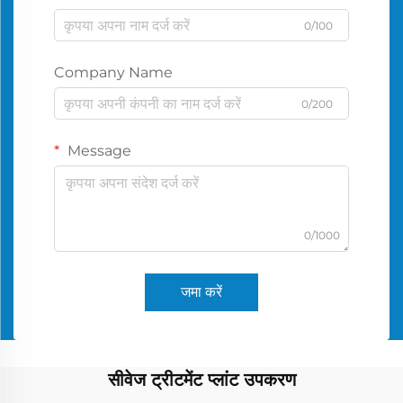
0/100
Company Name
0/200
Message
0/1000
जमा करें
सीवेज ट्रीटमेंट प्लांट उपकरण