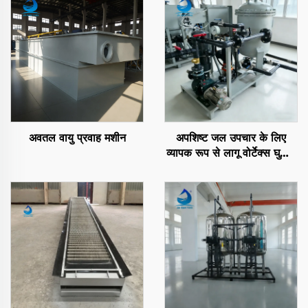
अवतल वायु प्रवाह मशीन
अपशिष्ट जल उपचार के लिए
व्यापक रूप से लागू वोर्टेक्स घुलित
वायु प्रवाह (DAF) मशीन