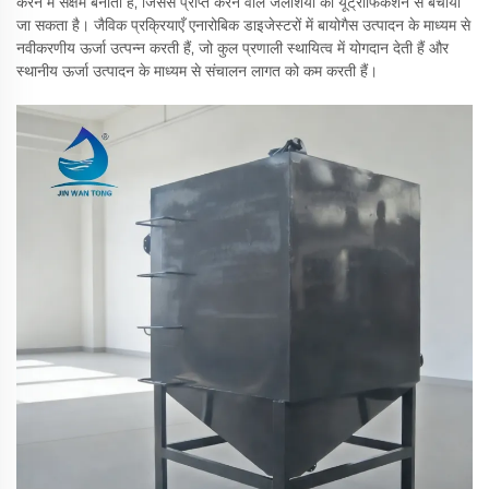
करने में सक्षम बनाती हैं, जिससे प्राप्त करने वाले जलाशयों को यूट्रोफिकेशन से बचाया
जा सकता है। जैविक प्रक्रियाएँ एनारोबिक डाइजेस्टरों में बायोगैस उत्पादन के माध्यम से
नवीकरणीय ऊर्जा उत्पन्न करती हैं, जो कुल प्रणाली स्थायित्व में योगदान देती हैं और
स्थानीय ऊर्जा उत्पादन के माध्यम से संचालन लागत को कम करती हैं।