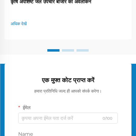
कृषि अपशिष्ट जल उपचार बाजार का अवलोकन
अधिक देखें
एक मुफ्त कोट प्राप्त करें
हमारा प्रतिनिधि जल्द ही आपको संपर्क करेगा।
ईमेल
0/100
Name