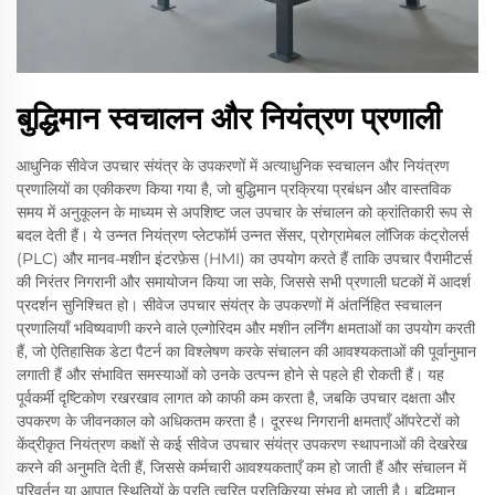
बुद्धिमान स्वचालन और नियंत्रण प्रणाली
आधुनिक सीवेज उपचार संयंत्र के उपकरणों में अत्याधुनिक स्वचालन और नियंत्रण
प्रणालियों का एकीकरण किया गया है, जो बुद्धिमान प्रक्रिया प्रबंधन और वास्तविक
समय में अनुकूलन के माध्यम से अपशिष्ट जल उपचार के संचालन को क्रांतिकारी रूप से
बदल देती हैं। ये उन्नत नियंत्रण प्लेटफॉर्म उन्नत सेंसर, प्रोग्रामेबल लॉजिक कंट्रोलर्स
(PLC) और मानव-मशीन इंटरफ़ेस (HMI) का उपयोग करते हैं ताकि उपचार पैरामीटर्स
की निरंतर निगरानी और समायोजन किया जा सके, जिससे सभी प्रणाली घटकों में आदर्श
प्रदर्शन सुनिश्चित हो। सीवेज उपचार संयंत्र के उपकरणों में अंतर्निहित स्वचालन
प्रणालियाँ भविष्यवाणी करने वाले एल्गोरिदम और मशीन लर्निंग क्षमताओं का उपयोग करती
हैं, जो ऐतिहासिक डेटा पैटर्न का विश्लेषण करके संचालन की आवश्यकताओं की पूर्वानुमान
लगाती हैं और संभावित समस्याओं को उनके उत्पन्न होने से पहले ही रोकती हैं। यह
पूर्वकर्मी दृष्टिकोण रखरखाव लागत को काफी कम करता है, जबकि उपचार दक्षता और
उपकरण के जीवनकाल को अधिकतम करता है। दूरस्थ निगरानी क्षमताएँ ऑपरेटरों को
केंद्रीकृत नियंत्रण कक्षों से कई सीवेज उपचार संयंत्र उपकरण स्थापनाओं की देखरेख
करने की अनुमति देती हैं, जिससे कर्मचारी आवश्यकताएँ कम हो जाती हैं और संचालन में
परिवर्तन या आपात स्थितियों के प्रति त्वरित प्रतिक्रिया संभव हो जाती है। बुद्धिमान