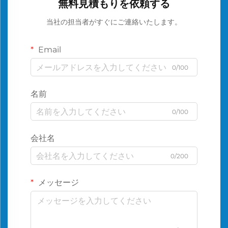
無料見積もりを依頼する
当社の担当者がすぐにご連絡いたします。
Email
0/100
名前
0/100
会社名
0/200
メッセージ