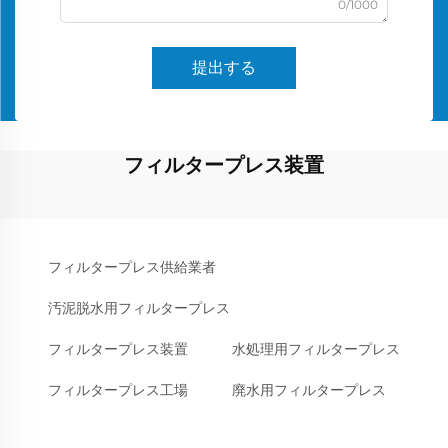
0/1000
提出する
フィルタープレス装置
フィルタープレス供給業者
汚泥脱水用フィルタープレス
フィルタープレス装置
水処理用フィルタープレス
フィルタープレス工場
廃水用フィルタープレス