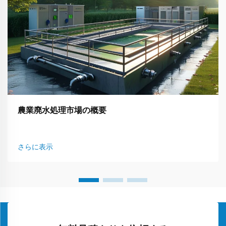
農業廃水処理市場の概要
さらに表示