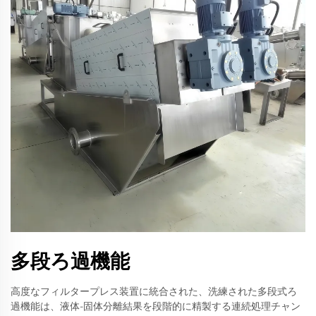
多段ろ過機能
高度なフィルタープレス装置に統合された、洗練された多段式ろ
過機能は、液体-固体分離結果を段階的に精製する連続処理チャン