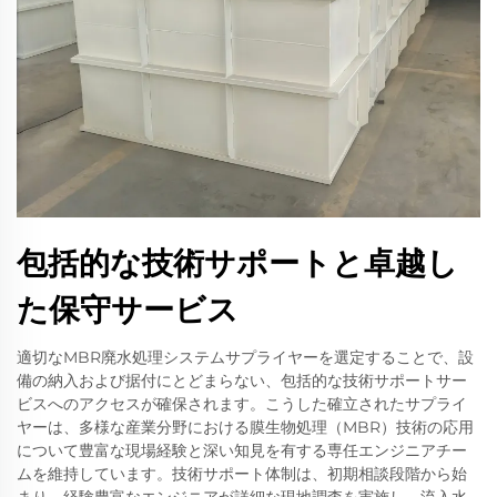
包括的な技術サポートと卓越し
た保守サービス
適切なMBR廃水処理システムサプライヤーを選定することで、設
備の納入および据付にとどまらない、包括的な技術サポートサー
ビスへのアクセスが確保されます。こうした確立されたサプライ
ヤーは、多様な産業分野における膜生物処理（MBR）技術の応用
について豊富な現場経験と深い知見を有する専任エンジニアチー
ムを維持しています。技術サポート体制は、初期相談段階から始