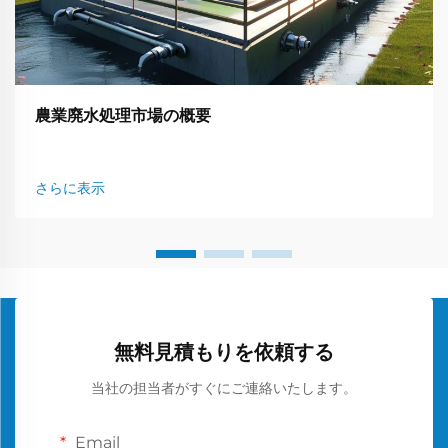
農業廃水処理市場の概要
さらに表示
無料見積もりを依頼する
当社の担当者がすぐにご連絡いたします。
Email