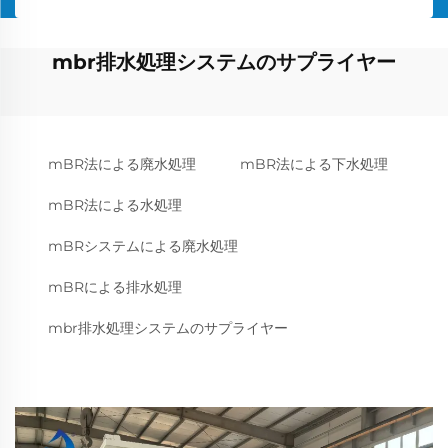
mbr排水処理システムのサプライヤー
mBR法による廃水処理
mBR法による下水処理
mBR法による水処理
mBRシステムによる廃水処理
mBRによる排水処理
mbr排水処理システムのサプライヤー