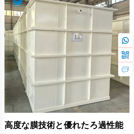
高度な膜技術と優れたろ過性能