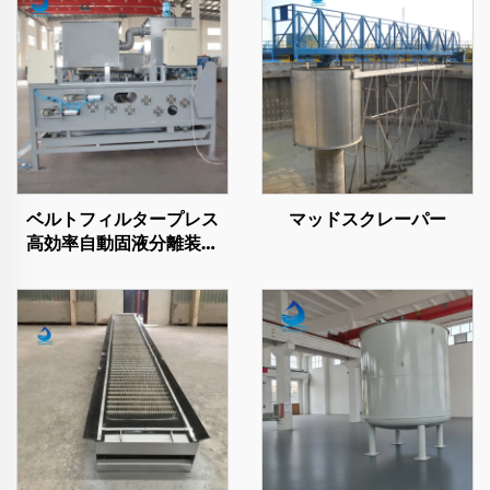
ベルトフィルタープレス
マッドスクレーパー
高効率自動固液分離装置
廃水処理用