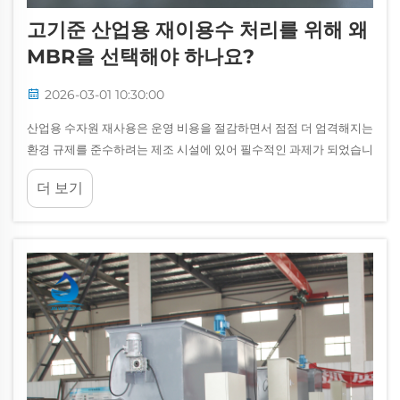
고기준 산업용 재이용수 처리를 위해 왜
MBR을 선택해야 하나요?
2026-03-01 10:30:00
산업용 수자원 재사용은 운영 비용을 절감하면서 점점 더 엄격해지는
환경 규제를 준수하려는 제조 시설에 있어 필수적인 과제가 되었습니
다. 다양한 처리 기술 중 막 생물반응기(MBR)...
더 보기