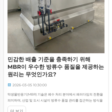
민감한 배출 기준을 충족하기 위해
MBR이 우수한 방류수 품질을 제공하는
원리는 무엇인가요?
2026-03-05 10:30:00
막생물반응기(MBR) 기술은 폐수 처리 분야에서 패러다임의 전환을
의미하며, 산업 및 도시 시설이 방류수 품질 관리를 접근하는 방식을
근본적으로 변화시킵니다. 방류 환경이 특히 높은 수질을 요구할 때...
더 보기