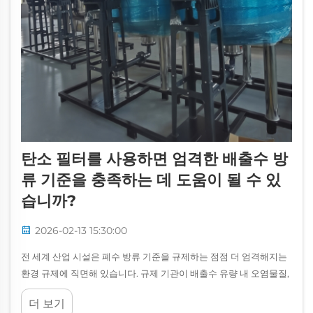
탄소 필터를 사용하면 엄격한 배출수 방
류 기준을 충족하는 데 도움이 될 수 있
습니까?
2026-02-13 15:30:00
전 세계 산업 시설은 폐수 방류 기준을 규제하는 점점 더 엄격해지는
환경 규제에 직면해 있습니다. 규제 기관이 배출수 유량 내 오염물질,
부유 고형물 및 화학 오염물질에 대한 제한을 강화함에 따라 기업...
더 보기