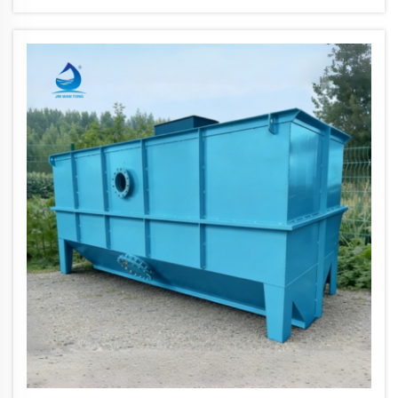
솔루션으로 부상했습니다...