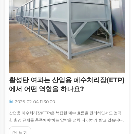
활성탄 여과는 산업용 폐수처리장(ETP)
에서 어떤 역할을 하나요?
2026-02-04 11:30:00
산업용 폐수처리장(ETP)은 복잡한 폐수 흐름을 관리하면서도 엄격
한 환경 규제를 충족해야 하는 압박을 점차 더 강하게 받고 있습니다.
다양한 폐수 처리 기술 중 활성탄 여과는 다목적성이 뛰어난 기술로
더 보기