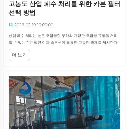
고농도 산업 폐수 처리를 위한 카본 필터
선택 방법
2026-02-19 10:00:00
산업 폐수 처리는 높은 오염물질 부하와 다양한 오염물 유형을 처리
할 수 있는 전문적인 여과 솔루션이 필요한 고유한 과제를 제시한다.
고농도 산업 배출수를 다룰 때는 적절한...
더 보기