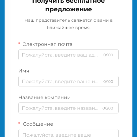
Получить бесплатное
предложение
Наш представитель свяжется с вами в
ближайшее время.
Электронная почта
0/100
Имя
0/100
Название компании
0/200
Сообщение