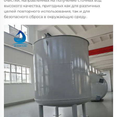
очистки, направленных на получение сточных вод
высокого качества, пригодных как для различных
целей повторного использования, так и для
безопасного сброса в окружающую среду.