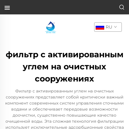
RU
фильтр с активированным
углем на очистных
сооружениях
Фильтр с активированным углем на очистных
сооружениях представляет собой критически важный
компонент современных систем управления сточными
водами и обеспечивает передовые возможности
доочистки, существенно повышающие качество
очищенной воды. Эта сложная технология фильтрации
использует исключительные адсорбционные свойства