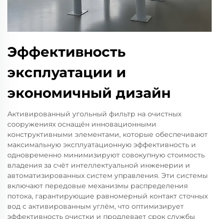
Эффективность
эксплуатации и
экономичный дизайн
Активированный угольный фильтр на очистных
сооружениях оснащён инновационными
конструктивными элементами, которые обеспечивают
максимальную эксплуатационную эффективность и
одновременно минимизируют совокупную стоимость
владения за счёт интеллектуальной инженерии и
автоматизированных систем управления. Эти системы
включают передовые механизмы распределения
потока, гарантирующие равномерный контакт сточных
вод с активированным углём, что оптимизирует
эффективность очистки и продлевает срок службы