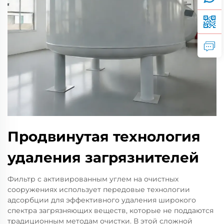
Продвинутая технология
удаления загрязнителей
Фильтр с активированным углем на очистных
сооружениях использует передовые технологии
адсорбции для эффективного удаления широкого
спектра загрязняющих веществ, которые не поддаются
традиционным методам очистки. В этой сложной