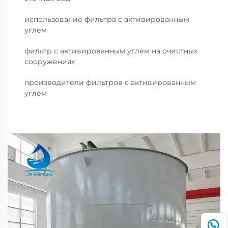
использование фильтра с активированным
углем
фильтр с активированным углем на очистных
сооружениях
производители фильтров с активированным
углем