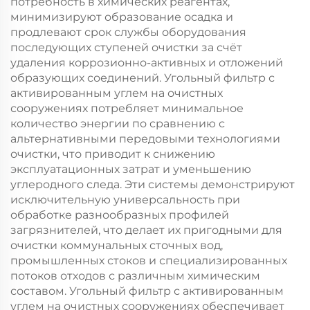
потребность в химических реагентах,
минимизируют образование осадка и
продлевают срок службы оборудования
последующих ступеней очистки за счёт
удаления коррозионно-активных и отложений
образующих соединений. Угольный фильтр с
активированным углем на очистных
сооружениях потребляет минимальное
количество энергии по сравнению с
альтернативными передовыми технологиями
очистки, что приводит к снижению
эксплуатационных затрат и уменьшению
углеродного следа. Эти системы демонстрируют
исключительную универсальность при
обработке разнообразных профилей
загрязнителей, что делает их пригодными для
очистки коммунальных сточных вод,
промышленных стоков и специализированных
потоков отходов с различным химическим
составом. Угольный фильтр с активированным
углем на очистных сооружениях обеспечивает