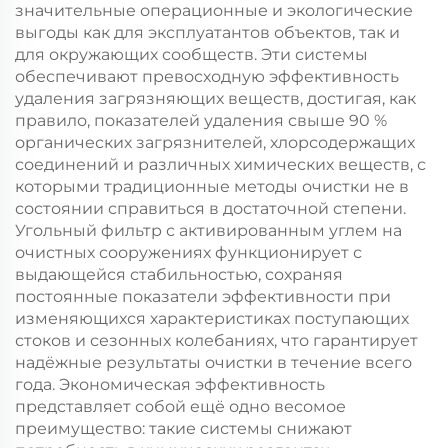
значительные операционные и экологические
выгоды как для эксплуатантов объектов, так и
для окружающих сообществ. Эти системы
обеспечивают превосходную эффективность
удаления загрязняющих веществ, достигая, как
правило, показателей удаления свыше 90 %
органических загрязнителей, хлорсодержащих
соединений и различных химических веществ, с
которыми традиционные методы очистки не в
состоянии справиться в достаточной степени.
Угольный фильтр с активированным углем на
очистных сооружениях функционирует с
выдающейся стабильностью, сохраняя
постоянные показатели эффективности при
изменяющихся характеристиках поступающих
стоков и сезонных колебаниях, что гарантирует
надёжные результаты очистки в течение всего
года. Экономическая эффективность
представляет собой ещё одно весомое
преимущество: такие системы снижают