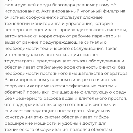
фильтрующей среды благодаря равномерному её
использованию. Активированный угольный фильтр на
очистных сооружениях использует сложные
технологии мониторинга и управления, которые
непрерывно оценивают производительность системы,
автоматически корректируют рабочие параметры и
выдают ранние предупреждающие сигналы о
необходимости технического обслуживания. Такая
интеллектуальная автоматизация снижает
трудозатраты, предотвращает отказы оборудования и
обеспечивает стабильную эффективность очистки без
необходимости постоянного вмешательства оператора.
В активированном угольном фильтре на очистных
сооружениях применяются эффективные системы
обратной промывки, очищающие фильтрующую среду
без чрезмерного расхода воды и длительного простоя,
что поддерживает высокую готовность системы и
снижает эксплуатационные затраты. Модульная
конструкция этих систем обеспечивает гибкое
расширение мощности и удобный доступ для
технического обслуживания, позволяя объектам