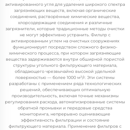
активированного угля для удаления широкого спектра
загрязняющих веществ, включая органические
соединения, растворённые химические вещества,
хлорсодержащие соединения и различные
загрязнители, которые традиционные методы очистки
не могут эффективно устранить. Фильтр с
активированным углем на очистных сооружениях
функционирует посредством сложного физико-
химического процесса, при котором загрязняющие
вещества задерживаются внутри обширной пористой
структуры угольного фильтрующего материала,
обладающего чрезвычайно высокой удельной
поверхностью — более 1000 м²/г. Эти системы
разработаны с применением ряда технологических
решений, обеспечивающих оптимальную
производительность, включая точные механизмы
регулирования расхода, автоматизированные системы
обратной промывки и передовые средства
мониторинга, непрерывно оценивающие
эффективность фильтрации и состояние
фильтрующего материала. Применение фильтров с