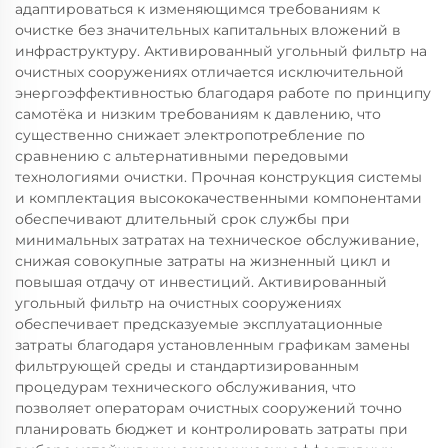
адаптироваться к изменяющимся требованиям к
очистке без значительных капитальных вложений в
инфраструктуру. Активированный угольный фильтр на
очистных сооружениях отличается исключительной
энергоэффективностью благодаря работе по принципу
самотёка и низким требованиям к давлению, что
существенно снижает электропотребление по
сравнению с альтернативными передовыми
технологиями очистки. Прочная конструкция системы
и комплектация высококачественными компонентами
обеспечивают длительный срок службы при
минимальных затратах на техническое обслуживание,
снижая совокупные затраты на жизненный цикл и
повышая отдачу от инвестиций. Активированный
угольный фильтр на очистных сооружениях
обеспечивает предсказуемые эксплуатационные
затраты благодаря установленным графикам замены
фильтрующей среды и стандартизированным
процедурам технического обслуживания, что
позволяет операторам очистных сооружений точно
планировать бюджет и контролировать затраты при