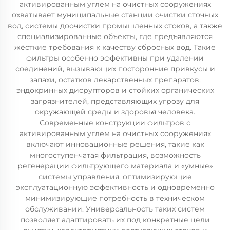
активированным углем на очистных сооружениях
охватывает муниципальные станции очистки сточных
вод, системы доочистки промышленных стоков, а также
специализированные объекты, где предъявляются
жёсткие требования к качеству сбросных вод. Такие
фильтры особенно эффективны при удалении
соединений, вызывающих посторонние привкусы и
запахи, остатков лекарственных препаратов,
эндокринных дисрупторов и стойких органических
загрязнителей, представляющих угрозу для
окружающей среды и здоровья человека.
Современные конструкции фильтров с
активированным углем на очистных сооружениях
включают инновационные решения, такие как
многоступенчатая фильтрация, возможность
регенерации фильтрующего материала и «умные»
системы управления, оптимизирующие
эксплуатационную эффективность и одновременно
минимизирующие потребность в техническом
обслуживании. Универсальность таких систем
позволяет адаптировать их под конкретные цели