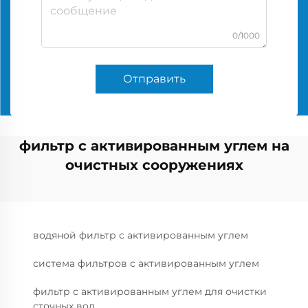
0/1000
Отправить
фильтр с активированным углем на
очистных сооружениях
водяной фильтр с активированным углем
система фильтров с активированным углем
фильтр с активированным углем для очистки
сточных вод