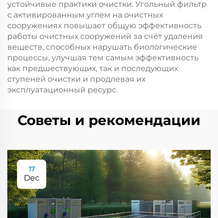
устойчивые практики очистки. Угольный фильтр
с активированным углем на очистных
сооружениях повышает общую эффективность
работы очистных сооружений за счёт удаления
веществ, способных нарушать биологические
процессы, улучшая тем самым эффективность
как предшествующих, так и последующих
ступеней очистки и продлевая их
эксплуатационный ресурс.
Советы и рекомендации
17
Dec