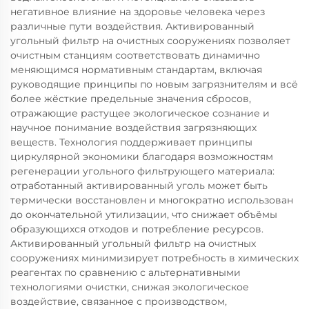
негативное влияние на здоровье человека через
различные пути воздействия. Активированный
угольный фильтр на очистных сооружениях позволяет
очистным станциям соответствовать динамично
меняющимся нормативным стандартам, включая
руководящие принципы по новым загрязнителям и всё
более жёсткие предельные значения сбросов,
отражающие растущее экологическое сознание и
научное понимание воздействия загрязняющих
веществ. Технология поддерживает принципы
циркулярной экономики благодаря возможностям
регенерации угольного фильтрующего материала:
отработанный активированный уголь может быть
термически восстановлен и многократно использован
до окончательной утилизации, что снижает объёмы
образующихся отходов и потребление ресурсов.
Активированный угольный фильтр на очистных
сооружениях минимизирует потребность в химических
реагентах по сравнению с альтернативными
технологиями очистки, снижая экологическое
воздействие, связанное с производством,