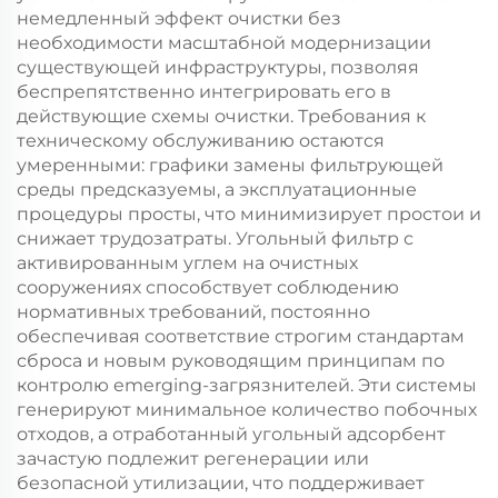
немедленный эффект очистки без
необходимости масштабной модернизации
существующей инфраструктуры, позволяя
беспрепятственно интегрировать его в
действующие схемы очистки. Требования к
техническому обслуживанию остаются
умеренными: графики замены фильтрующей
среды предсказуемы, а эксплуатационные
процедуры просты, что минимизирует простои и
снижает трудозатраты. Угольный фильтр с
активированным углем на очистных
сооружениях способствует соблюдению
нормативных требований, постоянно
обеспечивая соответствие строгим стандартам
сброса и новым руководящим принципам по
контролю emerging-загрязнителей. Эти системы
генерируют минимальное количество побочных
отходов, а отработанный угольный адсорбент
зачастую подлежит регенерации или
безопасной утилизации, что поддерживает