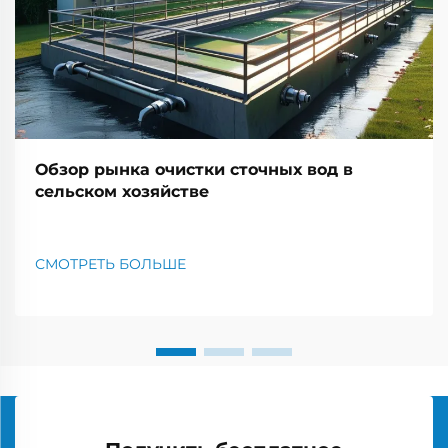
Обзор рынка очистки сточных вод в
сельском хозяйстве
СМОТРЕТЬ БОЛЬШЕ