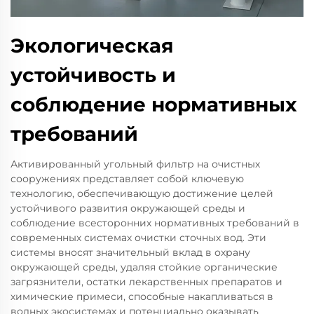
Экологическая
устойчивость и
соблюдение нормативных
требований
Активированный угольный фильтр на очистных
сооружениях представляет собой ключевую
технологию, обеспечивающую достижение целей
устойчивого развития окружающей среды и
соблюдение всесторонних нормативных требований в
современных системах очистки сточных вод. Эти
системы вносят значительный вклад в охрану
окружающей среды, удаляя стойкие органические
загрязнители, остатки лекарственных препаратов и
химические примеси, способные накапливаться в
водных экосистемах и потенциально оказывать