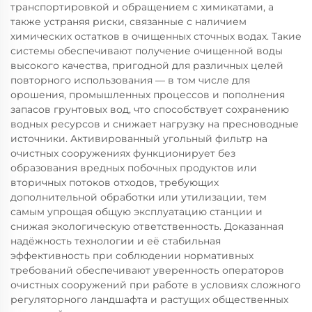
транспортировкой и обращением с химикатами, а
также устраняя риски, связанные с наличием
химических остатков в очищенных сточных водах. Такие
системы обеспечивают получение очищенной воды
высокого качества, пригодной для различных целей
повторного использования — в том числе для
орошения, промышленных процессов и пополнения
запасов грунтовых вод, что способствует сохранению
водных ресурсов и снижает нагрузку на пресноводные
источники. Активированный угольный фильтр на
очистных сооружениях функционирует без
образования вредных побочных продуктов или
вторичных потоков отходов, требующих
дополнительной обработки или утилизации, тем
самым упрощая общую эксплуатацию станции и
снижая экологическую ответственность. Доказанная
надёжность технологии и её стабильная
эффективность при соблюдении нормативных
требований обеспечивают уверенность операторов
очистных сооружений при работе в условиях сложного
регуляторного ландшафта и растущих общественных