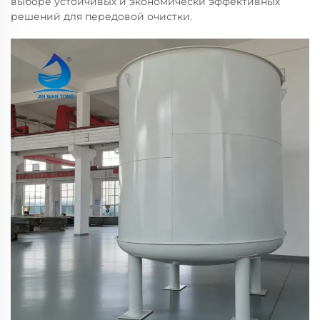
выборе устойчивых и экономически эффективных
решений для передовой очистки.