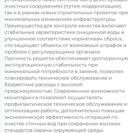
очистных сооружениях (путем модернизации),
так и в рамках новых строительных проектов при
минимальных изменениях инфраструктуры.
Преимущества для контроля качества включают
стабильные характеристики очищенной воды и
улучшенное соответствие нормативам сброса,
что защищает объекты от возможных штрафов и
проблем с регулирующими органами.
Прочность решеток обеспечивает долгосрочную
эксплуатационную стабильность при
минимальной потребности в замене, позволяя
планировать техническое обслуживание и
бюджетные расходы с высокой
предсказуемостью. Современные возможности
мониторинга позволяют осуществлять
профилактическое техническое обслуживание и
оптимизацию работы, дополнительно повышая
экономическую эффективность операций по
очистке сточных вод при сохранении высоких
стандартов охраны окружающей среды.