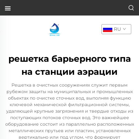
RU
решетка барьерного типа
на станции аэрации
Решетка в очистных сооружениях служит первым
рубежом защиты на муниципальных и промышленных
объектах по очистке сточных вод, выполняя функцию
ключевой механической фильтрационной системы,
удаляющей крупные загрязнения и твердые отходы из
поступающих потоков сточных вод. Это важнейшее
оборудование состоит из параллельно расположенных
металлических прутьев или пластин, установленных
вертикально или под углом, что формирует