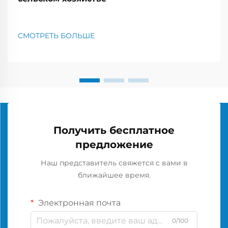
СМОТРЕТЬ БОЛЬШЕ
Получить бесплатное
предложение
Наш представитель свяжется с вами в
ближайшее время.
Электронная почта
0/100