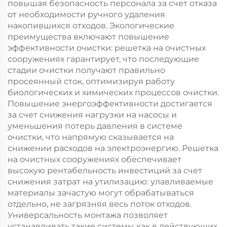
повышая безопасность персонала за счет отказа
от необходимости ручного удаления
накопившихся отходов. Экологические
преимущества включают повышение
эффективности очистки: решетка на очистных
сооружениях гарантирует, что последующие
стадии очистки получают правильно
просеянный сток, оптимизируя работу
биологических и химических процессов очистки.
Повышение энергоэффективности достигается
за счет снижения нагрузки на насосы и
уменьшения потерь давления в системе
очистки, что напрямую сказывается на
снижении расходов на электроэнергию. Решетка
на очистных сооружениях обеспечивает
высокую рентабельность инвестиций за счет
снижения затрат на утилизацию: улавливаемые
материалы зачастую могут обрабатываться
отдельно, не загрязняя весь поток отходов.
Универсальность монтажа позволяет
устанавливать такие системы как в действующих