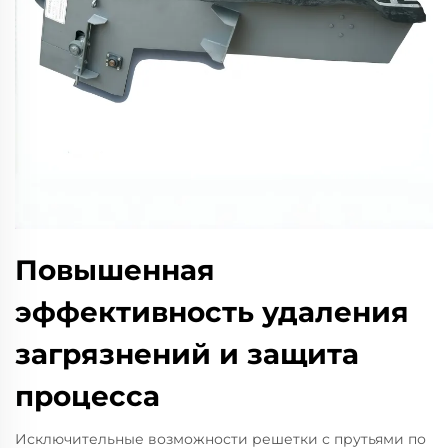
Повышенная
эффективность удаления
загрязнений и защита
процесса
Исключительные возможности решетки с прутьями по