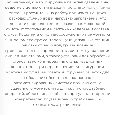
управления, контролирующие перепад давления на
решетке с целью оптимизации частоты очистки. Такие
системы рассчитаны на работу при изменяющихся
расходах сточных вод и нагрузках загрязнений, что
делает их пригодными для различных мощностей
очистных сооружений и сезонных колебаний состава
стоков. Решетки в очистных сооружениях применяются
в широком спектре секторов: муниципальные станции
очистки сточных вод, промышленные
производственные предприятия, системы управления
ливневыми стоками, а также установки для обработки
стоков из комбинированных канализационных
коллекторов при переполнении. Конфигурации
монтажа могут варьироваться от ручных решеток для
небольших объектов до полностью
автоматизированных систем с возможностью
удаленного мониторинга для крупномасштабных
операций, обеспечивая гибкость при удовлетворении
конкретных эксплуатационных требований и
бюджетных ограничений.