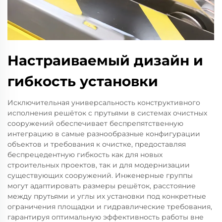
Настраиваемый дизайн и
гибкость установки
Исключительная универсальность конструктивного
исполнения решёток с прутьями в системах очистных
сооружений обеспечивает беспрепятственную
интеграцию в самые разнообразные конфигурации
объектов и требования к очистке, предоставляя
беспрецедентную гибкость как для новых
строительных проектов, так и для модернизации
существующих сооружений. Инженерные группы
могут адаптировать размеры решёток, расстояние
между прутьями и углы их установки под конкретные
ограничения площадки и гидравлические требования,
гарантируя оптимальную эффективность работы вне