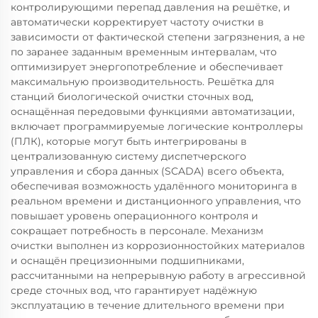
контролирующими перепад давления на решётке, и
автоматически корректирует частоту очистки в
зависимости от фактической степени загрязнения, а не
по заранее заданным временным интервалам, что
оптимизирует энергопотребление и обеспечивает
максимальную производительность. Решётка для
станций биологической очистки сточных вод,
оснащённая передовыми функциями автоматизации,
включает программируемые логические контроллеры
(ПЛК), которые могут быть интегрированы в
централизованную систему диспетчерского
управления и сбора данных (SCADA) всего объекта,
обеспечивая возможность удалённого мониторинга в
реальном времени и дистанционного управления, что
повышает уровень операционного контроля и
сокращает потребность в персонале. Механизм
очистки выполнен из коррозионностойких материалов
и оснащён прецизионными подшипниками,
рассчитанными на непрерывную работу в агрессивной
среде сточных вод, что гарантирует надёжную
эксплуатацию в течение длительного времени при