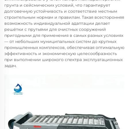
грунта и сейсмических условий, что гарантирует
долговечную устойчивость и соответствие местным
строительным нормам и правилам. Такая всесторонняя
возможность индивидуальной адаптации делает
решётки с прутьями для очистных сооружений
пригодными для применения в самых разных условиях
— от небольших муниципальных систем до крупных
промышленных комплексов, обеспечивая оптимальную
эффективность и экономическую целесообразность
при выполнении широкого спектра эксплуатационных
задач.