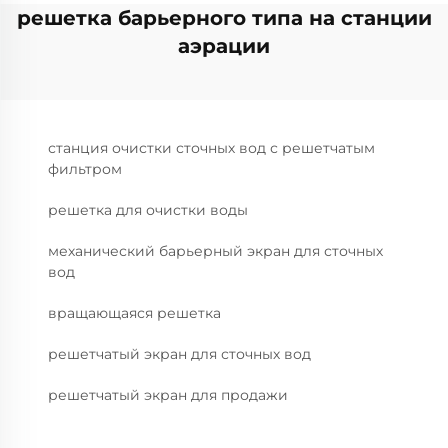
решетка барьерного типа на станции
аэрации
станция очистки сточных вод с решетчатым
фильтром
решетка для очистки воды
механический барьерный экран для сточных
вод
вращающаяся решетка
решетчатый экран для сточных вод
решетчатый экран для продажи