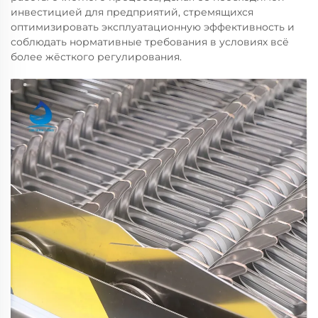
инвестицией для предприятий, стремящихся
оптимизировать эксплуатационную эффективность и
соблюдать нормативные требования в условиях всё
более жёсткого регулирования.