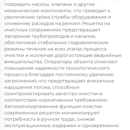
повредить насосы, клапаны и другие
механические компоненты, что приводит к
увеличению срока службы оборудования и
снижению расходов на ремонт. Решетка на
очистных сооружениях предотвращает
засорение трубопроводов и каналов,
обеспечивая стабильные гидравлические
режимы течения на всех этапах процесса
очистки и исключая дорогостоящие аварийные
вмешательства. Операторы объекта отмечают
повышение надежности технологического
процесса благодаря постоянному удалению
загрязнений, что предотвращает внезапные
нарушения потока, способные
скомпрометировать качество очистки и
соответствие нормативным требованиям.
Автоматизированные функции очистки
современных решеток минимизируют
потребность в ручном труде, снижая
эксплуатационные издержки и одновременно