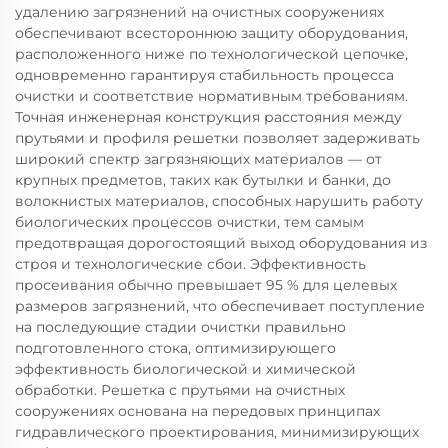
удалению загрязнений на очистных сооружениях
обеспечивают всестороннюю защиту оборудования,
расположенного ниже по технологической цепочке,
одновременно гарантируя стабильность процесса
очистки и соответствие нормативным требованиям.
Точная инженерная конструкция расстояния между
прутьями и профиля решетки позволяет задерживать
широкий спектр загрязняющих материалов — от
крупных предметов, таких как бутылки и банки, до
волокнистых материалов, способных нарушить работу
биологических процессов очистки, тем самым
предотвращая дорогостоящий выход оборудования из
строя и технологические сбои. Эффективность
просеивания обычно превышает 95 % для целевых
размеров загрязнений, что обеспечивает поступление
на последующие стадии очистки правильно
подготовленного стока, оптимизирующего
эффективность биологической и химической
обработки. Решетка с прутьями на очистных
сооружениях основана на передовых принципах
гидравлического проектирования, минимизирующих