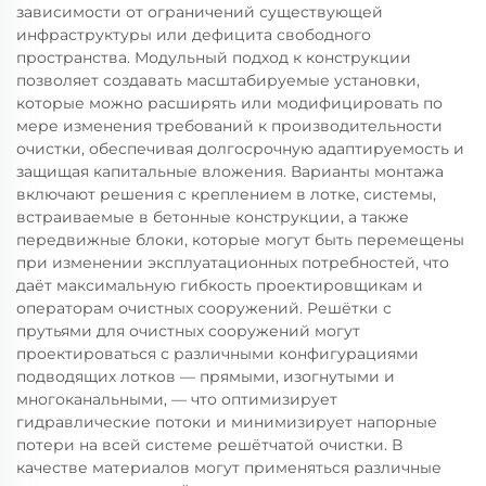
зависимости от ограничений существующей
инфраструктуры или дефицита свободного
пространства. Модульный подход к конструкции
позволяет создавать масштабируемые установки,
которые можно расширять или модифицировать по
мере изменения требований к производительности
очистки, обеспечивая долгосрочную адаптируемость и
защищая капитальные вложения. Варианты монтажа
включают решения с креплением в лотке, системы,
встраиваемые в бетонные конструкции, а также
передвижные блоки, которые могут быть перемещены
при изменении эксплуатационных потребностей, что
даёт максимальную гибкость проектировщикам и
операторам очистных сооружений. Решётки с
прутьями для очистных сооружений могут
проектироваться с различными конфигурациями
подводящих лотков — прямыми, изогнутыми и
многоканальными, — что оптимизирует
гидравлические потоки и минимизирует напорные
потери на всей системе решётчатой очистки. В
качестве материалов могут применяться различные