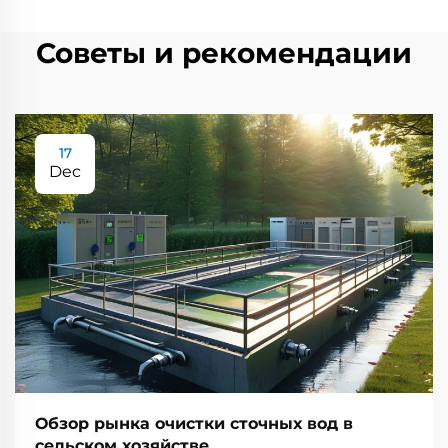
Советы и рекомендации
17
Dec
Обзор рынка очистки сточных вод в
сельском хозяйстве