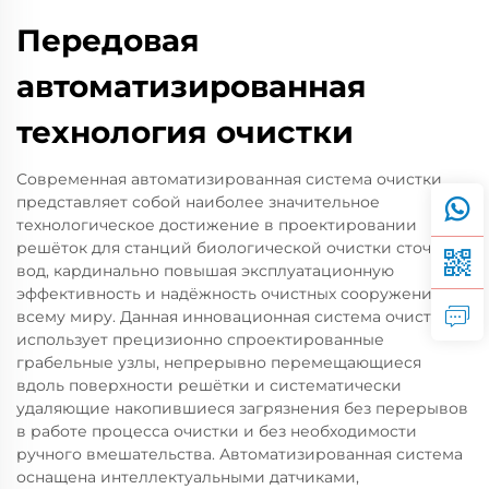
Передовая
автоматизированная
технология очистки
Современная автоматизированная система очистки
представляет собой наиболее значительное
технологическое достижение в проектировании
решёток для станций биологической очистки сточных
вод, кардинально повышая эксплуатационную
эффективность и надёжность очистных сооружений по
всему миру. Данная инновационная система очистки
использует прецизионно спроектированные
грабельные узлы, непрерывно перемещающиеся
вдоль поверхности решётки и систематически
удаляющие накопившиеся загрязнения без перерывов
в работе процесса очистки и без необходимости
ручного вмешательства. Автоматизированная система
оснащена интеллектуальными датчиками,