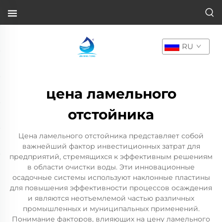
RU
цена ламельного
отстойника
Цена ламельного отстойника представляет собой
важнейший фактор инвестиционных затрат для
предприятий, стремящихся к эффективным решениям
в области очистки воды. Эти инновационные
осадочные системы используют наклонные пластины
для повышения эффективности процессов осаждения
и являются неотъемлемой частью различных
промышленных и муниципальных применений.
Понимание факторов, влияющих на цену ламельного