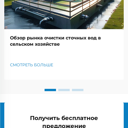
Обзор рынка очистки сточных вод в
сельском хозяйстве
СМОТРЕТЬ БОЛЬШЕ
Получить бесплатное
предложение