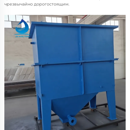
чрезвычайно дорогостоящим.