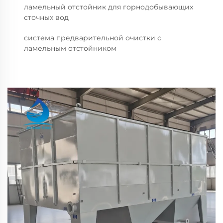
ламельный отстойник для горнодобывающих
сточных вод
система предварительной очистки с
ламельным отстойником