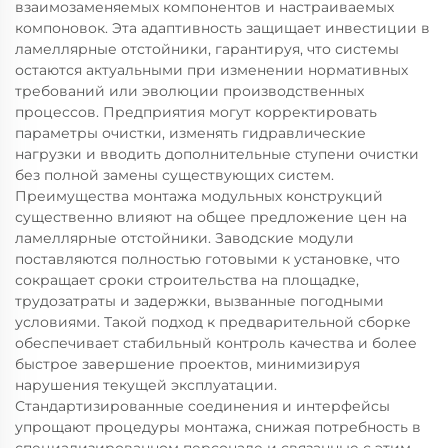
взаимозаменяемых компонентов и настраиваемых
компоновок. Эта адаптивность защищает инвестиции в
ламеллярные отстойники, гарантируя, что системы
остаются актуальными при изменении нормативных
требований или эволюции производственных
процессов. Предприятия могут корректировать
параметры очистки, изменять гидравлические
нагрузки и вводить дополнительные ступени очистки
без полной замены существующих систем.
Преимущества монтажа модульных конструкций
существенно влияют на общее предложение цен на
ламеллярные отстойники. Заводские модули
поставляются полностью готовыми к установке, что
сокращает сроки строительства на площадке,
трудозатраты и задержки, вызванные погодными
условиями. Такой подход к предварительной сборке
обеспечивает стабильный контроль качества и более
быстрое завершение проектов, минимизируя
нарушения текущей эксплуатации.
Стандартизированные соединения и интерфейсы
упрощают процедуры монтажа, снижая потребность в