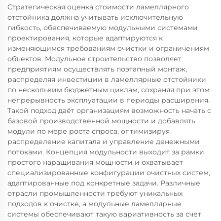
Стратегическая оценка стоимости ламеллярного
отстойника должна учитывать исключительную
гибкость, обеспечиваемую модульными системами
проектирования, которые адаптируются к
изменяющимся требованиям очистки и ограничениям
объектов. Модульное строительство позволяет
предприятиям осуществлять поэтапный монтаж,
распределяя инвестиции в ламеллярные отстойники
по нескольким бюджетным циклам, сохраняя при этом
непрерывность эксплуатации в периоды расширения.
Такой подход даёт организациям возможность начать с
базовой производственной мощности и добавлять
модули по мере роста спроса, оптимизируя
распределение капитала и управление денежными
потоками. Концепция модульности выходит за рамки
простого наращивания мощности и охватывает
специализированные конфигурации очистных систем,
адаптированные под конкретные задачи. Различные
отрасли промышленности требуют уникальных
подходов к очистке, а модульные ламеллярные
системы обеспечивают такую вариативность за счёт