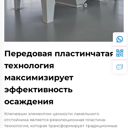
Передовая пластинчатая
технология
максимизирует
эффективность
осаждения
Ключевым элементом ценности ламельного
отстойника является революционная пластина-
технология, которая трансформирует традиционные