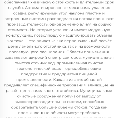
обеспечивая химическую стойкость и длительный срок
службы. Автоматизированные механизмы удаления
осадка, регулируемый угол наклона пластин и
встроенные системы распределения потока повышают
производительность, одновременно влияя на общую
стоимость. Некоторые установки имеют модульную
конструкцию, позволяющую масштабировать объёмы
монтажа — это влияет как на первоначальный расчёт
цены ламельного отстойника, так и на возможности
последующего расширения. Области применения
охватывают широкий спектр секторов: муниципальная
очистка сточных вод, промышленная очистка
технологической воды, горнодобывающие
предприятия и предприятия пищевой
промышленности. Каждая из этих областей
предъявляет специфические требования, влияющие на
расчёт цены ламельного отстойника. Муниципальные
очистные сооружения получают выгоду от
высокопроизводительных систем, способных
обрабатывать большие объёмы стоков, тогда как
промышленные объекты могут требовать