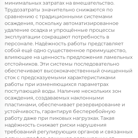
минимальных затратах на вмешательство.
Трудозатраты значительно снижаются по
сравнению с традиционными системами
осаждения, поскольку автоматизированное
удаление осадка и упрощённые процессы
эксплуатации сокращают потребность в
персонале. Надёжность работы представляет
собой ещё одно существенное преимущество,
влияющее на ценность предложения ламельных
отстойников. Эти системы последовательно
обеспечивают высококачественный очищенный
сток с предсказуемыми характеристиками
работы при изменяющихся параметрах
поступающей воды. Наличие нескольких зон
осаждения, создаваемых наклонными
пластинами, обеспечивает резервирование и
устойчивость, гарантируя бесперебойную
работу даже при пиковых нагрузках. Такая
надёжность снижает риски нарушения
требований регулирующих органов и связанных