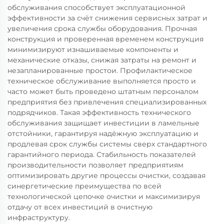
обслуживания способствует эксплуатационной
эффективности за счёт снижения сервисных затрат и
увеличения срока службы оборудования. Прочная
конструкция и проверенная временем конструкция
минимизируют изнашиваемые компоненты и
механические отказы, снижая затраты на ремонт и
незапланированные простои. Профилактическое
техническое обслуживание выполняется просто и
часто может быть проведено штатным персоналом
предприятия без привлечения специализированных
подрядчиков. Такая эффективность технического
обслуживания защищает инвестиции в ламельные
отстойники, гарантируя надёжную эксплуатацию и
продлевая срок службы системы сверх стандартного
гарантийного периода. Стабильность показателей
производительности позволяет предприятиям
оптимизировать другие процессы очистки, создавая
синергетические преимущества по всей
технологической цепочке очистки и максимизируя
отдачу от всех инвестиций в очистную
инфраструктуру.