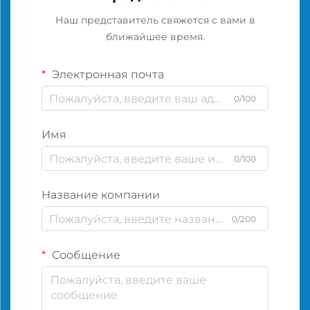
Наш представитель свяжется с вами в
ближайшее время.
Электронная почта
0/100
Имя
0/100
Название компании
0/200
Сообщение