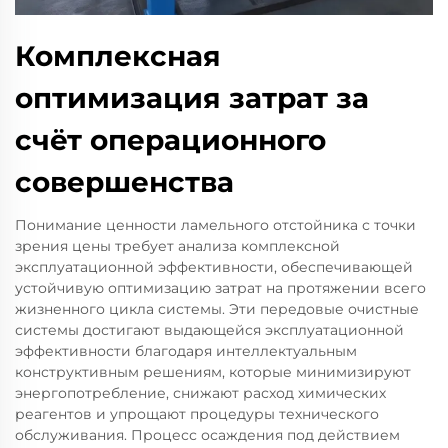
Комплексная
оптимизация затрат за
счёт операционного
совершенства
Понимание ценности ламельного отстойника с точки
зрения цены требует анализа комплексной
эксплуатационной эффективности, обеспечивающей
устойчивую оптимизацию затрат на протяжении всего
жизненного цикла системы. Эти передовые очистные
системы достигают выдающейся эксплуатационной
эффективности благодаря интеллектуальным
конструктивным решениям, которые минимизируют
энергопотребление, снижают расход химических
реагентов и упрощают процедуры технического
обслуживания. Процесс осаждения под действием