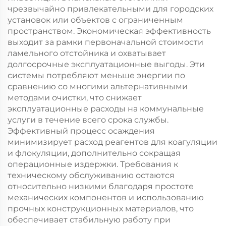
чрезвычайно привлекательными для городских
установок или объектов с ограниченным
пространством. Экономическая эффективность
выходит за рамки первоначальной стоимости
ламельного отстойника и охватывает
долгосрочные эксплуатационные выгоды. Эти
системы потребляют меньше энергии по
сравнению со многими альтернативными
методами очистки, что снижает
эксплуатационные расходы на коммунальные
услуги в течение всего срока службы.
Эффективный процесс осаждения
минимизирует расход реагентов для коагуляции
и флокуляции, дополнительно сокращая
операционные издержки. Требования к
техническому обслуживанию остаются
относительно низкими благодаря простоте
механических компонентов и использованию
прочных конструкционных материалов, что
обеспечивает стабильную работу при