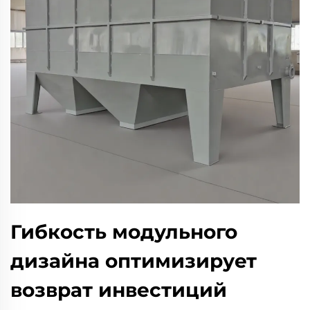
Гибкость модульного
дизайна оптимизирует
возврат инвестиций