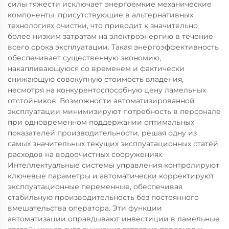
силы тяжести исключает энергоёмкие механические
компоненты, присутствующие в альтернативных
технологиях очистки, что приводит к значительно
более низким затратам на электроэнергию в течение
всего срока эксплуатации. Такая энергоэффективность
обеспечивает существенную экономию,
накапливающуюся со временем и фактически
снижающую совокупную стоимость владения,
несмотря на конкурентоспособную цену ламельных
отстойников. Возможности автоматизированной
эксплуатации минимизируют потребность в персонале
при одновременном поддержании оптимальных
показателей производительности, решая одну из
самых значительных текущих эксплуатационных статей
расходов на водоочистных сооружениях.
Интеллектуальные системы управления контролируют
ключевые параметры и автоматически корректируют
эксплуатационные переменные, обеспечивая
стабильную производительность без постоянного
вмешательства оператора. Эти функции
автоматизации оправдывают инвестиции в ламельные