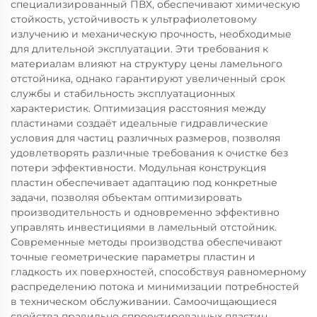
специализированный ПВХ, обеспечивают химическую
стойкость, устойчивость к ультрафиолетовому
излучению и механическую прочность, необходимые
для длительной эксплуатации. Эти требования к
материалам влияют на структуру цены ламельного
отстойника, однако гарантируют увеличенный срок
службы и стабильность эксплуатационных
характеристик. Оптимизация расстояния между
пластинами создаёт идеальные гидравлические
условия для частиц различных размеров, позволяя
удовлетворять различные требования к очистке без
потери эффективности. Модульная конструкция
пластин обеспечивает адаптацию под конкретные
задачи, позволяя объектам оптимизировать
производительность и одновременно эффективно
управлять инвестициями в ламельный отстойник.
Современные методы производства обеспечивают
точные геометрические параметры пластин и
гладкость их поверхностей, способствуя равномерному
распределению потока и минимизации потребностей
в техническом обслуживании. Самоочищающиеся
свойства правильно спроектированных пластин