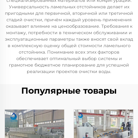
специализированных материалов или конфигураций.
Универсальность ламельных отстойников делает их
пригодными для первичной, вторичной или третичной
стадий очистки, причём каждый уровень применения
оказывает влияние на ценообразование. Требования к
монтажу, потребности в техническом обслуживании и
эксплуатационные параметры также вносят свой вклад
в комплексную оценку общей стоимости ламельного
отстойника. Понимание всех этих факторов
обеспечивает оптимальный выбор системы и
грамотное бюджетное планирование для успешной
реализации проектов очистки воды.
Популярные товары