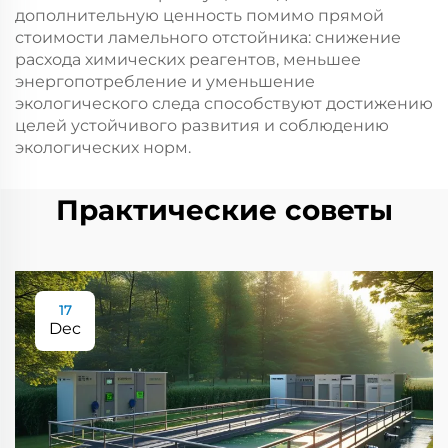
дополнительную ценность помимо прямой
стоимости ламельного отстойника: снижение
расхода химических реагентов, меньшее
энергопотребление и уменьшение
экологического следа способствуют достижению
целей устойчивого развития и соблюдению
экологических норм.
Практические советы
17
Dec