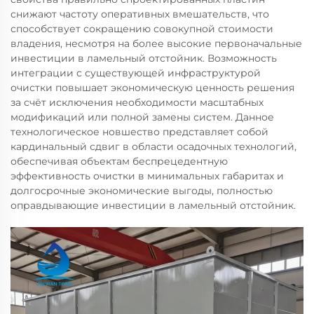
снижают частоту оперативных вмешательств, что
способствует сокращению совокупной стоимости
владения, несмотря на более высокие первоначальные
инвестиции в ламельный отстойник. Возможность
интеграции с существующей инфраструктурой
очистки повышает экономическую ценность решения
за счёт исключения необходимости масштабных
модификаций или полной замены систем. Данное
технологическое новшество представляет собой
кардинальный сдвиг в области осадочных технологий,
обеспечивая объектам беспрецедентную
эффективность очистки в минимальных габаритах и
долгосрочные экономические выгоды, полностью
оправдывающие инвестиции в ламельный отстойник.