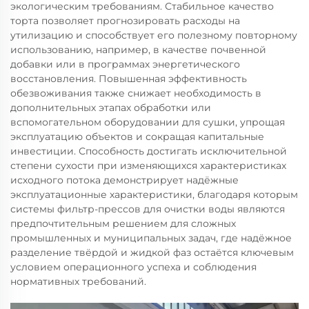
экологическим требованиям. Стабильное качество
торта позволяет прогнозировать расходы на
утилизацию и способствует его полезному повторному
использованию, например, в качестве почвенной
добавки или в программах энергетического
восстановления. Повышенная эффективность
обезвоживания также снижает необходимость в
дополнительных этапах обработки или
вспомогательном оборудовании для сушки, упрощая
эксплуатацию объектов и сокращая капитальные
инвестиции. Способность достигать исключительной
степени сухости при изменяющихся характеристиках
исходного потока демонстрирует надёжные
эксплуатационные характеристики, благодаря которым
системы фильтр-прессов для очистки воды являются
предпочтительным решением для сложных
промышленных и муниципальных задач, где надёжное
разделение твёрдой и жидкой фаз остаётся ключевым
условием операционного успеха и соблюдения
нормативных требований.