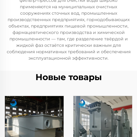
фильтр-прессов для очистки воды широко
применяются на муниципальных очистных
сооружениях сточных вод, промышленных
производственных предприятиях, горнодобывающих
объектах, предприятиях пищевой промышленности,
фармацевтического производства и химической
промышленности — там, где разделение твёрдой и
жидкой фаз остаётся критически важным для
соблюдения нормативных требований и обеспечения
эксплуатационной эффективности.
Новые товары