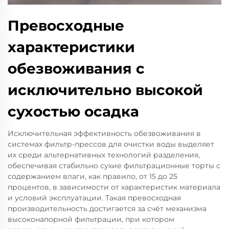
Превосходные
характеристики
обезвоживания с
исключительно высокой
сухостью осадка
Исключительная эффективность обезвоживания в
системах фильтр-прессов для очистки воды выделяет
их среди альтернативных технологий разделения,
обеспечивая стабильно сухие фильтрационные торты с
содержанием влаги, как правило, от 15 до 25
процентов, в зависимости от характеристик материала
и условий эксплуатации. Такая превосходная
производительность достигается за счёт механизма
высоконапорной фильтрации, при котором