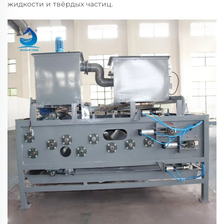
жидкости и твёрдых частиц.