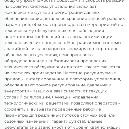
общую управляемость процессами и скорость реакции
на события. Система управления включает
комплексные функции регистрации данных,
обеспечивающие детальное хранение записей рабочих
параметров, объёмов производства и мероприятий по
техническому обслуживанию для соблюдения
нормативных требований и анализа оптимизации
технологических процессов. Настраиваемые системы
аварийной сигнализации информируют операторов
об аномальных условиях, неисправностях
оборудования или необходимости проведения
технического обслуживания до того, как это скажется
на графиках производства. Частотно-регулируемые
приводы, интегрированные в платформу управления,
обеспечивают точное регулирование давления и
энергооптимизацию в зависимости от текущих
условий фильтрации. Функции управления
технологическими рецептами позволяют операторам
сохранять и вызывать проверенные рабочие
параметры для различных потоков сточных вод или
сезонных изменений, гарантируя стабильные
результаты вне зависимости от уровня квалификации