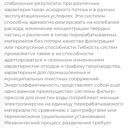
стабильные результаты при различных
характеристиках исходного потока и в разных
эксплуатационных условиях. Эти системы
способны адекватно реагировать на колебания
расхода, изменение концентрации твёрдых
частиц и различия в типах перерабатываемых
материалов без потери качества фильтрации
или пропускной способности. Гибкость систем
проявляется также в их способности
адаптироваться к сезонным изменениям
характеристик отходов и графику производства,
характерным для промышленных и
муниципальных очистных сооружений.
Энергоэффективность представляет собой ещё
одно важное преимущество: системы фильтр-
прессов для очистки воды потребляют меньше
электроэнергии на единицу перерабатываемого
материала по сравнению с центрифугами или
термическими сушильными установками.
Механический процесс разделения требует