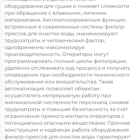
оборудовании для сушки и снижает сложности
при обращении с влажными, липкими
материалами. Автоматизированные функции,
встроенные в современные системы фильтр-
прессов для очистки воды, минимизируют
трудозатраты и человеческий фактор,
одновременно максимизируя
производительность. Операторы могут
программировать полные циклы фильтрации,
удалённо отслеживать ход процесса и получать
оповещения при необходимости технического
обслуживания или вмешательства. Такая
автоматизация позволяет объектам
осуществлять непрерывную работу при
минимальной численности персонала, снижая
трудозатраты и повышая безопасность за счёт
ограничения прямого контакта операторов с
потенциально опасными веществами. Прочная
конструкция и надёжная работа оборудования
фильтр-прессов для очистки воды гарантируют