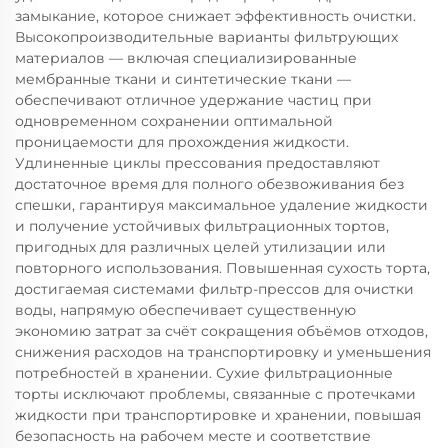
замыкание, которое снижает эффективность очистки.
Высокопроизводительные варианты фильтрующих
материалов — включая специализированные
мембранные ткани и синтетические ткани —
обеспечивают отличное удержание частиц при
одновременном сохранении оптимальной
проницаемости для прохождения жидкости.
Удлиненные циклы прессования предоставляют
достаточное время для полного обезвоживания без
спешки, гарантируя максимальное удаление жидкости
и получение устойчивых фильтрационных тортов,
пригодных для различных целей утилизации или
повторного использования. Повышенная сухость торта,
достигаемая системами фильтр-прессов для очистки
воды, напрямую обеспечивает существенную
экономию затрат за счёт сокращения объёмов отходов,
снижения расходов на транспортировку и уменьшения
потребностей в хранении. Сухие фильтрационные
торты исключают проблемы, связанные с протечками
жидкости при транспортировке и хранении, повышая
безопасность на рабочем месте и соответствие