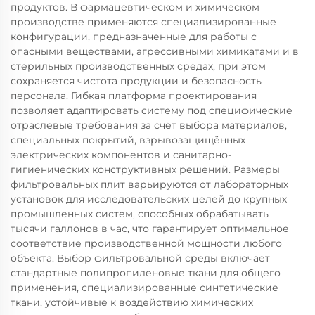
продуктов. В фармацевтическом и химическом
производстве применяются специализированные
конфигурации, предназначенные для работы с
опасными веществами, агрессивными химикатами и в
стерильных производственных средах, при этом
сохраняется чистота продукции и безопасность
персонала. Гибкая платформа проектирования
позволяет адаптировать систему под специфические
отраслевые требования за счёт выбора материалов,
специальных покрытий, взрывозащищённых
электрических компонентов и санитарно-
гигиенических конструктивных решений. Размеры
фильтровальных плит варьируются от лабораторных
установок для исследовательских целей до крупных
промышленных систем, способных обрабатывать
тысячи галлонов в час, что гарантирует оптимальное
соответствие производственной мощности любого
объекта. Выбор фильтровальной среды включает
стандартные полипропиленовые ткани для общего
применения, специализированные синтетические
ткани, устойчивые к воздействию химических