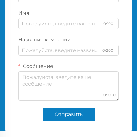
Имя
0/100
Название компании
0/200
Сообщение
0/1000
Отправить