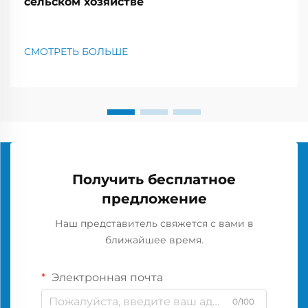
сельском хозяйстве
СМОТРЕТЬ БОЛЬШЕ
Получить бесплатное
предложение
Наш представитель свяжется с вами в
ближайшее время.
Электронная почта
0/100