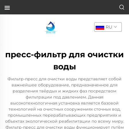
RU
пресс-фильтр для очистки
воды
Фильтр-пресс для очистки воды представляет собой
важнейшее оборудование, предназначенное для
разделения твёрдых и жидких фаз посредством
фильтрации под давлением. Данная
высокотехнологичная установка является базовой
технологией на очистных сооружениях сточных вод,
промышленных перерабатывающих предприятиях и
объектах экологической реабилитации по всему миру.
Фильтр-пресс для очистки воды функционирует путём