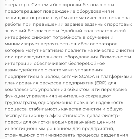
оператора. Системы блокировки безопасности
предотвращают повреждение оборудования и
защищают персонал путём автоматического останова
работы при превышении заранее заданных пороговых
значений безопасности. Удобный пользовательский
интерфейс снижает потребность в обучении и
минимизирует вероятность ошибок операторов,
которые могут негативно повлиять на качество очистки
или производительность оборудования. Возможности
интеграции обеспечивают бесперебойное
взаимодействие с системами управления
предприятием в целом, сетями SCADA и платформами
планирования ресурсов предприятия (ERP) для
комплексного управления объектом. Эти передовые
функции управления значительно сокращают
трудозатраты, одновременно повышая надёжность
процесса, стабильность качества очистки и общую
эксплуатационную эффективность, делая фильтр-
прессы для очистки воды чрезвычайно ценным
инвестиционным решением для предприятий,
стремящихся оптимизировать процессы разделения