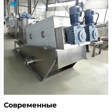
Современные