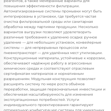
реагентов, а также мембранные варианты для
повышения эффективности фильтрации.
Автоматизированные системы промывки могут быть
интегрированы в установки, где требуется частая
очистка фильтровальной среды или санитарная
обработка между партиями продукции. Несколько
вариантов выгрузки позволяют удовлетворить
различные требования к удалению осадка: ручное
удаление — для небольших установок, конвейерные
системы — для непрерывных процессов или
пневмотранспорт — для удалённых мест утилизации.
Конструкционные материалы, устойчивые к коррозии,
обеспечивают надёжную работу в агрессивных
химических средах и соответствуют отраслевым
сертификатам материалов и нормативным
разрешениям. Модульная конструкция позволяет
расширять систему по мере роста объёмов
переработки, защищая первоначальные инвестиции и
обеспечивая масштабируемость для изменения
эксплуатационных потребностей. Услуги
индивидуального проектирования гарантируют
оптимальную конфигурацию системы для уникальных