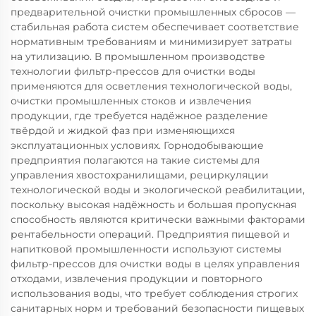
предварительной очистки промышленных сбросов —
стабильная работа систем обеспечивает соответствие
нормативным требованиям и минимизирует затраты
на утилизацию. В промышленном производстве
технологии фильтр-прессов для очистки воды
применяются для осветления технологической воды,
очистки промышленных стоков и извлечения
продукции, где требуется надёжное разделение
твёрдой и жидкой фаз при изменяющихся
эксплуатационных условиях. Горнодобывающие
предприятия полагаются на такие системы для
управления хвостохранилищами, рециркуляции
технологической воды и экологической реабилитации,
поскольку высокая надёжность и большая пропускная
способность являются критически важными факторами
рентабельности операций. Предприятия пищевой и
напитковой промышленности используют системы
фильтр-прессов для очистки воды в целях управления
отходами, извлечения продукции и повторного
использования воды, что требует соблюдения строгих
санитарных норм и требований безопасности пищевых