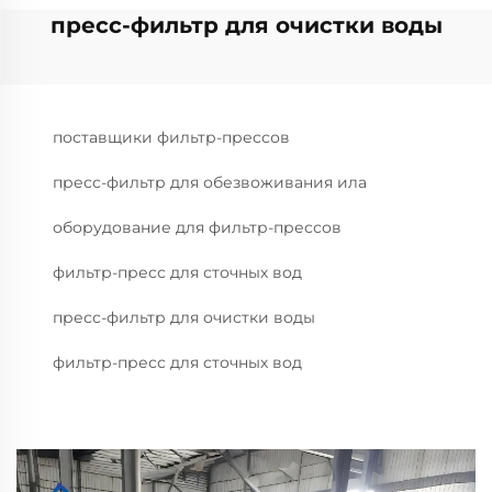
пресс-фильтр для очистки воды
поставщики фильтр-прессов
пресс-фильтр для обезвоживания ила
оборудование для фильтр-прессов
фильтр-пресс для сточных вод
пресс-фильтр для очистки воды
фильтр-пресс для сточных вод