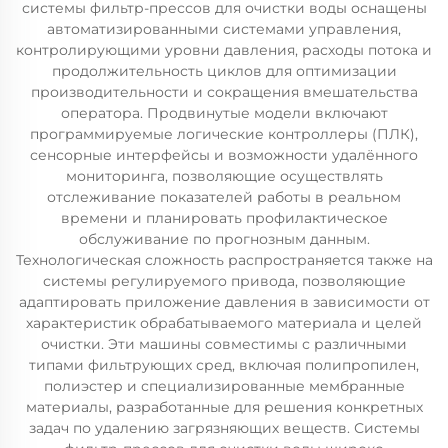
системы фильтр-прессов для очистки воды оснащены
автоматизированными системами управления,
контролирующими уровни давления, расходы потока и
продолжительность циклов для оптимизации
производительности и сокращения вмешательства
оператора. Продвинутые модели включают
программируемые логические контроллеры (ПЛК),
сенсорные интерфейсы и возможности удалённого
мониторинга, позволяющие осуществлять
отслеживание показателей работы в реальном
времени и планировать профилактическое
обслуживание по прогнозным данным.
Технологическая сложность распространяется также на
системы регулируемого привода, позволяющие
адаптировать приложение давления в зависимости от
характеристик обрабатываемого материала и целей
очистки. Эти машины совместимы с различными
типами фильтрующих сред, включая полипропилен,
полиэстер и специализированные мембранные
материалы, разработанные для решения конкретных
задач по удалению загрязняющих веществ. Системы