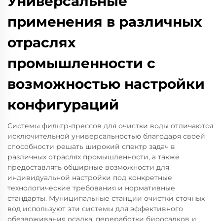
Универсальные
применения в различных
отраслях
промышленности с
возможностью настройки
конфигураций
Системы фильтр-прессов для очистки воды отличаются
исключительной универсальностью благодаря своей
способности решать широкий спектр задач в
различных отраслях промышленности, а также
предоставлять обширные возможности для
индивидуальной настройки под конкретные
технологические требования и нормативные
стандарты. Муниципальные станции очистки сточных
вод используют эти системы для эффективного
обезвоживания осадка, переработки биоосадков и