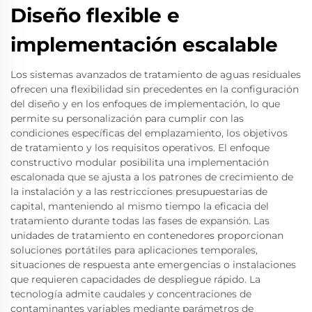
Diseño flexible e
implementación escalable
Los sistemas avanzados de tratamiento de aguas residuales
ofrecen una flexibilidad sin precedentes en la configuración
del diseño y en los enfoques de implementación, lo que
permite su personalización para cumplir con las
condiciones específicas del emplazamiento, los objetivos
de tratamiento y los requisitos operativos. El enfoque
constructivo modular posibilita una implementación
escalonada que se ajusta a los patrones de crecimiento de
la instalación y a las restricciones presupuestarias de
capital, manteniendo al mismo tiempo la eficacia del
tratamiento durante todas las fases de expansión. Las
unidades de tratamiento en contenedores proporcionan
soluciones portátiles para aplicaciones temporales,
situaciones de respuesta ante emergencias o instalaciones
que requieren capacidades de despliegue rápido. La
tecnología admite caudales y concentraciones de
contaminantes variables mediante parámetros de