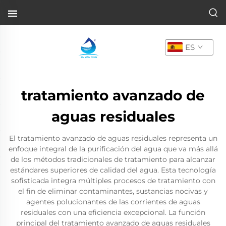
ES
tratamiento avanzado de
aguas residuales
El tratamiento avanzado de aguas residuales representa un
enfoque integral de la purificación del agua que va más allá
de los métodos tradicionales de tratamiento para alcanzar
estándares superiores de calidad del agua. Esta tecnología
sofisticada integra múltiples procesos de tratamiento con
el fin de eliminar contaminantes, sustancias nocivas y
agentes polucionantes de las corrientes de aguas
residuales con una eficiencia excepcional. La función
principal del tratamiento avanzado de aguas residuales