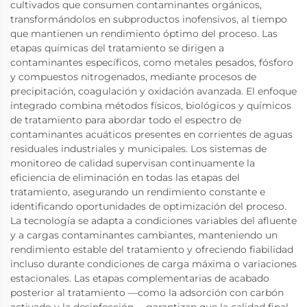
cultivados que consumen contaminantes orgánicos,
transformándolos en subproductos inofensivos, al tiempo
que mantienen un rendimiento óptimo del proceso. Las
etapas químicas del tratamiento se dirigen a
contaminantes específicos, como metales pesados, fósforo
y compuestos nitrogenados, mediante procesos de
precipitación, coagulación y oxidación avanzada. El enfoque
integrado combina métodos físicos, biológicos y químicos
de tratamiento para abordar todo el espectro de
contaminantes acuáticos presentes en corrientes de aguas
residuales industriales y municipales. Los sistemas de
monitoreo de calidad supervisan continuamente la
eficiencia de eliminación en todas las etapas del
tratamiento, asegurando un rendimiento constante e
identificando oportunidades de optimización del proceso.
La tecnología se adapta a condiciones variables del afluente
y a cargas contaminantes cambiantes, manteniendo un
rendimiento estable del tratamiento y ofreciendo fiabilidad
incluso durante condiciones de carga máxima o variaciones
estacionales. Las etapas complementarias de acabado
posterior al tratamiento —como la adsorción con carbón