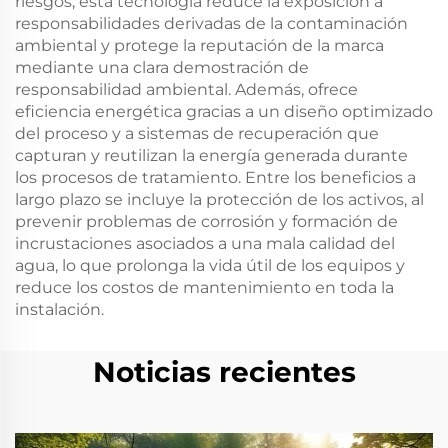
riesgos, esta tecnología reduce la exposición a
responsabilidades derivadas de la contaminación
ambiental y protege la reputación de la marca
mediante una clara demostración de
responsabilidad ambiental. Además, ofrece
eficiencia energética gracias a un diseño optimizado
del proceso y a sistemas de recuperación que
capturan y reutilizan la energía generada durante
los procesos de tratamiento. Entre los beneficios a
largo plazo se incluye la protección de los activos, al
prevenir problemas de corrosión y formación de
incrustaciones asociados a una mala calidad del
agua, lo que prolonga la vida útil de los equipos y
reduce los costos de mantenimiento en toda la
instalación.
Noticias recientes