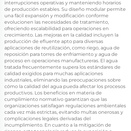
interrupciones operativas y manteniendo horarios
de producción estables. Su diseño modular permite
una fácil expansión y modificación conforme
evolucionen las necesidades de tratamiento,
ofreciendo escalabilidad para operaciones en
crecimiento. Las mejoras en la calidad incluyen la
producción de efluente apto para diversas
aplicaciones de reutilización, como riego, agua de
reposición para torres de enfriamiento y agua de
proceso en operaciones manufactureras. El agua
tratada frecuentemente supera los estándares de
calidad exigidos para muchas aplicaciones
industriales, eliminando las preocupaciones sobre
cómo la calidad del agua pueda afectar los procesos
productivos. Los beneficios en materia de
cumplimiento normativo garantizan que las
organizaciones satisfagan regulaciones ambientales
cada vez más estrictas, evitando multas onerosas y
complicaciones legales derivadas del
incumplimiento. En cuanto a la mitigación de