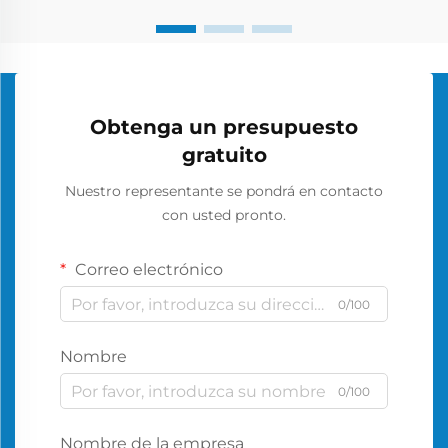
Obtenga un presupuesto
gratuito
Nuestro representante se pondrá en contacto
con usted pronto.
Correo electrónico
0/100
Nombre
0/100
Nombre de la empresa