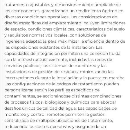
tratamiento ajustables y dimensionamiento ampliable de
los componentes, garantizando un rendimiento óptimo en
diversas condiciones operativas. Las consideraciones de
diseño específicas del emplazamiento incluyen limitaciones
de espacio, condiciones climáticas, características del suelo
y requisitos normativos locales, con soluciones de
ingeniería adaptadas para maximizar la eficiencia dentro de
las disposiciones existentes de la instalación. Las
capacidades de integración permiten una conexión fluida
con la infraestructura existente, incluidas las redes de
servicios públicos, los sistemas de monitoreo y las
instalaciones de gestión de residuos, minimizando las
interrupciones durante la instalación y la puesta en marcha.
Las configuraciones de la cadena de tratamiento pueden
personalizarse según los perfiles específicos de
contaminantes, seleccionándose distintas combinaciones
de procesos físicos, biológicos y químicos para abordar
desafíos únicos de calidad del agua. Las capacidades de
monitoreo y control remotos permiten la gestión
centralizada de múltiples ubicaciones de tratamiento,
reduciendo los costos operativos y asegurando un