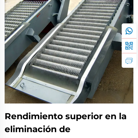
Rendimiento superior en la
eliminación de