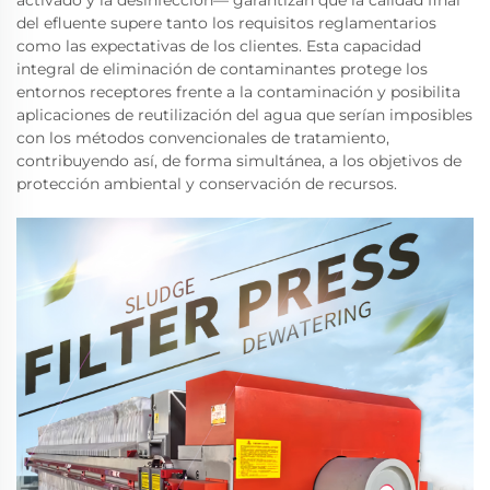
activado y la desinfección— garantizan que la calidad final
del efluente supere tanto los requisitos reglamentarios
como las expectativas de los clientes. Esta capacidad
integral de eliminación de contaminantes protege los
entornos receptores frente a la contaminación y posibilita
aplicaciones de reutilización del agua que serían imposibles
con los métodos convencionales de tratamiento,
contribuyendo así, de forma simultánea, a los objetivos de
protección ambiental y conservación de recursos.