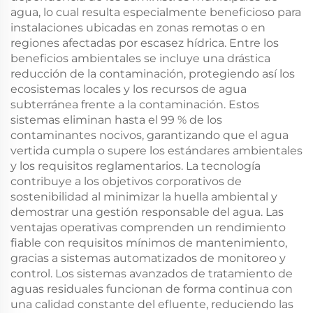
agua, lo cual resulta especialmente beneficioso para
instalaciones ubicadas en zonas remotas o en
regiones afectadas por escasez hídrica. Entre los
beneficios ambientales se incluye una drástica
reducción de la contaminación, protegiendo así los
ecosistemas locales y los recursos de agua
subterránea frente a la contaminación. Estos
sistemas eliminan hasta el 99 % de los
contaminantes nocivos, garantizando que el agua
vertida cumpla o supere los estándares ambientales
y los requisitos reglamentarios. La tecnología
contribuye a los objetivos corporativos de
sostenibilidad al minimizar la huella ambiental y
demostrar una gestión responsable del agua. Las
ventajas operativas comprenden un rendimiento
fiable con requisitos mínimos de mantenimiento,
gracias a sistemas automatizados de monitoreo y
control. Los sistemas avanzados de tratamiento de
aguas residuales funcionan de forma continua con
una calidad constante del efluente, reduciendo las