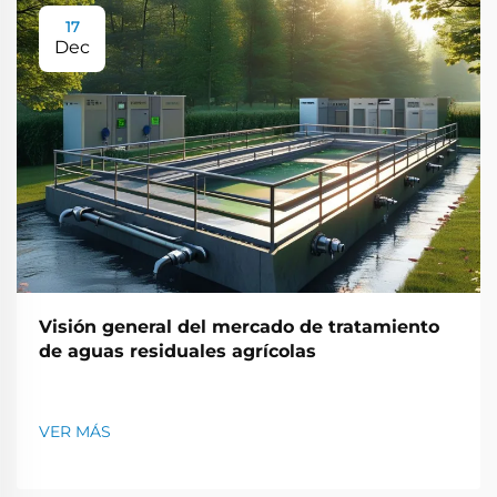
17
Dec
Visión general del mercado de tratamiento
de aguas residuales agrícolas
VER MÁS