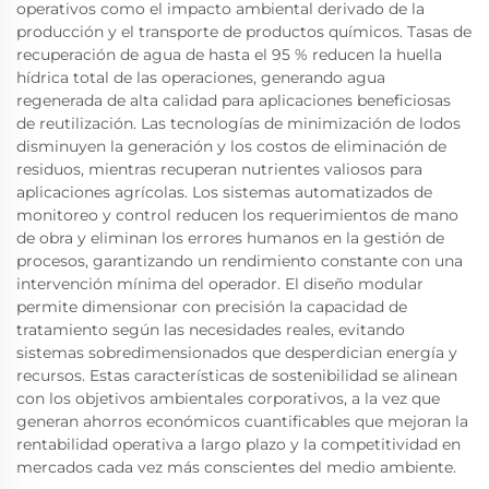
operativos como el impacto ambiental derivado de la
producción y el transporte de productos químicos. Tasas de
recuperación de agua de hasta el 95 % reducen la huella
hídrica total de las operaciones, generando agua
regenerada de alta calidad para aplicaciones beneficiosas
de reutilización. Las tecnologías de minimización de lodos
disminuyen la generación y los costos de eliminación de
residuos, mientras recuperan nutrientes valiosos para
aplicaciones agrícolas. Los sistemas automatizados de
monitoreo y control reducen los requerimientos de mano
de obra y eliminan los errores humanos en la gestión de
procesos, garantizando un rendimiento constante con una
intervención mínima del operador. El diseño modular
permite dimensionar con precisión la capacidad de
tratamiento según las necesidades reales, evitando
sistemas sobredimensionados que desperdician energía y
recursos. Estas características de sostenibilidad se alinean
con los objetivos ambientales corporativos, a la vez que
generan ahorros económicos cuantificables que mejoran la
rentabilidad operativa a largo plazo y la competitividad en
mercados cada vez más conscientes del medio ambiente.