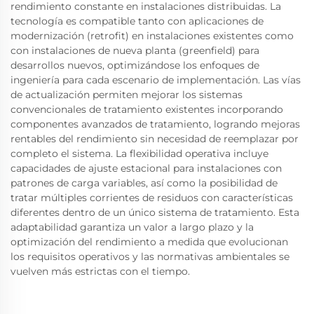
rendimiento constante en instalaciones distribuidas. La
tecnología es compatible tanto con aplicaciones de
modernización (retrofit) en instalaciones existentes como
con instalaciones de nueva planta (greenfield) para
desarrollos nuevos, optimizándose los enfoques de
ingeniería para cada escenario de implementación. Las vías
de actualización permiten mejorar los sistemas
convencionales de tratamiento existentes incorporando
componentes avanzados de tratamiento, logrando mejoras
rentables del rendimiento sin necesidad de reemplazar por
completo el sistema. La flexibilidad operativa incluye
capacidades de ajuste estacional para instalaciones con
patrones de carga variables, así como la posibilidad de
tratar múltiples corrientes de residuos con características
diferentes dentro de un único sistema de tratamiento. Esta
adaptabilidad garantiza un valor a largo plazo y la
optimización del rendimiento a medida que evolucionan
los requisitos operativos y las normativas ambientales se
vuelven más estrictas con el tiempo.