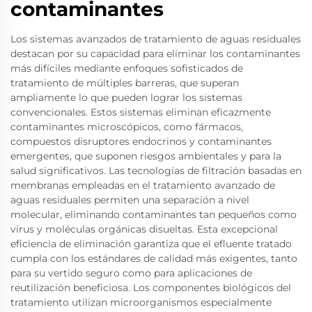
contaminantes
Los sistemas avanzados de tratamiento de aguas residuales
destacan por su capacidad para eliminar los contaminantes
más difíciles mediante enfoques sofisticados de
tratamiento de múltiples barreras, que superan
ampliamente lo que pueden lograr los sistemas
convencionales. Estos sistemas eliminan eficazmente
contaminantes microscópicos, como fármacos,
compuestos disruptores endocrinos y contaminantes
emergentes, que suponen riesgos ambientales y para la
salud significativos. Las tecnologías de filtración basadas en
membranas empleadas en el tratamiento avanzado de
aguas residuales permiten una separación a nivel
molecular, eliminando contaminantes tan pequeños como
virus y moléculas orgánicas disueltas. Esta excepcional
eficiencia de eliminación garantiza que el efluente tratado
cumpla con los estándares de calidad más exigentes, tanto
para su vertido seguro como para aplicaciones de
reutilización beneficiosa. Los componentes biológicos del
tratamiento utilizan microorganismos especialmente