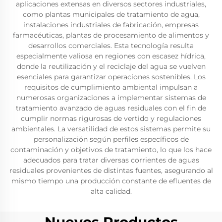
aplicaciones extensas en diversos sectores industriales,
como plantas municipales de tratamiento de agua,
instalaciones industriales de fabricación, empresas
farmacéuticas, plantas de procesamiento de alimentos y
desarrollos comerciales. Esta tecnología resulta
especialmente valiosa en regiones con escasez hídrica,
donde la reutilización y el reciclaje del agua se vuelven
esenciales para garantizar operaciones sostenibles. Los
requisitos de cumplimiento ambiental impulsan a
numerosas organizaciones a implementar sistemas de
tratamiento avanzado de aguas residuales con el fin de
cumplir normas rigurosas de vertido y regulaciones
ambientales. La versatilidad de estos sistemas permite su
personalización según perfiles específicos de
contaminación y objetivos de tratamiento, lo que los hace
adecuados para tratar diversas corrientes de aguas
residuales provenientes de distintas fuentes, asegurando al
mismo tiempo una producción constante de efluentes de
alta calidad.