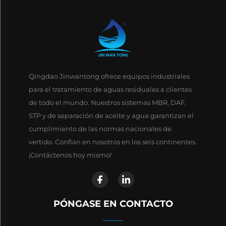
Qingdao Jinwantong ofrece equipos industriales
para el tratamiento de aguas residuales a clientes
de todo el mundo. Nuestros sistemas MBR, DAF,
STP y de separación de aceite y agua garantizan el
cumplimiento de las normas nacionales de
vertido. Confían en nosotros en los seis continentes.
¡Contáctenos hoy mismo!
PÓNGASE EN CONTACTO