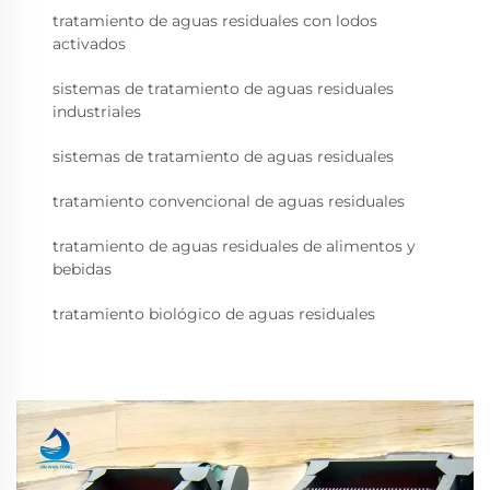
tratamiento de aguas residuales con lodos
activados
sistemas de tratamiento de aguas residuales
industriales
sistemas de tratamiento de aguas residuales
tratamiento convencional de aguas residuales
tratamiento de aguas residuales de alimentos y
bebidas
tratamiento biológico de aguas residuales