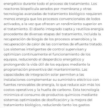
energético durante todo el proceso de tratamiento. Los
reactores biopelícula aerados por membrana y otras
tecnologías avanzadas de tratamiento biológico requieren
menos energía que los procesos convencionales de lodos
activados, a la vez que ofrecen un rendimiento superior en
el tratamiento. El diseño integrado capta y reutiliza energía
procedente de diversas etapas del tratamiento, incluida la
recuperación de biogás de los procesos anaerobios y la
recuperación de calor de las corrientes de efluente tratado.
Los sistemas inteligentes de control supervisan y
optimizan continuamente el funcionamiento de los
equipos, reduciendo el desperdicio energético y
prolongando la vida útil de los equipos mediante la
programación preventiva del mantenimiento. Las
capacidades de integración solar permiten a las
instalaciones complementar su suministro eléctrico con
fuentes renovables de energía, lo que reduce aún más los
costos operativos y la huella de carbono. Esta tecnología
minimiza el consumo de productos químicos mediante
sistemas optimizados de dosificación y la mejora del
tratamiento biológico, reduciendo tanto los gastos