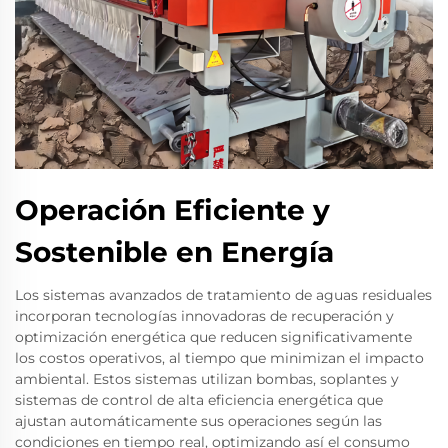
Operación Eficiente y
Sostenible en Energía
Los sistemas avanzados de tratamiento de aguas residuales
incorporan tecnologías innovadoras de recuperación y
optimización energética que reducen significativamente
los costos operativos, al tiempo que minimizan el impacto
ambiental. Estos sistemas utilizan bombas, soplantes y
sistemas de control de alta eficiencia energética que
ajustan automáticamente sus operaciones según las
condiciones en tiempo real, optimizando así el consumo