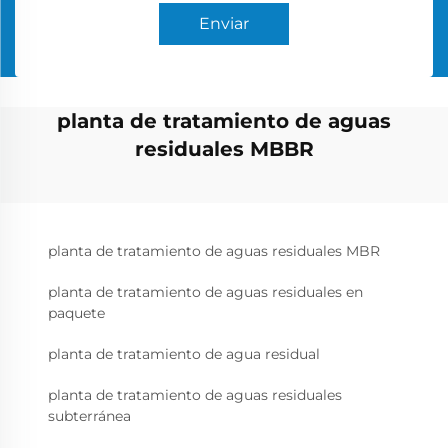
Enviar
planta de tratamiento de aguas
residuales MBBR
planta de tratamiento de aguas residuales MBR
planta de tratamiento de aguas residuales en
paquete
planta de tratamiento de agua residual
planta de tratamiento de aguas residuales
subterránea