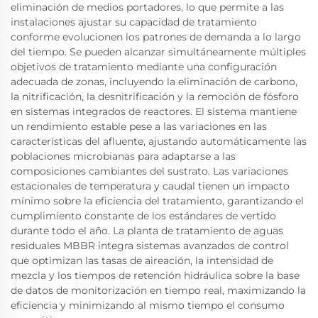
eliminación de medios portadores, lo que permite a las
instalaciones ajustar su capacidad de tratamiento
conforme evolucionen los patrones de demanda a lo largo
del tiempo. Se pueden alcanzar simultáneamente múltiples
objetivos de tratamiento mediante una configuración
adecuada de zonas, incluyendo la eliminación de carbono,
la nitrificación, la desnitrificación y la remoción de fósforo
en sistemas integrados de reactores. El sistema mantiene
un rendimiento estable pese a las variaciones en las
características del afluente, ajustando automáticamente las
poblaciones microbianas para adaptarse a las
composiciones cambiantes del sustrato. Las variaciones
estacionales de temperatura y caudal tienen un impacto
mínimo sobre la eficiencia del tratamiento, garantizando el
cumplimiento constante de los estándares de vertido
durante todo el año. La planta de tratamiento de aguas
residuales MBBR integra sistemas avanzados de control
que optimizan las tasas de aireación, la intensidad de
mezcla y los tiempos de retención hidráulica sobre la base
de datos de monitorización en tiempo real, maximizando la
eficiencia y minimizando al mismo tiempo el consumo