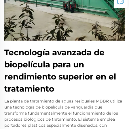
Tecnología avanzada de
biopelícula para un
rendimiento superior en el
tratamiento
La planta de tratamiento de aguas residuales MBBR utiliza
una tecnología de biopelícula de vanguardia que
transforma fundamentalmente el funcionamiento de los
procesos biológicos de tratamiento. El sistema emplea
portadores plásticos especialmente diseñados, con