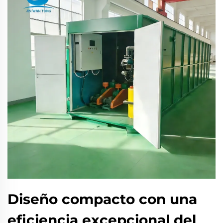
Diseño compacto con una
eficiencia excepcional del