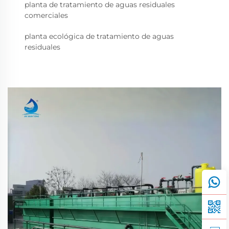
planta de tratamiento de aguas residuales
comerciales
planta ecológica de tratamiento de aguas
residuales