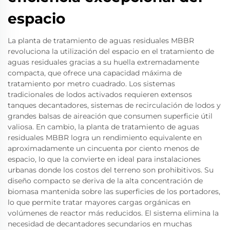
espacio
La planta de tratamiento de aguas residuales MBBR
revoluciona la utilización del espacio en el tratamiento de
aguas residuales gracias a su huella extremadamente
compacta, que ofrece una capacidad máxima de
tratamiento por metro cuadrado. Los sistemas
tradicionales de lodos activados requieren extensos
tanques decantadores, sistemas de recirculación de lodos y
grandes balsas de aireación que consumen superficie útil
valiosa. En cambio, la planta de tratamiento de aguas
residuales MBBR logra un rendimiento equivalente en
aproximadamente un cincuenta por ciento menos de
espacio, lo que la convierte en ideal para instalaciones
urbanas donde los costos del terreno son prohibitivos. Su
diseño compacto se deriva de la alta concentración de
biomasa mantenida sobre las superficies de los portadores,
lo que permite tratar mayores cargas orgánicas en
volúmenes de reactor más reducidos. El sistema elimina la
necesidad de decantadores secundarios en muchas