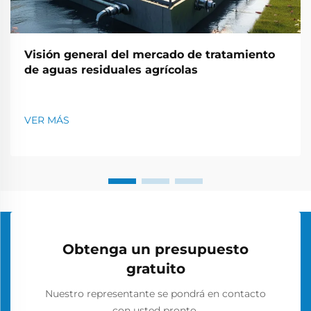
Visión general del mercado de tratamiento
de aguas residuales agrícolas
VER MÁS
Obtenga un presupuesto
gratuito
Nuestro representante se pondrá en contacto
con usted pronto.