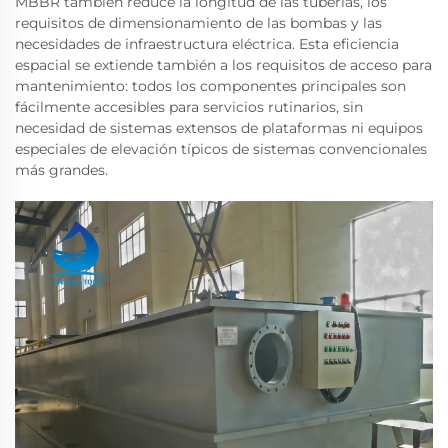
MBBR también reduce la longitud de las tuberías, los
requisitos de dimensionamiento de las bombas y las
necesidades de infraestructura eléctrica. Esta eficiencia
espacial se extiende también a los requisitos de acceso para
mantenimiento: todos los componentes principales son
fácilmente accesibles para servicios rutinarios, sin
necesidad de sistemas extensos de plataformas ni equipos
especiales de elevación típicos de sistemas convencionales
más grandes.