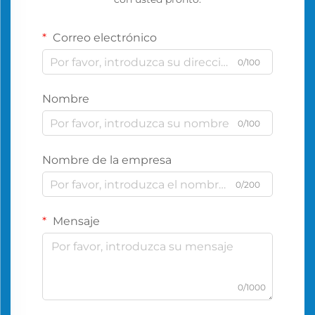
Correo electrónico
0/100
Nombre
0/100
Nombre de la empresa
0/200
Mensaje
0/1000