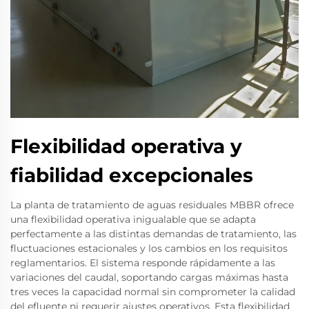
Flexibilidad operativa y
fiabilidad excepcionales
La planta de tratamiento de aguas residuales MBBR ofrece
una flexibilidad operativa inigualable que se adapta
perfectamente a las distintas demandas de tratamiento, las
fluctuaciones estacionales y los cambios en los requisitos
reglamentarios. El sistema responde rápidamente a las
variaciones del caudal, soportando cargas máximas hasta
tres veces la capacidad normal sin comprometer la calidad
del efluente ni requerir ajustes operativos. Esta flexibilidad