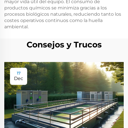
mayor vida útil del equipo. El consumo de
productos químicos se minimiza gracias a los
procesos biológicos naturales, reduciendo tanto los
costes operativos continuos como la huella
ambiental.
Consejos y Trucos
17
Dec