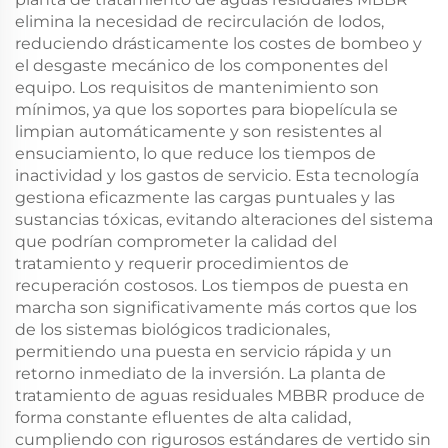
elimina la necesidad de recirculación de lodos,
reduciendo drásticamente los costes de bombeo y
el desgaste mecánico de los componentes del
equipo. Los requisitos de mantenimiento son
mínimos, ya que los soportes para biopelícula se
limpian automáticamente y son resistentes al
ensuciamiento, lo que reduce los tiempos de
inactividad y los gastos de servicio. Esta tecnología
gestiona eficazmente las cargas puntuales y las
sustancias tóxicas, evitando alteraciones del sistema
que podrían comprometer la calidad del
tratamiento y requerir procedimientos de
recuperación costosos. Los tiempos de puesta en
marcha son significativamente más cortos que los
de los sistemas biológicos tradicionales,
permitiendo una puesta en servicio rápida y un
retorno inmediato de la inversión. La planta de
tratamiento de aguas residuales MBBR produce de
forma constante efluentes de alta calidad,
cumpliendo con rigurosos estándares de vertido sin