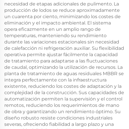
necesidad de etapas adicionales de pulimento. La
producción de lodos se reduce aproximadamente
un cuarenta por ciento, minimizando los costes de
eliminación y el impacto ambiental. El sistema
opera eficazmente en un amplio rango de
temperaturas, manteniendo su rendimiento
durante las variaciones estacionales sin necesidad
de calefacción ni refrigeración auxiliar. Su flexibilidad
operativa permite ajustar fácilmente la capacidad
de tratamiento para adaptarse a las fluctuaciones
de caudal, optimizando la utilización de recursos. La
planta de tratamiento de aguas residuales MBBR se
integra perfectamente con la infraestructura
existente, reduciendo los costes de adaptación y la
complejidad de la construcción. Sus capacidades de
automatización permiten la supervisión y el control
remotos, reduciendo los requerimientos de mano
de obra y garantizando un rendimiento óptimo. Su
diseño robusto resiste condiciones industriales
severas, ofreciendo fiabilidad a largo plazo y una