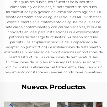
de aguas residuales, los efluentes de la industria
alimentaria y de bebidas, el tratamiento de residuos
farmacéuticos y la gestión del escurrimiento agrícola. La
planta de tratamiento de aguas residuales MBBR destaca
especialmente en el tratamiento de aguas residuales de
alta carga contaminante y con cargas variables, lo que la
convierte en ideal para instalaciones que experimentan
patrones de descarga fluctuantes. Su diseño modular
permite una ampliación sencilla de la capacidad y la
adaptación (retrofitting) de instalaciones de tratamiento
existentes sin necesidad de modificaciones importantes de
la infraestructura. Las variaciones de temperatura, las
fluctuaciones de pH y las sobrecargas tienen un impacto
mínimo sobre la eficiencia del tratamiento, asegurando un
rendimiento constante en diversas condiciones operativas.
Nuevos Productos