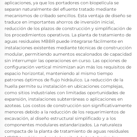
aplicaciones, ya que los portadores con biopelícula se
separan naturalmente del efluente tratado mediante
mecanismos de cribado sencillos. Esta ventaja de diseño se
traduce en importantes ahorros de inversión inicial,
reducción de los plazos de construcción y simplificación de
los procedimientos operativos. La planta de tratamiento de
aguas residuales MBBR puede integrarse fácilmente en
instalaciones existentes mediante técnicas de construcción
modular, permitiendo aumentos escalonados de capacidad
sin interrumpir las operaciones en curso. Las opciones de
configuración vertical minimizan aún más los requisitos de
espacio horizontal, manteniendo al mismo tiempo
patrones óptimos de flujo hidráulico. La reducción de la
huella permite su instalación en ubicaciones complejas,
como sitios industriales con limitadas oportunidades de
expansión, instalaciones subterráneas o aplicaciones en
azoteas. Los costos de construcción son significativamente
menores debido a la reducción de los requerimientos de
excavación, al diseño estructural simplificado y a los
componentes modulares estandarizados. La naturaleza
compacta de la planta de tratamiento de aguas residuales