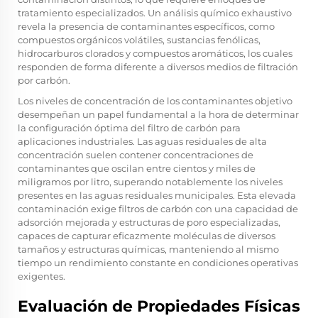
tratamiento especializados. Un análisis químico exhaustivo
revela la presencia de contaminantes específicos, como
compuestos orgánicos volátiles, sustancias fenólicas,
hidrocarburos clorados y compuestos aromáticos, los cuales
responden de forma diferente a diversos medios de filtración
por carbón.
Los niveles de concentración de los contaminantes objetivo
desempeñan un papel fundamental a la hora de determinar
la configuración óptima del filtro de carbón para
aplicaciones industriales. Las aguas residuales de alta
concentración suelen contener concentraciones de
contaminantes que oscilan entre cientos y miles de
miligramos por litro, superando notablemente los niveles
presentes en las aguas residuales municipales. Esta elevada
contaminación exige filtros de carbón con una capacidad de
adsorción mejorada y estructuras de poro especializadas,
capaces de capturar eficazmente moléculas de diversos
tamaños y estructuras químicas, manteniendo al mismo
tiempo un rendimiento constante en condiciones operativas
exigentes.
Evaluación de Propiedades Físicas