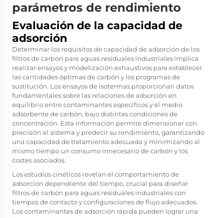
parámetros de rendimiento
Evaluación de la capacidad de
adsorción
Determinar los requisitos de capacidad de adsorción de los
filtros de carbón para aguas residuales industriales implica
realizar ensayos y modelización exhaustivos para establecer
las cantidades óptimas de carbón y los programas de
sustitución. Los ensayos de isotermas proporcionan datos
fundamentales sobre las relaciones de adsorción en
equilibrio entre contaminantes específicos y el medio
adsorbente de carbón, bajo distintas condiciones de
concentración. Esta información permite dimensionar con
precisión el sistema y predecir su rendimiento, garantizando
una capacidad de tratamiento adecuada y minimizando al
mismo tiempo un consumo innecesario de carbón y los
costes asociados.
Los estudios cinéticos revelan el comportamiento de
adsorción dependiente del tiempo, crucial para diseñar
filtros de carbón para aguas residuales industriales con
tiempos de contacto y configuraciones de flujo adecuados.
Los contaminantes de adsorción rápida pueden lograr una