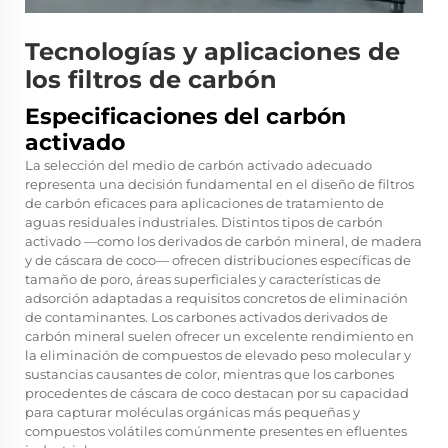
Tecnologías y aplicaciones de
los filtros de carbón
Especificaciones del carbón
activado
La selección del medio de carbón activado adecuado
representa una decisión fundamental en el diseño de filtros
de carbón eficaces para aplicaciones de tratamiento de
aguas residuales industriales. Distintos tipos de carbón
activado —como los derivados de carbón mineral, de madera
y de cáscara de coco— ofrecen distribuciones específicas de
tamaño de poro, áreas superficiales y características de
adsorción adaptadas a requisitos concretos de eliminación
de contaminantes. Los carbones activados derivados de
carbón mineral suelen ofrecer un excelente rendimiento en
la eliminación de compuestos de elevado peso molecular y
sustancias causantes de color, mientras que los carbones
procedentes de cáscara de coco destacan por su capacidad
para capturar moléculas orgánicas más pequeñas y
compuestos volátiles comúnmente presentes en efluentes