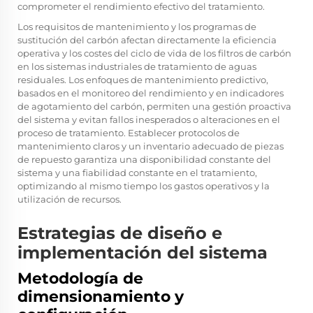
comprometer el rendimiento efectivo del tratamiento.
Los requisitos de mantenimiento y los programas de
sustitución del carbón afectan directamente la eficiencia
operativa y los costes del ciclo de vida de los filtros de carbón
en los sistemas industriales de tratamiento de aguas
residuales. Los enfoques de mantenimiento predictivo,
basados en el monitoreo del rendimiento y en indicadores
de agotamiento del carbón, permiten una gestión proactiva
del sistema y evitan fallos inesperados o alteraciones en el
proceso de tratamiento. Establecer protocolos de
mantenimiento claros y un inventario adecuado de piezas
de repuesto garantiza una disponibilidad constante del
sistema y una fiabilidad constante en el tratamiento,
optimizando al mismo tiempo los gastos operativos y la
utilización de recursos.
Estrategias de diseño e
implementación del sistema
Metodología de
dimensionamiento y