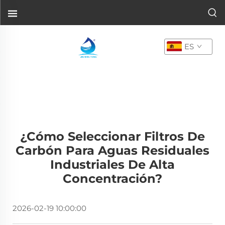
ES
¿Cómo Seleccionar Filtros De
Carbón Para Aguas Residuales
Industriales De Alta
Concentración?
2026-02-19 10:00:00