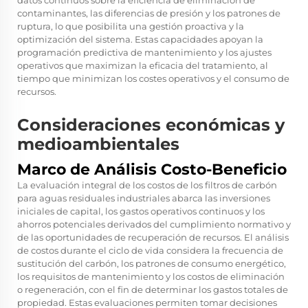
datos continuos sobre la eficiencia de eliminación de
contaminantes, las diferencias de presión y los patrones de
ruptura, lo que posibilita una gestión proactiva y la
optimización del sistema. Estas capacidades apoyan la
programación predictiva de mantenimiento y los ajustes
operativos que maximizan la eficacia del tratamiento, al
tiempo que minimizan los costes operativos y el consumo de
recursos.
Consideraciones económicas y
medioambientales
Marco de Análisis Costo-Beneficio
La evaluación integral de los costos de los filtros de carbón
para aguas residuales industriales abarca las inversiones
iniciales de capital, los gastos operativos continuos y los
ahorros potenciales derivados del cumplimiento normativo y
de las oportunidades de recuperación de recursos. El análisis
de costos durante el ciclo de vida considera la frecuencia de
sustitución del carbón, los patrones de consumo energético,
los requisitos de mantenimiento y los costos de eliminación
o regeneración, con el fin de determinar los gastos totales de
propiedad. Estas evaluaciones permiten tomar decisiones