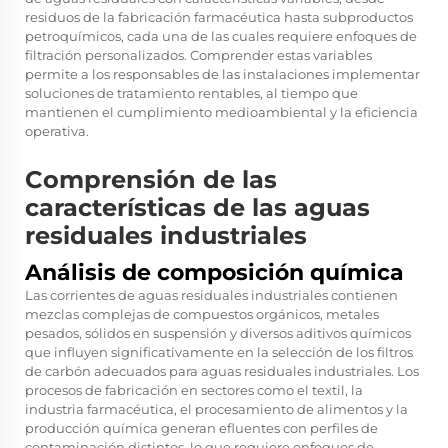
residuos de la fabricación farmacéutica hasta subproductos
petroquímicos, cada una de las cuales requiere enfoques de
filtración personalizados. Comprender estas variables
permite a los responsables de las instalaciones implementar
soluciones de tratamiento rentables, al tiempo que
mantienen el cumplimiento medioambiental y la eficiencia
operativa.
Comprensión de las
características de las aguas
residuales industriales
Análisis de composición química
Las corrientes de aguas residuales industriales contienen
mezclas complejas de compuestos orgánicos, metales
pesados, sólidos en suspensión y diversos aditivos químicos
que influyen significativamente en la selección de los filtros
de carbón adecuados para aguas residuales industriales. Los
procesos de fabricación en sectores como el textil, la
industria farmacéutica, el procesamiento de alimentos y la
producción química generan efluentes con perfiles de
contaminación distintos, lo que requiere enfoques de