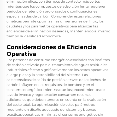
eliminación eficaz con tiempos de contacto más cortos,
mientras que los compuestos de adsorción lenta requieren
períodos de retención prolongados o configuraciones
especializadas de carbón. Comprender estas relaciones
cinéticas permite optimizar las dimensiones del filtro, los
caudales y los parámetros operativos para alcanzar las
eficiencias de eliminación deseadas, manteniendo al mismo
tiempo la viabilidad económica.
Consideraciones de Eficiencia
Operativa
Los patrones de consumo energético asociados con los filtros
de carbón activado para el tratamiento de aguas residuales
industriales afectan significativamente los costos operativos
a largo plazo y la sostenibilidad del sistema. Las
características de caída de presión a través de los lechos de
carbón influyen en los requisitos de bombeo y en el
consumo energético, mientras que los procedimientos de
lavado inverso y regeneración consumen recursos
adicionales que deben tenerse en cuenta en la evaluación
del costo total. La optimización de estos parámetros
mediante un diseño adecuado del sistema y buenas
prácticas operativas minimiza el consumo energético sin