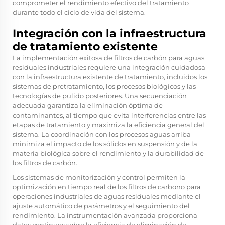
comprometer el rendimiento efectivo del tratamiento
durante todo el ciclo de vida del sistema.
Integración con la infraestructura
de tratamiento existente
La implementación exitosa de filtros de carbón para aguas
residuales industriales requiere una integración cuidadosa
con la infraestructura existente de tratamiento, incluidos los
sistemas de pretratamiento, los procesos biológicos y las
tecnologías de pulido posteriores. Una secuenciación
adecuada garantiza la eliminación óptima de
contaminantes, al tiempo que evita interferencias entre las
etapas de tratamiento y maximiza la eficiencia general del
sistema. La coordinación con los procesos aguas arriba
minimiza el impacto de los sólidos en suspensión y de la
materia biológica sobre el rendimiento y la durabilidad de
los filtros de carbón.
Los sistemas de monitorización y control permiten la
optimización en tiempo real de los filtros de carbono para
operaciones industriales de aguas residuales mediante el
ajuste automático de parámetros y el seguimiento del
rendimiento. La instrumentación avanzada proporciona