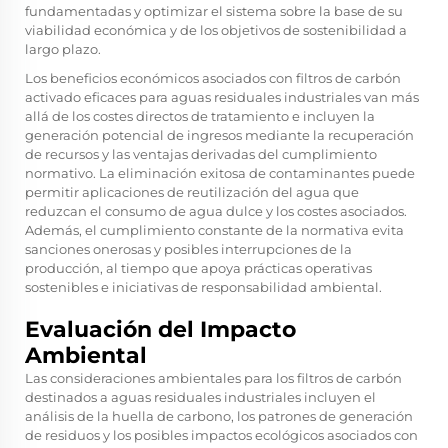
fundamentadas y optimizar el sistema sobre la base de su
viabilidad económica y de los objetivos de sostenibilidad a
largo plazo.
Los beneficios económicos asociados con filtros de carbón
activado eficaces para aguas residuales industriales van más
allá de los costes directos de tratamiento e incluyen la
generación potencial de ingresos mediante la recuperación
de recursos y las ventajas derivadas del cumplimiento
normativo. La eliminación exitosa de contaminantes puede
permitir aplicaciones de reutilización del agua que
reduzcan el consumo de agua dulce y los costes asociados.
Además, el cumplimiento constante de la normativa evita
sanciones onerosas y posibles interrupciones de la
producción, al tiempo que apoya prácticas operativas
sostenibles e iniciativas de responsabilidad ambiental.
Evaluación del Impacto
Ambiental
Las consideraciones ambientales para los filtros de carbón
destinados a aguas residuales industriales incluyen el
análisis de la huella de carbono, los patrones de generación
de residuos y los posibles impactos ecológicos asociados con