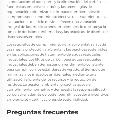
la producción, el transporte y la eliminación del carbón. Las
fuentes sostenibles de carbón y las tecnologías de
regeneración minimizan los impactos ambientales sin
comprometer el rendimiento efectivo del tratamiento. Las
evaluaciones del ciclo de vida ofrecen una valoración
integral de las implicaciones ambientales, lo que apoya la
toma de decisiones informadas y las prácticas de diseño de
sistemas sostenibles.
Los requisitos de cumplimiento normativo enfatizan cada
vez más la protección ambiental y las prácticas sostenibles
en las aplicaciones de tratamiento de aguas residuales
industriales. Los filtros de carbón para aguas residuales
industriales deben demostrar un rendimiento constante
para cumplir con los estándares de vertido, al tiempo que
minimizan los impactos ambientales mediante una
utilización eficiente de los recursos y la reducción de
residuos. La gestión ambiental proactiva apoya el
cumplimiento normativo y demuestra la responsabilidad
corporativa, además de poder permitir acceder a incentivos
ambientales y certificaciones de sostenibilidad.
Preguntas frecuentes