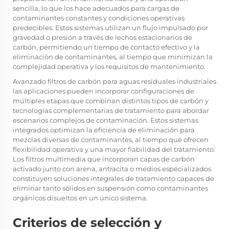
sencilla, lo que los hace adecuados para cargas de
contaminantes constantes y condiciones operativas
predecibles. Estos sistemas utilizan un flujo impulsado por
gravedad o presión a través de lechos estacionarios de
carbón, permitiendo un tiempo de contacto efectivo y la
eliminación de contaminantes, al tiempo que minimizan la
complejidad operativa y los requisitos de mantenimiento.
Avanzado
filtros de carbón para aguas residuales industriales
las aplicaciones pueden incorporar configuraciones de
múltiples etapas que combinan distintos tipos de carbón y
tecnologías complementarias de tratamiento para abordar
escenarios complejos de contaminación. Estos sistemas
integrados optimizan la eficiencia de eliminación para
mezclas diversas de contaminantes, al tiempo que ofrecen
flexibilidad operativa y una mayor fiabilidad del tratamiento.
Los filtros multimedia que incorporan capas de carbón
activado junto con arena, antracita o medios especializados
constituyen soluciones integrales de tratamiento capaces de
eliminar tanto sólidos en suspensión como contaminantes
orgánicos disueltos en un único sistema.
Criterios de selección y