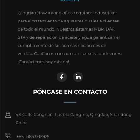
Qingdao Jinwantong ofrece equipos industriales
para el tratamiento de aguas residuales a clientes
de todo el mundo. Nuestros sistemas MBR, DAF,
STP y de separación de aceite y agua garantizan el
cumplimiento de las normas nacionales de
vertido. Confían en nosotros en los seis continentes.
¡Contáctenos hoy mismo!
PÓNGASE EN CONTACTO
43, Calle Cangnan, Pueblo Cangma, Qingdao, Shandong,
China
+86-13863913925