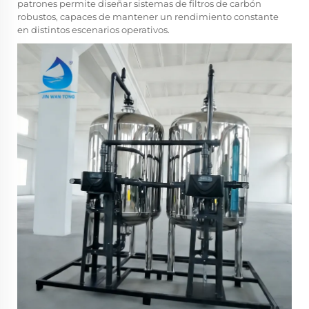
patrones permite diseñar sistemas de filtros de carbón
robustos, capaces de mantener un rendimiento constante
en distintos escenarios operativos.