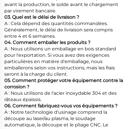
avant la production, le solde avant le chargement
par virement bancaire.
03. Quel est le délai de livraison ?
A : Cela dépend des quantités commandées.
Généralement, le délai de livraison sera compris
entre 4 et 6 semaines.
04. Comment emballer les produits ?
A : Nous utilisons un emballage en bois standard
pour l'exportation. Si vous avez des exigences
particulières en matière d'emballage, nous
emballerons selon vos instructions, mais les frais
seront à la charge du client.
05. Comment protéger votre équipement contre la
corrosion ?
A : Nous utilisons de l'acier inoxydable 304 et des
râteaux épaissis.
06. Comment fabriquez-vous vos équipements ?
A : Notre technologie d'usinage comprend la
découpe au laser/au plasma, le soudage
automatique, la découpe et le pliage CNC. Le