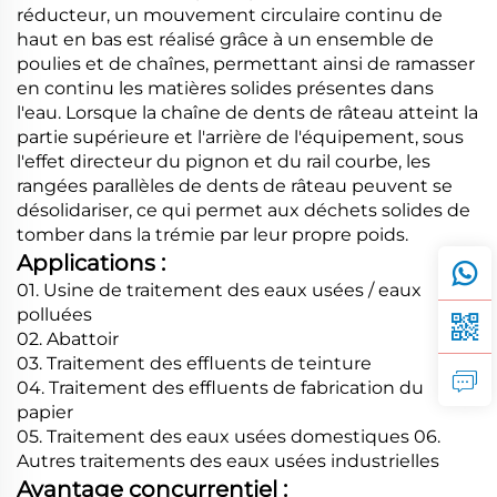
réducteur, un mouvement circulaire continu de
haut en bas est réalisé grâce à un ensemble de
poulies et de chaînes, permettant ainsi de ramasser
en continu les matières solides présentes dans
l'eau. Lorsque la chaîne de dents de râteau atteint la
partie supérieure et l'arrière de l'équipement, sous
l'effet directeur du pignon et du rail courbe, les
rangées parallèles de dents de râteau peuvent se
désolidariser, ce qui permet aux déchets solides de
tomber dans la trémie par leur propre poids.
Applications :
01. Usine de traitement des eaux usées / eaux
polluées
02. Abattoir
03. Traitement des effluents de teinture
04. Traitement des effluents de fabrication du
papier
05. Traitement des eaux usées domestiques 06.
Autres traitements des eaux usées industrielles
Avantage concurrentiel :