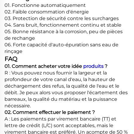
01. Fonctionne automatiquement
02. Faible consommation d'énergie
03. Protection de sécurité contre les surcharges
04. Sans bruit, fonctionnement continu et stable
05. Bonne résistance à la corrosion, peu de pièces
de rechange
06. Forte capacité d'auto-épuration sans eau de
rinçage
FAQ
01. Comment acheter votre idée
produits
?
R : Vous pouvez nous fournir la largeur et la
profondeur de votre canal d'eau, la hauteur de
déchargement des refus, la qualité de l'eau et le
débit. Je peux alors vous proposer l'écartement des
barreaux, la qualité du matériau et la puissance
nécessaire.
02. Comment effectuer le paiement ?
A : Les paiements par virement bancaire (TT) et
lettre de crédit (L/C) sont acceptables, mais le
virement bancaire est préféré. Un acompte de 50 %