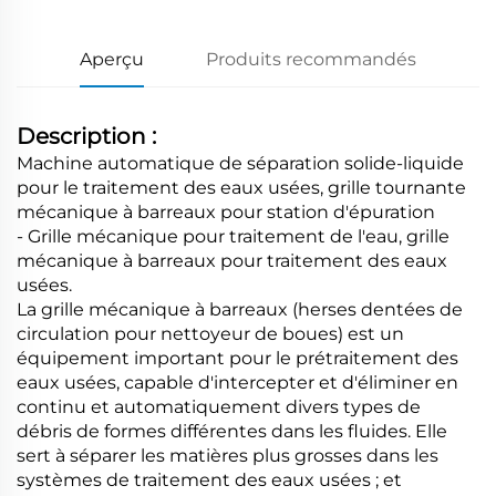
Aperçu
Produits recommandés
Description :
Machine automatique de séparation solide-liquide
pour le traitement des eaux usées, grille tournante
mécanique à barreaux pour station d'épuration
- Grille mécanique pour traitement de l'eau, grille
mécanique à barreaux pour traitement des eaux
usées.
La grille mécanique à barreaux (herses dentées de
circulation pour nettoyeur de boues) est un
équipement important pour le prétraitement des
eaux usées, capable d'intercepter et d'éliminer en
continu et automatiquement divers types de
débris de formes différentes dans les fluides. Elle
sert à séparer les matières plus grosses dans les
systèmes de traitement des eaux usées ; et