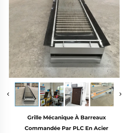
Grille Mécanique À Barreaux
Commandée Par PLC En Acier