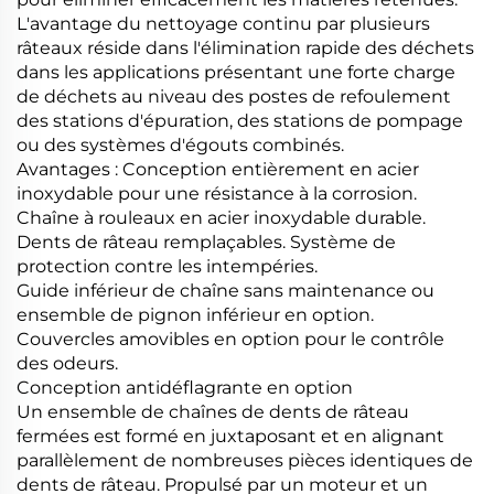
L'avantage du nettoyage continu par plusieurs
râteaux réside dans l'élimination rapide des déchets
dans les applications présentant une forte charge
de déchets au niveau des postes de refoulement
des stations d'épuration, des stations de pompage
ou des systèmes d'égouts combinés.
Avantages : Conception entièrement en acier
inoxydable pour une résistance à la corrosion.
Chaîne à rouleaux en acier inoxydable durable.
Dents de râteau remplaçables. Système de
protection contre les intempéries.
Guide inférieur de chaîne sans maintenance ou
ensemble de pignon inférieur en option.
Couvercles amovibles en option pour le contrôle
des odeurs.
Conception antidéflagrante en option
Un ensemble de chaînes de dents de râteau
fermées est formé en juxtaposant et en alignant
parallèlement de nombreuses pièces identiques de
dents de râteau. Propulsé par un moteur et un