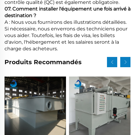
contrôle qualité (QC) est également obligatoire.
07. Comment installer l'équipement une fois arrivé à
destination ?
A : Nous vous fournirons des illustrations détaillées.
Si nécessaire, nous enverrons des techniciens pour
vous aider. Toutefois, les frais de visa, les billets
d'avion, l'hébergement et les salaires seront à la
charge des acheteurs.
Produits Recommandés