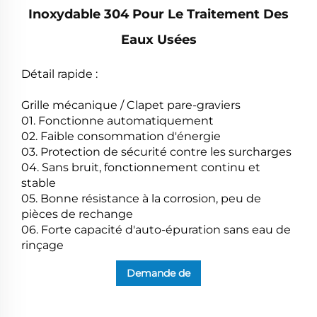
Inoxydable 304 Pour Le Traitement Des
Eaux Usées
Détail rapide :
Grille mécanique / Clapet pare-graviers
01. Fonctionne automatiquement
02. Faible consommation d'énergie
03. Protection de sécurité contre les surcharges
04. Sans bruit, fonctionnement continu et
stable
05. Bonne résistance à la corrosion, peu de
pièces de rechange
06. Forte capacité d'auto-épuration sans eau de
rinçage
Demande de
renseignements