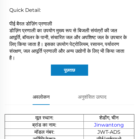
Quick Detail:
पीई बैरल डोज़िंग प्रणाली
डोज़िंग प्रणाली का उपयोग मुख्य रूप से बिजली संयंत्रों की जल
आपूर्ति, बॉयलर के पानी, संचारित जल और अपशिष्ट जल के उपचार के
लिए किया जाता है। इसका उपयोग पेट्रोलियम, रसायन, पर्यावरण
संरक्षण, जल आपूर्ति प्रणाली और अन्य उद्योगों के लिए भी किया जाता
है।
पूछताछ
अवलोकन
अनुशंसित उत्पाद
मूल स्थान:
शेडोंग, चीन
ब्रांड का नाम:
Jinwantong
मॉडल नंबर:
JWT-ADS