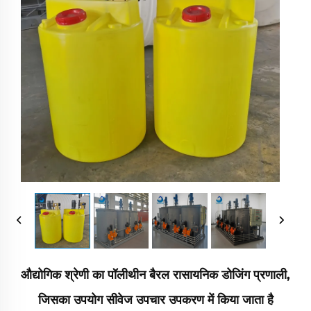
औद्योगिक श्रेणी का पॉलीथीन बैरल रासायनिक डोजिंग प्रणाली,
जिसका उपयोग सीवेज उपचार उपकरण में किया जाता है