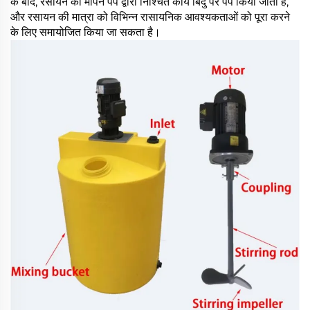
के बाद, रसायन को मापन पंप द्वारा निश्चित कार्य बिंदु पर पंप किया जाता है,
और रसायन की मात्रा को विभिन्न रासायनिक आवश्यकताओं को पूरा करने
के लिए समायोजित किया जा सकता है।