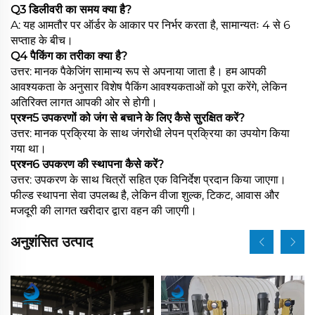
Q3 डिलीवरी का समय क्या है?
A: यह आमतौर पर ऑर्डर के आकार पर निर्भर करता है, सामान्यतः 4 से 6
सप्ताह के बीच।
Q4 पैकिंग का तरीका क्या है?
उत्तर: मानक पैकेजिंग सामान्य रूप से अपनाया जाता है। हम आपकी
आवश्यकता के अनुसार विशेष पैकिंग आवश्यकताओं को पूरा करेंगे, लेकिन
अतिरिक्त लागत आपकी ओर से होगी।
प्रश्न5 उपकरणों को जंग से बचाने के लिए कैसे सुरक्षित करें?
उत्तर: मानक प्रक्रिया के साथ जंगरोधी लेपन प्रक्रिया का उपयोग किया
गया था।
प्रश्न6 उपकरण की स्थापना कैसे करें?
उत्तर: उपकरण के साथ चित्रों सहित एक विनिर्देश प्रदान किया जाएगा।
फील्ड स्थापना सेवा उपलब्ध है, लेकिन वीजा शुल्क, टिकट, आवास और
मजदूरी की लागत खरीदार द्वारा वहन की जाएगी।
अनुशंसित उत्पाद