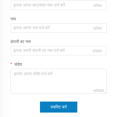
0/100
नाम
0/100
कंपनी का नाम
0/200
संदेश
0/1000
सबमिट करें