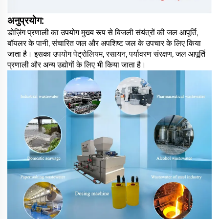
अनुप्रयोग:
डोज़िंग प्रणाली का उपयोग मुख्य रूप से बिजली संयंत्रों की जल आपूर्ति,
बॉयलर के पानी, संचारित जल और अपशिष्ट जल के उपचार के लिए किया
जाता है। इसका उपयोग पेट्रोलियम, रसायन, पर्यावरण संरक्षण, जल आपूर्ति
प्रणाली और अन्य उद्योगों के लिए भी किया जाता है।