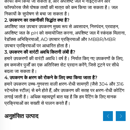
काफी कम किया जा सकता है, और अपशिष्ट जल में नाइट्रोजन और
फॉस्फोरस जैसे पोषक तत्वों की मात्रा को कम किया जा सकता है। जल
निकायों के सुपोषण से बचा जा सकता है।
2. उपकरण का तकनीकी सिद्धांत क्या है?
अपशिष्ट जल उपचार उपकरण मुख्य रूप से अवसादन, निस्पंदन, प्रवाहन,
अपशिष्ट जल के pH को समायोजित करना, अपशिष्ट जल में स्कंदक मिलाना,
रेडॉक्स अभिक्रियाओं, AO उपचार प्रक्रियाओं और MBBR/MBR
उपचार प्रक्रियाओं पर आधारित होता है।
3. उपकरण की वारंटी अवधि कितनी लंबी है?
हमारे उपकरणों की वारंटी अवधि 1 वर्ष है। निर्यात किए गए उपकरणों के लिए,
हम कमजोर पुर्जों का एक अतिरिक्त सेट प्रदान करेंगे, जिसे टूटने पर सीधे
बदला जा सकता है।
4. उपकरण के क्षरण को रोकने के लिए क्या किया जाता है?
हमारे उपकरण उच्च-गुणवत्ता वाली क्षरण-रोधी सामग्री (जैसे 304 और 316
स्टेनलेस स्टील) से बने होते हैं, और उपकरण की सतह पर क्षरण-रोधी कोटिंग
लगाई जाती है। अधिक महत्वपूर्ण बात यह है कि हम पेंटिंग के लिए मानक
प्रक्रियाओं का सख्ती से पालन करते हैं।
अनुशंसित उत्पाद