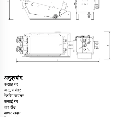
अनुप्रयोग:
कसाई घर
आलू संयंत्र
रेंडरिंग संयंत्र
कसाई घर
तार सैंड
पाथर खदान