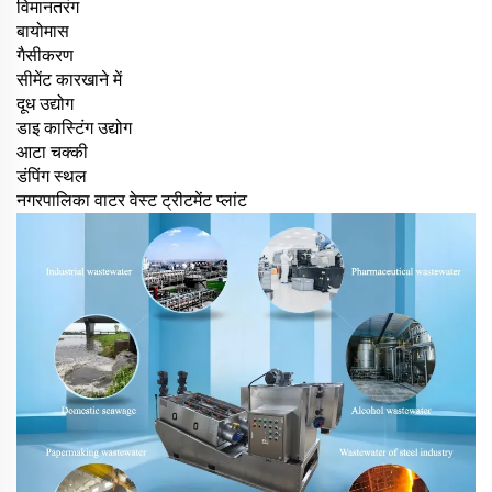
विमानतरंग
बायोमास
गैसीकरण
सीमेंट कारखाने में
दूध उद्योग
डाइ कास्टिंग उद्योग
आटा चक्की
डंपिंग स्थल
नगरपालिका वाटर वेस्ट ट्रीटमेंट प्लांट