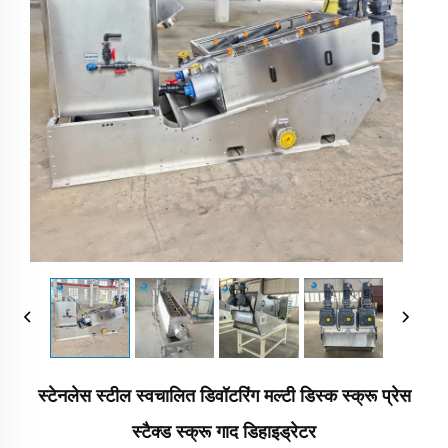
स्टेनलेस स्टील स्वचालित डिवॉटरिंग मल्टी डिस्क स्क्रू प्रेस
स्टैक्ड स्क्रू गाद डिहाइड्रेटर