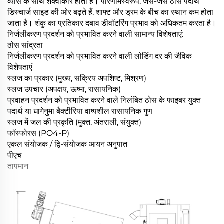
व्यास के साथ शंक्वाकार होता है। परिणामस्वरूप, जैसे-जैसे ठोस पदार्थ
डिस्चार्ज साइड की ओर बढ़ते हैं, शाफ्ट और ड्रम के बीच का स्थान कम होता
जाता है। शंकु का प्रतिकार दबाव डीवॉटरिंग प्रभाव को अधिकतम करता है।
निर्जलीकरण प्रदर्शन को प्रभावित करने वाली सामान्य विशेषताएं:
ठोस सांद्रता
निर्जलीकरण प्रदर्शन को प्रभावित करने वाली लोडिंग दर की जैविक
विशेषताएं
स्लज का प्रकार (मुख्य, सक्रिय अपशिष्ट, मिश्रण)
स्लज उपचार (अपक्षय, ऊष्मा, रासायनिक)
प्रवाहन प्रदर्शन को प्रभावित करने वाले निलंबित ठोस के फाइबर युक्त
पदार्थ या धागेनुमा बैक्टीरिया वाष्पशील रासायनिक गुण
स्लज में जल की प्रकृति (मुक्त, अंतराली, संयुक्त)
फॉस्फोरस (PO4-P)
एकल संयोजक / द्वि-संयोजक आयन अनुपात
पीएच
तापमान