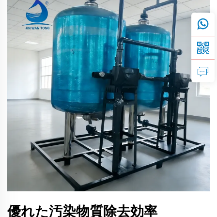
優れた汚染物質除去効率