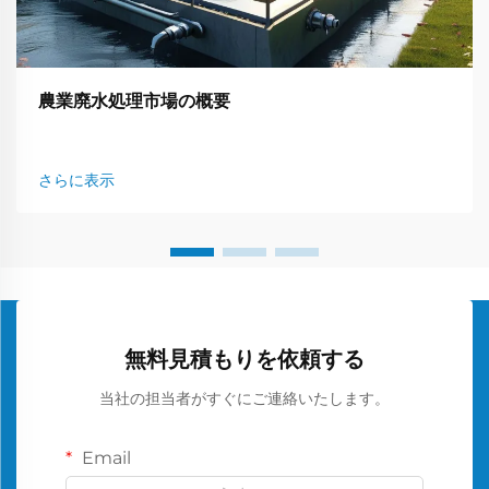
農業廃水処理市場の概要
さらに表示
無料見積もりを依頼する
当社の担当者がすぐにご連絡いたします。
Email