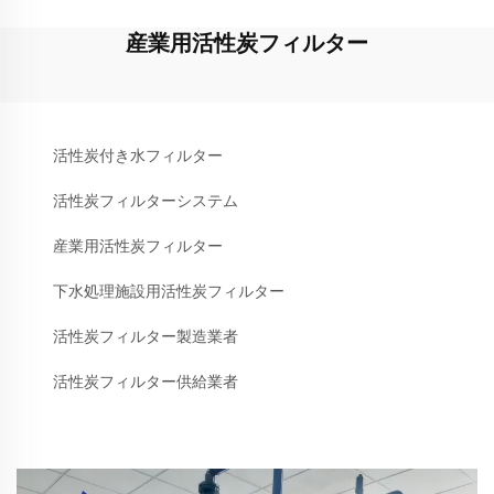
産業用活性炭フィルター
活性炭付き水フィルター
活性炭フィルターシステム
産業用活性炭フィルター
下水処理施設用活性炭フィルター
活性炭フィルター製造業者
活性炭フィルター供給業者