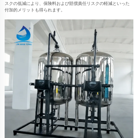
スクの低減により、保険料および賠償責任リスクの軽減といった
付加的メリットも得られます。