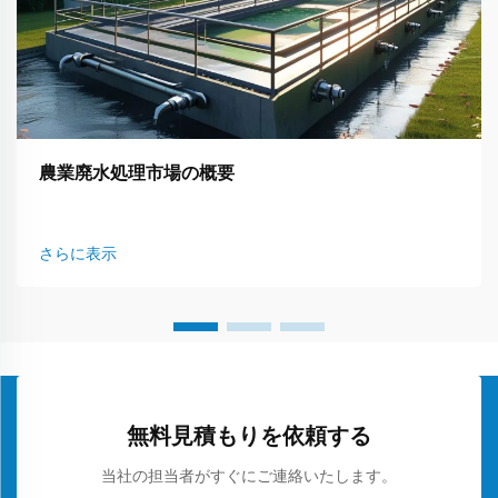
農業廃水処理市場の概要
さらに表示
無料見積もりを依頼する
当社の担当者がすぐにご連絡いたします。