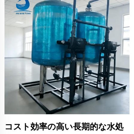
コスト効率の高い長期的な水処