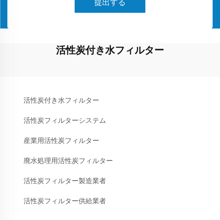
提出する
活性炭付き水フィルター
活性炭付き水フィルター
活性炭フィルターシステム
産業用活性炭フィルター
廃水処理用活性炭フィルター
活性炭フィルター製造業者
活性炭フィルター供給業者