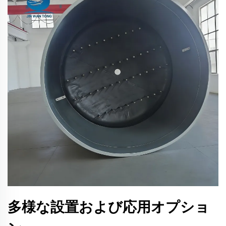
多様な設置および応用オプショ