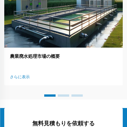
農業廃水処理市場の概要
さらに表示
無料見積もりを依頼する