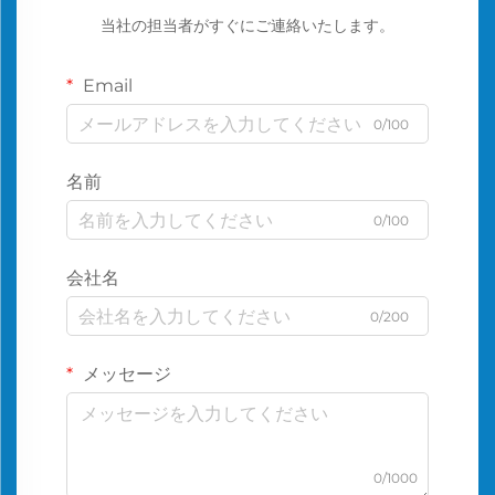
当社の担当者がすぐにご連絡いたします。
Email
0/100
名前
0/100
会社名
0/200
メッセージ
0/1000