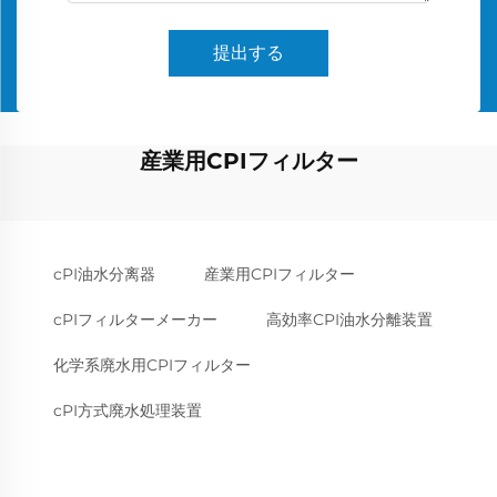
提出する
産業用CPIフィルター
cPI油水分离器
産業用CPIフィルター
cPIフィルターメーカー
高効率CPI油水分離装置
化学系廃水用CPIフィルター
cPI方式廃水処理装置