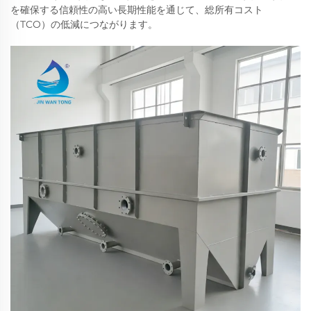
を確保する信頼性の高い長期性能を通じて、総所有コスト
（TCO）の低減につながります。