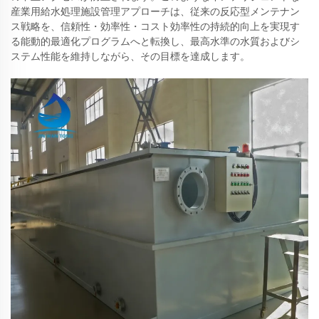
産業用給水処理施設管理アプローチは、従来の反応型メンテナン
ス戦略を、信頼性・効率性・コスト効率性の持続的向上を実現す
る能動的最適化プログラムへと転換し、最高水準の水質およびシ
ステム性能を維持しながら、その目標を達成します。