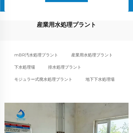
産業用水処理プラント
mBR汚水処理プラント
産業用水処理プラント
下水処理場
排水処理プラント
モジュラー式廃水処理プラント
地下下水処理場