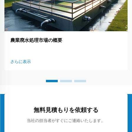
農業廃水処理市場の概要
さらに表示
無料見積もりを依頼する
当社の担当者がすぐにご連絡いたします。