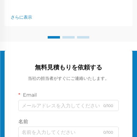
さらに表示
無料見積もりを依頼する
当社の担当者がすぐにご連絡いたします。
Email
0/100
名前
0/100