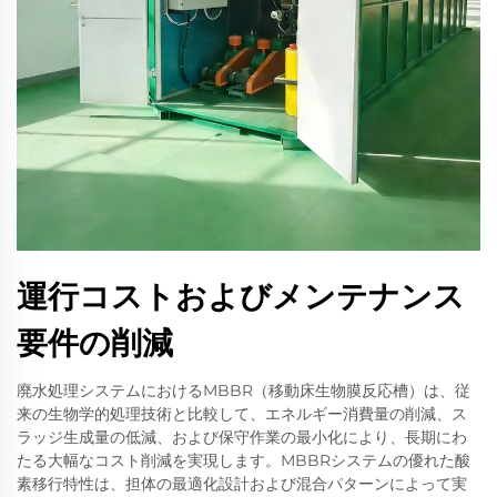
運行コストおよびメンテナンス
要件の削減
廃水処理システムにおけるMBBR（移動床生物膜反応槽）は、従
来の生物学的処理技術と比較して、エネルギー消費量の削減、ス
ラッジ生成量の低減、および保守作業の最小化により、長期にわ
たる大幅なコスト削減を実現します。MBBRシステムの優れた酸
素移行特性は、担体の最適化設計および混合パターンによって実