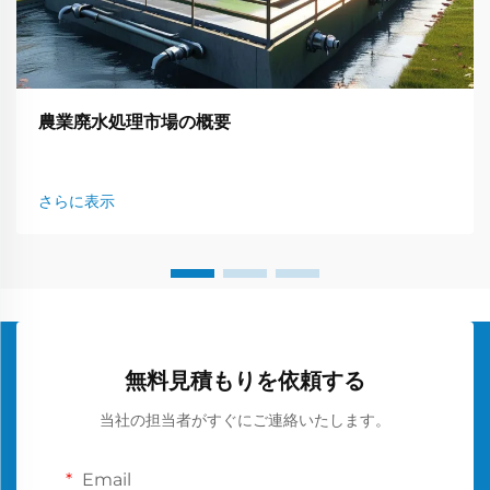
農業廃水処理市場の概要
さらに表示
無料見積もりを依頼する
当社の担当者がすぐにご連絡いたします。
Email