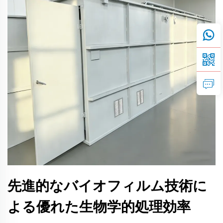
先進的なバイオフィルム技術に
よる優れた生物学的処理効率