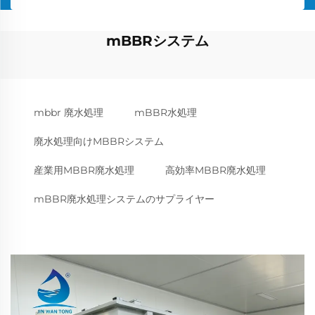
mBBRシステム
mbbr 廃水処理
mBBR水処理
廃水処理向けMBBRシステム
産業用MBBR廃水処理
高効率MBBR廃水処理
mBBR廃水処理システムのサプライヤー