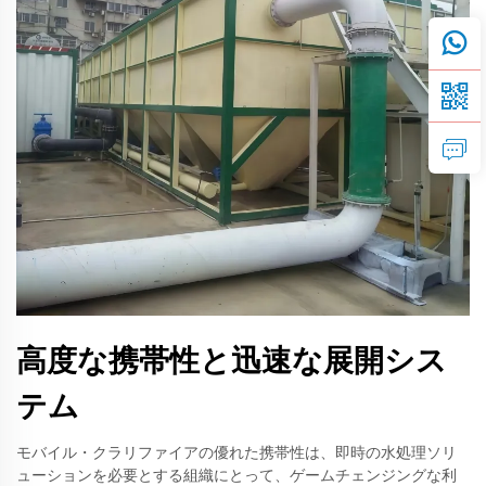
高度な携帯性と迅速な展開シス
テム
モバイル・クラリファイアの優れた携帯性は、即時の水処理ソリ
ューションを必要とする組織にとって、ゲームチェンジングな利