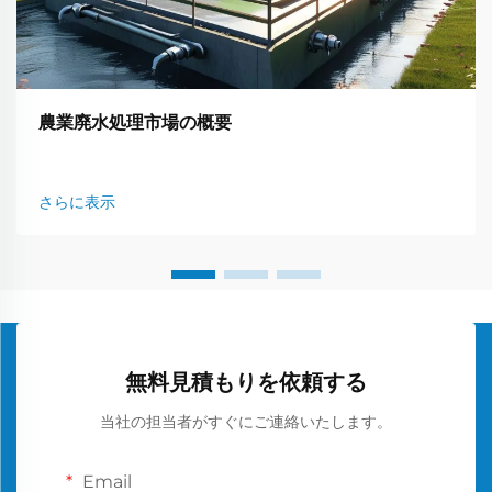
農業廃水処理市場の概要
さらに表示
無料見積もりを依頼する
当社の担当者がすぐにご連絡いたします。
Email