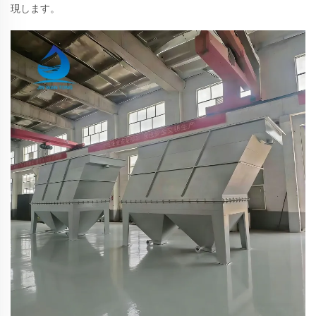
現します。