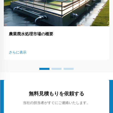
農業廃水処理市場の概要
さらに表示
無料見積もりを依頼する
当社の担当者がすぐにご連絡いたします。