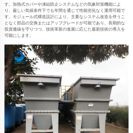
す。加熱式カバーや凍結防止システムなどの気象対策機能によ
り、厳しい気候条件下でも年間を通じて性能劣化なく運用可能で
す。モジュール式構造設計により、主要なシステム改造を伴うこ
となく部品の交換またはアップグレードが可能であり、長期的な
投資価値を守りつつ、技術革新の進展に応じた最新技術の導入を
可能にします。