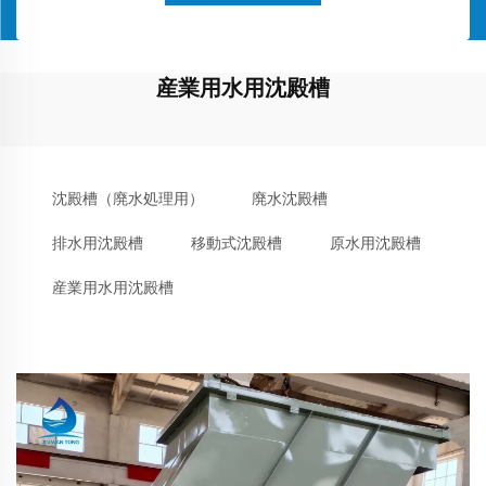
産業用水用沈殿槽
沈殿槽（廃水処理用）
廃水沈殿槽
排水用沈殿槽
移動式沈殿槽
原水用沈殿槽
産業用水用沈殿槽