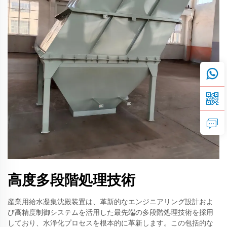
高度多段階処理技術
産業用給水凝集沈殿装置は、革新的なエンジニアリング設計およ
び高精度制御システムを活用した最先端の多段階処理技術を採用
しており、水浄化プロセスを根本的に革新します。この包括的な