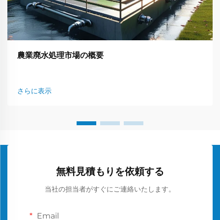
農業廃水処理市場の概要
さらに表示
無料見積もりを依頼する
当社の担当者がすぐにご連絡いたします。
Email