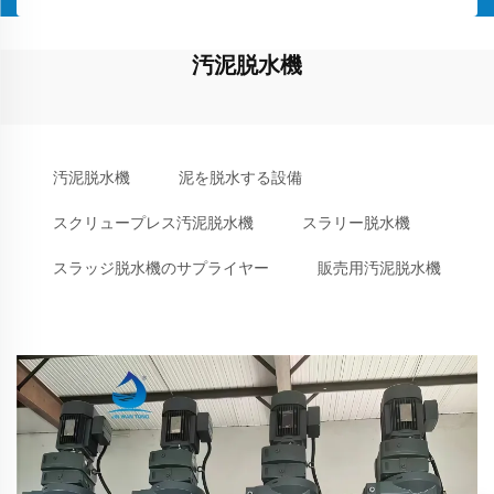
汚泥脱水機
汚泥脱水機
泥を脱水する設備
スクリュープレス汚泥脱水機
スラリー脱水機
スラッジ脱水機のサプライヤー
販売用汚泥脱水機