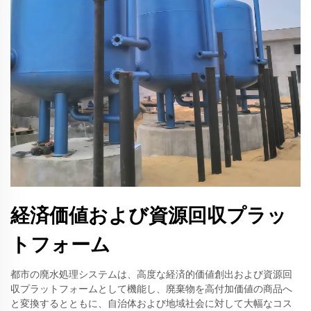
経済価値および資源回収プラッ
トフォーム
都市の廃水処理システムは、高度な経済的価値創出および資源回
収プラットフォームとして機能し、廃棄物を高付加価値の商品へ
と変換するとともに、自治体および地域社会に対して大幅なコス