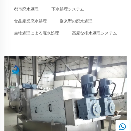
都市廃水処理
下水処理システム
食品産業廃水処理
従来型の廃水処理
生物処理による廃水処理
高度な排水処理システム