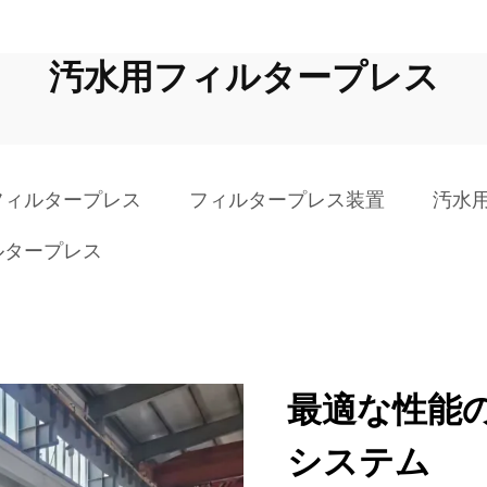
汚水用フィルタープレス
フィルタープレス
フィルタープレス装置
汚水
ルタープレス
最適な性能
システム