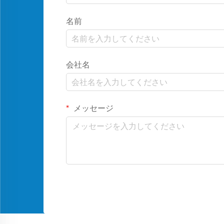
名前
会社名
メッセージ