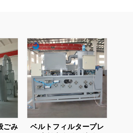
般ごみ
ベルトフィルタープレ