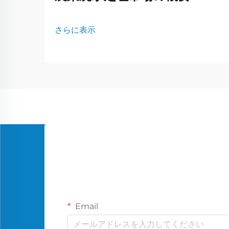
さらに表示
Email