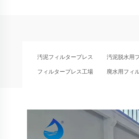
汚泥フィルタープレス
汚泥脱水用
フィルタープレス工場
廃水用フィ