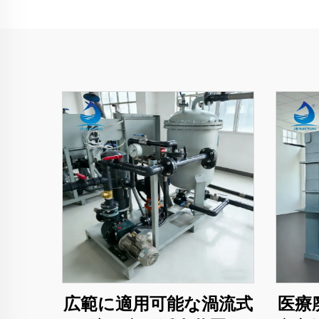
広範に適用可能な渦流式
医療