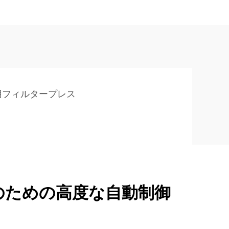
用フィルタープレス
のための高度な自動制御