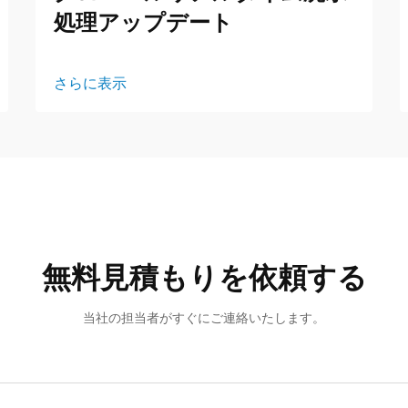
処理アップデート
さらに表示
無料見積もりを依頼する
当社の担当者がすぐにご連絡いたします。