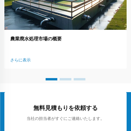
農業廃水処理市場の概要
さらに表示
無料見積もりを依頼する
当社の担当者がすぐにご連絡いたします。