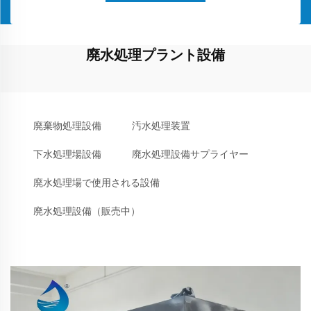
廃水処理プラント設備
廃棄物処理設備
汚水処理装置
下水処理場設備
廃水処理設備サプライヤー
廃水処理場で使用される設備
廃水処理設備（販売中）