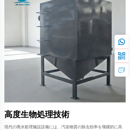
高度生物処理技術
現代の廃水処理施設設備には、汚染物質の除去効率を飛躍的に高