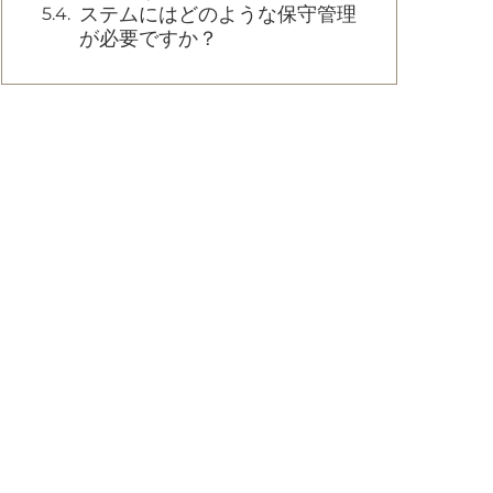
ステムにはどのような保守管理
が必要ですか？