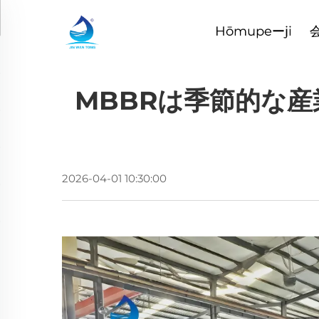
Hōmupeーji
MBBRは季節的な
2026-04-01 10:30:00