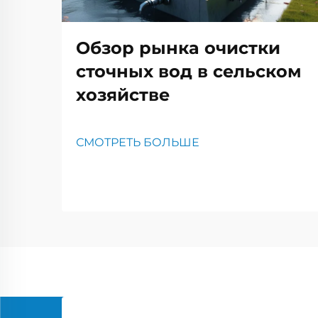
Обзор рынка очистки
сточных вод в сельском
хозяйстве
СМОТРЕТЬ БОЛЬШЕ