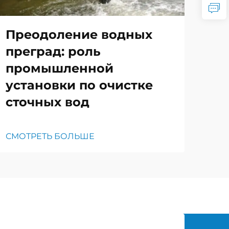
Преодоление водных
преград: роль
промышленной
установки по очистке
сточных вод
СМОТРЕТЬ БОЛЬШЕ