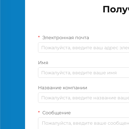
Полу
Электронная почта
Имя
Название компании
Сообщение