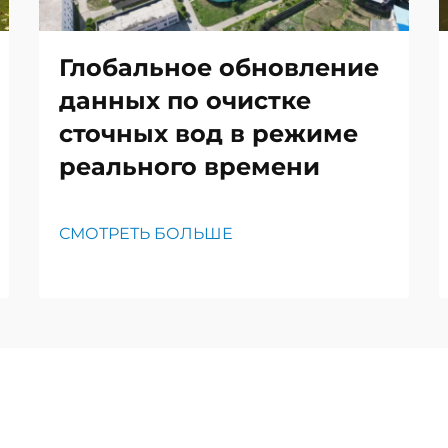
Глобальное обновление
данных по очистке
сточных вод в режиме
реального времени
СМОТРЕТЬ БОЛЬШЕ