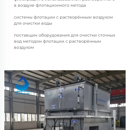
в воздухе флотационного метода
системы флотации с растворённым воздухом
для очистки воды
поставщик оборудования для очистки сточных
вод методом флотации с растворённым
воздухом