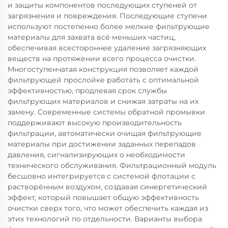
и защиты компонентов последующих ступеней от
загрязнения и повреждения. Последующие ступени
используют постепенно более мелкие фильтрующие
материалы для захвата всё меньших частиц,
обеспечивая всестороннее удаление загрязняющих
веществ на протяжении всего процесса очистки.
Многоступенчатая конструкция позволяет каждой
фильтрующей прослойке работать с оптимальной
эффективностью, продлевая срок службы
фильтрующих материалов и снижая затраты на их
замену. Современные системы обратной промывки
поддерживают высокую производительность
фильтрации, автоматически очищая фильтрующие
материалы при достижении заданных перепадов
давления, сигнализирующих о необходимости
технического обслуживания. Фильтрационный модуль
бесшовно интегрируется с системой флотации с
растворённым воздухом, создавая синергетический
эффект, который повышает общую эффективность
очистки сверх того, что может обеспечить каждая из
этих технологий по отдельности. Варианты выбора