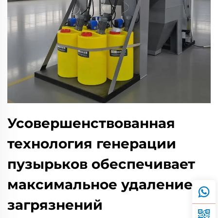
Усовершенствованная
технология генерации
пузырьков обеспечивает
максимальное удаление
загрязнений