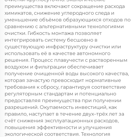
преимущества включают сокращение расхода
химикатов, снижение углеродного следа и
уменьшение объёмов образующихся отходов по
сравнению с альтернативными технологиями
очистки. Гибкость монтажа позволяет
интегрировать систему бесшовно в
существующую инфраструктуру очистки или
использовать её в качестве автономного
решения. Процесс плавучести с растворенным
воздухом и фильтрации обеспечивает
получение очищенной воды высокого качества,
которая зачастую превосходит нормативные
требования к сбросу, гарантируя соответствие
регуляторным стандартам и потенциально
предоставляя преимущества при получении
разрешений. Окупаемость инвестиций, как
правило, наступает в течение двух–трёх лет за
счёт снижения эксплуатационных расходов,
повышения эффективности и улучшения
экологической соответствия. Технология