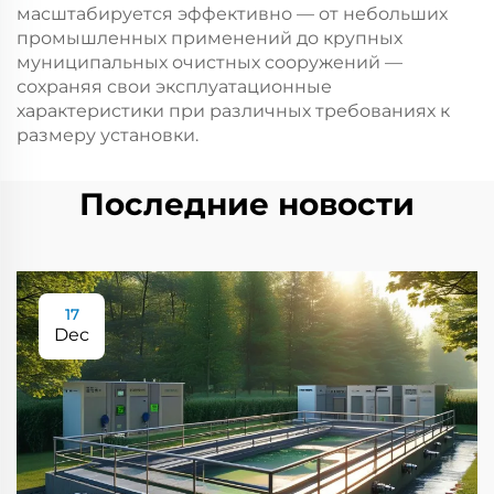
масштабируется эффективно — от небольших
промышленных применений до крупных
муниципальных очистных сооружений —
сохраняя свои эксплуатационные
характеристики при различных требованиях к
размеру установки.
Последние новости
17
Dec