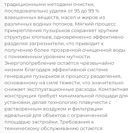
традиционными методами очистки,
последовательно удаляя от 95 до 99 %
взвешенных веществ, масел и жиров из
различных водных потоков. Мягкий процесс
прикрепления пузырьков сохраняет хрупкие
структуры хлопьев, одновременно эффективно
разделяя загрязнители, что приводит к
получению более прозрачной очищенной воды
с пониженным уровнем мутности.
Энергопотребление остаётся чрезвычайно
низким благодаря эффективной системе
генерации пузырьков и процессу разделения,
основанному на силе тяжести, что значительно
снижает эксплуатационные расходы. Компактная
конструкция требует минимальной площади для
установки, делая технологию плавучести с
растворенным воздухом и фильтрации
идеальной для объектов с ограниченной
площадью застройки. Требования к
техническому обслуживанию остаются