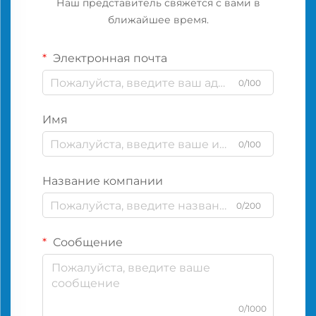
Наш представитель свяжется с вами в
ближайшее время.
Электронная почта
0/100
Имя
0/100
Название компании
0/200
Сообщение
0/1000