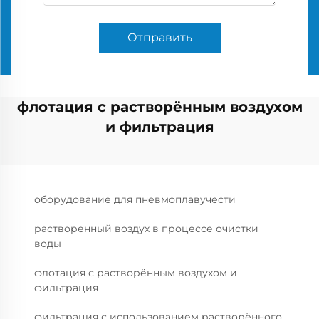
Отправить
флотация с растворённым воздухом
и фильтрация
оборудование для пневмоплавучести
растворенный воздух в процессе очистки
воды
флотация с растворённым воздухом и
фильтрация
фильтрация с использованием растворённого