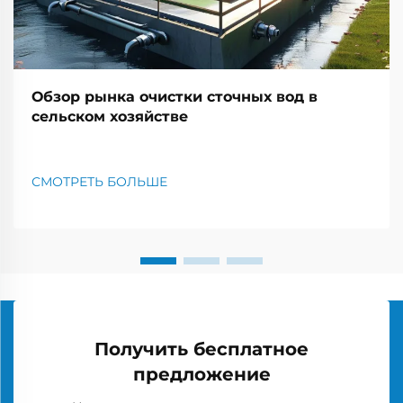
Обзор рынка очистки сточных вод в
сельском хозяйстве
СМОТРЕТЬ БОЛЬШЕ
Получить бесплатное
предложение