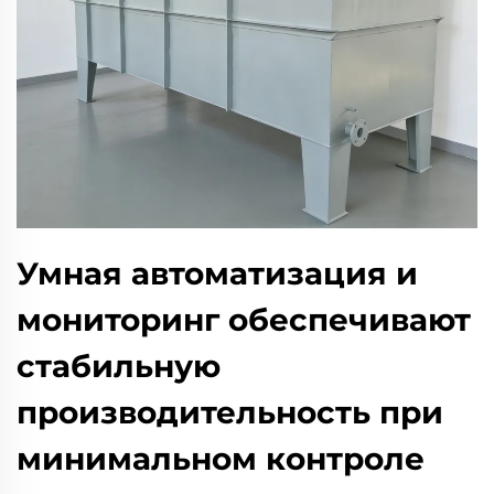
Умная автоматизация и
мониторинг обеспечивают
стабильную
производительность при
минимальном контроле