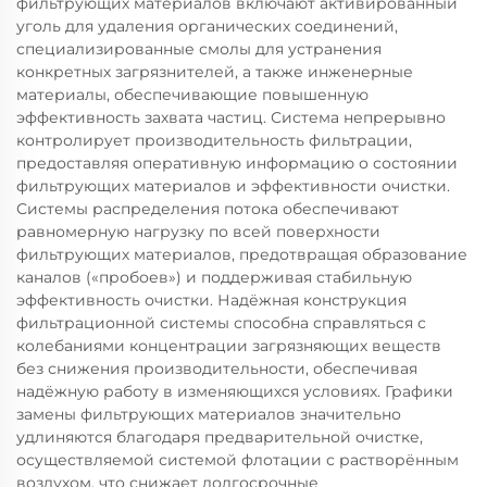
фильтрующих материалов включают активированный
уголь для удаления органических соединений,
специализированные смолы для устранения
конкретных загрязнителей, а также инженерные
материалы, обеспечивающие повышенную
эффективность захвата частиц. Система непрерывно
контролирует производительность фильтрации,
предоставляя оперативную информацию о состоянии
фильтрующих материалов и эффективности очистки.
Системы распределения потока обеспечивают
равномерную нагрузку по всей поверхности
фильтрующих материалов, предотвращая образование
каналов («пробоев») и поддерживая стабильную
эффективность очистки. Надёжная конструкция
фильтрационной системы способна справляться с
колебаниями концентрации загрязняющих веществ
без снижения производительности, обеспечивая
надёжную работу в изменяющихся условиях. Графики
замены фильтрующих материалов значительно
удлиняются благодаря предварительной очистке,
осуществляемой системой флотации с растворённым
воздухом, что снижает долгосрочные