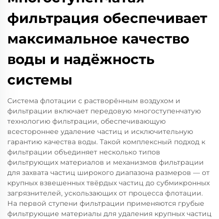
фильтрация обеспечивает
максимальное качество
воды и надёжность
системы
Система флотации с растворённым воздухом и
фильтрации включает передовую многоступенчатую
технологию фильтрации, обеспечивающую
всестороннее удаление частиц и исключительную
гарантию качества воды. Такой комплексный подход к
фильтрации объединяет несколько типов
фильтрующих материалов и механизмов фильтрации
для захвата частиц широкого диапазона размеров — от
крупных взвешенных твёрдых частиц до субмикронных
загрязнителей, ускользающих от процесса флотации.
На первой ступени фильтрации применяются грубые
фильтрующие материалы для удаления крупных частиц