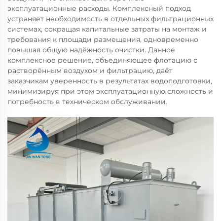
эксплуатационные расходы. Комплексный подход
устраняет необходимость в отдельных фильтрационных
системах, сокращая капитальные затраты на монтаж и
требования к площади размещения, одновременно
повышая общую надёжность очистки. Данное
комплексное решение, объединяющее флотацию с
растворённым воздухом и фильтрацию, даёт
заказчикам уверенность в результатах водоподготовки,
минимизируя при этом эксплуатационную сложность и
потребность в техническом обслуживании.