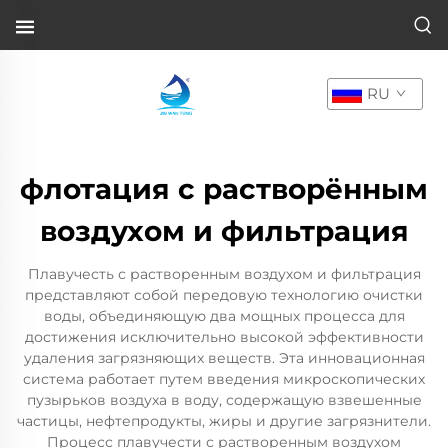
RU
флотация с растворённым
воздухом и фильтрация
Плавучесть с растворенным воздухом и фильтрация
представляют собой передовую технологию очистки
воды, объединяющую два мощных процесса для
достижения исключительно высокой эффективности
удаления загрязняющих веществ. Эта инновационная
система работает путем введения микроскопических
пузырьков воздуха в воду, содержащую взвешенные
частицы, нефтепродукты, жиры и другие загрязнители.
Процесс плавучести с растворенным воздухом