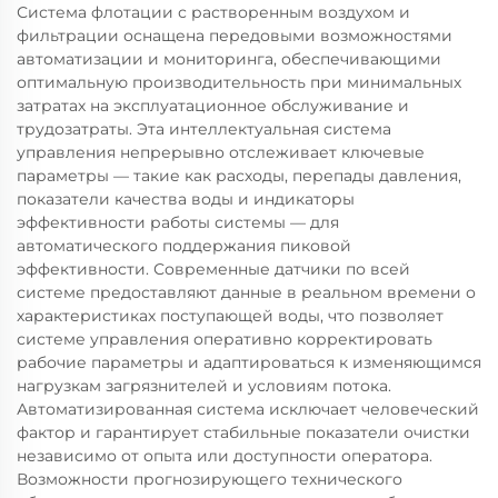
Система флотации с растворенным воздухом и
фильтрации оснащена передовыми возможностями
автоматизации и мониторинга, обеспечивающими
оптимальную производительность при минимальных
затратах на эксплуатационное обслуживание и
трудозатраты. Эта интеллектуальная система
управления непрерывно отслеживает ключевые
параметры — такие как расходы, перепады давления,
показатели качества воды и индикаторы
эффективности работы системы — для
автоматического поддержания пиковой
эффективности. Современные датчики по всей
системе предоставляют данные в реальном времени о
характеристиках поступающей воды, что позволяет
системе управления оперативно корректировать
рабочие параметры и адаптироваться к изменяющимся
нагрузкам загрязнителей и условиям потока.
Автоматизированная система исключает человеческий
фактор и гарантирует стабильные показатели очистки
независимо от опыта или доступности оператора.
Возможности прогнозирующего технического