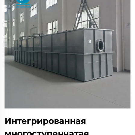
Интегрированная
многоступенчатая