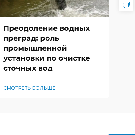
Преодоление водных
преград: роль
промышленной
установки по очистке
сточных вод
СМОТРЕТЬ БОЛЬШЕ