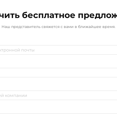
чить бесплатное предло
Наш представитель свяжется с вами в ближайшее время.