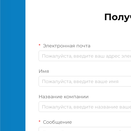
Полу
Электронная почта
Имя
Название компании
Сообщение