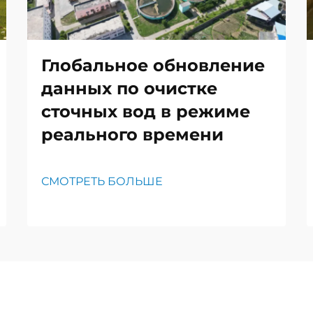
Глобальное обновление
данных по очистке
сточных вод в режиме
реального времени
СМОТРЕТЬ БОЛЬШЕ