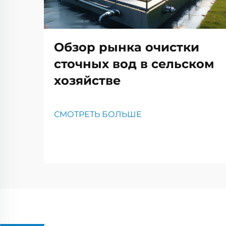
Обзор рынка очистки
сточных вод в сельском
хозяйстве
СМОТРЕТЬ БОЛЬШЕ