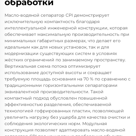
обработки
Масло-водяной сепаратор CPI демонстрирует
исключительную компактность благодаря
интеллектуальной инженерной конструкции, которая
обеспечивает максимальную производительность при
минимальных габаритных размерах, что делает его
идеальным как для новых установок, так и для
модернизации существующих систем в условиях
жёстких ограничений по занимаемому пространству.
Вертикальная схема потока оптимизирует
использование доступной высоты и сокращает
требуемую площадь основания на 70 % по сравнению с
традиционными горизонтальными сепараторами
эквивалентной производительности. Такой
компактный подход обусловлен повышенной
эффективностью разделения, обеспечиваемой
технологией гофрированных пластин, позволяющей
увеличить нагрузку без ущерба для качества очистки и
соблюдения экологических норм. Модульная
конструкция позволяет адаптировать масло-водяной