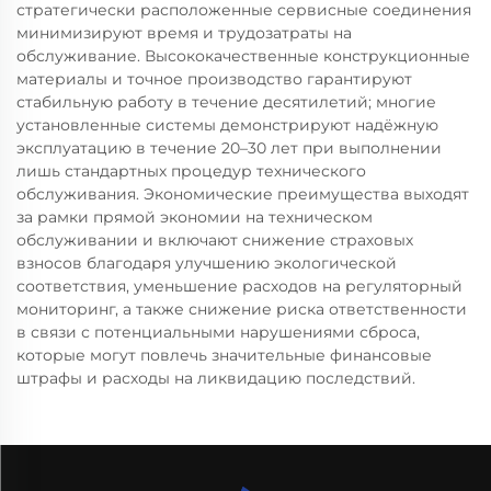
стратегически расположенные сервисные соединения
минимизируют время и трудозатраты на
обслуживание. Высококачественные конструкционные
материалы и точное производство гарантируют
стабильную работу в течение десятилетий; многие
установленные системы демонстрируют надёжную
эксплуатацию в течение 20–30 лет при выполнении
лишь стандартных процедур технического
обслуживания. Экономические преимущества выходят
за рамки прямой экономии на техническом
обслуживании и включают снижение страховых
взносов благодаря улучшению экологической
соответствия, уменьшение расходов на регуляторный
мониторинг, а также снижение риска ответственности
в связи с потенциальными нарушениями сброса,
которые могут повлечь значительные финансовые
штрафы и расходы на ликвидацию последствий.