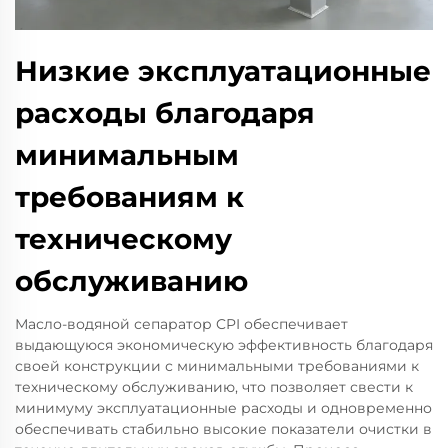
Низкие эксплуатационные
расходы благодаря
минимальным
требованиям к
техническому
обслуживанию
Масло-водяной сепаратор CPI обеспечивает
выдающуюся экономическую эффективность благодаря
своей конструкции с минимальными требованиями к
техническому обслуживанию, что позволяет свести к
минимуму эксплуатационные расходы и одновременно
обеспечивать стабильно высокие показатели очистки в