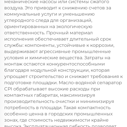
механические насосы или системы сжатого
воздуха. Это приводит к снижению счетов за
коммунальные услуги и уменьшению
углеродного следа для организаций,
ориентированных на экологическую
ответственность. Прочный материал
исполнения обеспечивает длительный срок
службы: компоненты, устойчивые к коррозии,
выдерживают агрессивные промышленные
условия и химические вещества. Затраты на
монтаж остаются конкурентоспособными
благодаря модульной конструкции, которая
упрощает строительство и снижает требования к
подготовке площадки. Масло-водяной сепаратор
CPI обрабатывает высокие расходы при
компактных габаритах, максимизируя
производительность очистки и минимизируя
потребность в площади. Такая компактность
особенно ценна в городских промышленных
зонах, где стоимость недвижимости крайне
высока. Эксплуатационная гибкость позволяет