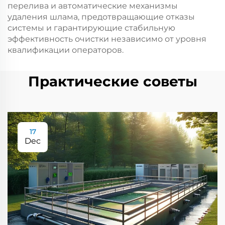
перелива и автоматические механизмы
удаления шлама, предотвращающие отказы
системы и гарантирующие стабильную
эффективность очистки независимо от уровня
квалификации операторов.
Практические советы
17
Dec