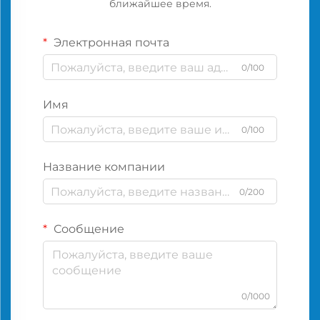
ближайшее время.
Электронная почта
0/100
Имя
0/100
Название компании
0/200
Сообщение
0/1000