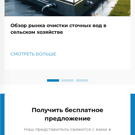
Обзор рынка очистки сточных вод в
сельском хозяйстве
СМОТРЕТЬ БОЛЬШЕ
Получить бесплатное
предложение
Наш представитель свяжется с вами в