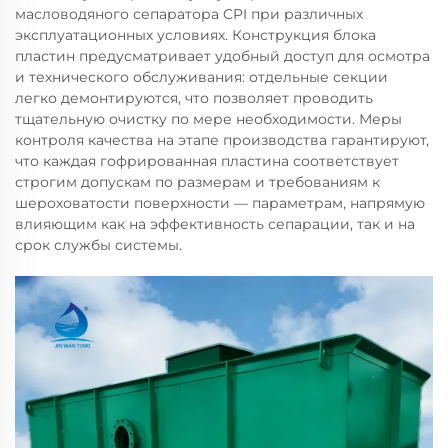
масловодяного сепаратора CPI при различных
эксплуатационных условиях. Конструкция блока
пластин предусматривает удобный доступ для осмотра
и технического обслуживания: отдельные секции
легко демонтируются, что позволяет проводить
тщательную очистку по мере необходимости. Меры
контроля качества на этапе производства гарантируют,
что каждая гофрированная пластина соответствует
строгим допускам по размерам и требованиям к
шероховатости поверхности — параметрам, напрямую
влияющим как на эффективность сепарации, так и на
срок службы системы.