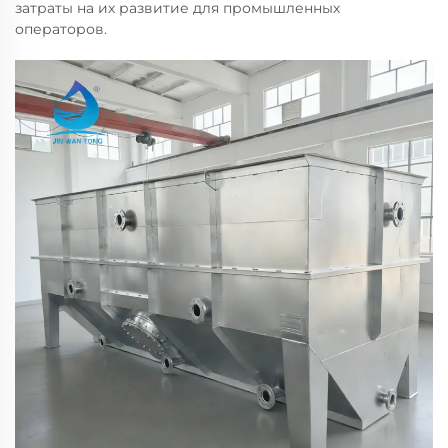
затраты на их развитие для промышленных
операторов.