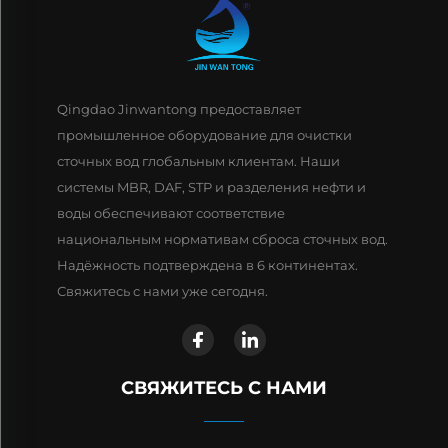
Qingdao Jinwantong предоставляет
промышленное оборудование для очистки
сточных вод глобальным клиентам. Наши
системы MBR, DAF, STP и разделения нефти и
воды обеспечивают соответствие
национальным нормативам сброса сточных вод.
Надёжность подтверждена в 6 континентах.
Свяжитесь с нами уже сегодня.
СВЯЖИТЕСЬ С НАМИ