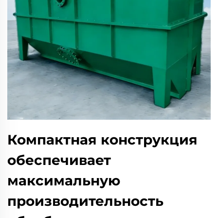
Компактная конструкция
обеспечивает
максимальную
производительность