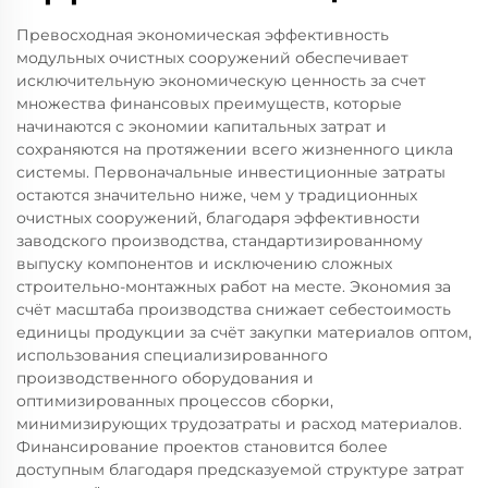
Превосходная экономическая эффективность
модульных очистных сооружений обеспечивает
исключительную экономическую ценность за счет
множества финансовых преимуществ, которые
начинаются с экономии капитальных затрат и
сохраняются на протяжении всего жизненного цикла
системы. Первоначальные инвестиционные затраты
остаются значительно ниже, чем у традиционных
очистных сооружений, благодаря эффективности
заводского производства, стандартизированному
выпуску компонентов и исключению сложных
строительно-монтажных работ на месте. Экономия за
счёт масштаба производства снижает себестоимость
единицы продукции за счёт закупки материалов оптом,
использования специализированного
производственного оборудования и
оптимизированных процессов сборки,
минимизирующих трудозатраты и расход материалов.
Финансирование проектов становится более
доступным благодаря предсказуемой структуре затрат