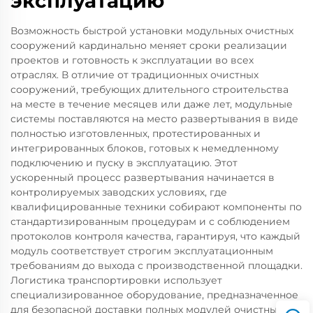
эксплуатацию
Возможность быстрой установки модульных очистных
сооружений кардинально меняет сроки реализации
проектов и готовность к эксплуатации во всех
отраслях. В отличие от традиционных очистных
сооружений, требующих длительного строительства
на месте в течение месяцев или даже лет, модульные
системы поставляются на место развертывания в виде
полностью изготовленных, протестированных и
интегрированных блоков, готовых к немедленному
подключению и пуску в эксплуатацию. Этот
ускоренный процесс развертывания начинается в
контролируемых заводских условиях, где
квалифицированные техники собирают компоненты по
стандартизированным процедурам и с соблюдением
протоколов контроля качества, гарантируя, что каждый
модуль соответствует строгим эксплуатационным
требованиям до выхода с производственной площадки.
Логистика транспортировки использует
специализированное оборудование, предназначенное
для безопасной доставки полных модулей очистных