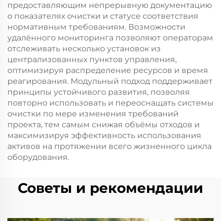
предоставляющим непрерывную документацию
о показателях очистки и статусе соответствия
нормативным требованиям. Возможности
удалённого мониторинга позволяют операторам
отслеживать несколько установок из
централизованных пунктов управления,
оптимизируя распределение ресурсов и время
реагирования. Модульный подход поддерживает
принципы устойчивого развития, позволяя
повторно использовать и переоснащать системы
очистки по мере изменения требований
проекта, тем самым снижая объёмы отходов и
максимизируя эффективность использования
активов на протяжении всего жизненного цикла
оборудования.
Советы и рекомендации