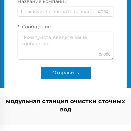
Название компании
0/200
Сообщение
0/1000
Отправить
модульная станция очистки сточных
вод