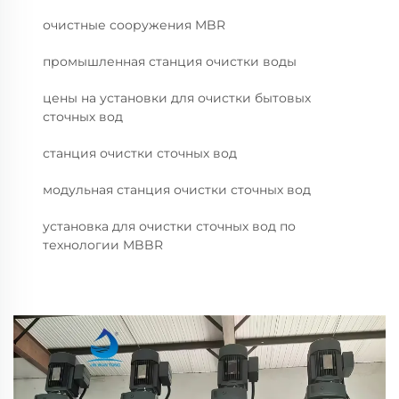
очистные сооружения MBR
промышленная станция очистки воды
цены на установки для очистки бытовых
сточных вод
станция очистки сточных вод
модульная станция очистки сточных вод
установка для очистки сточных вод по
технологии MBBR