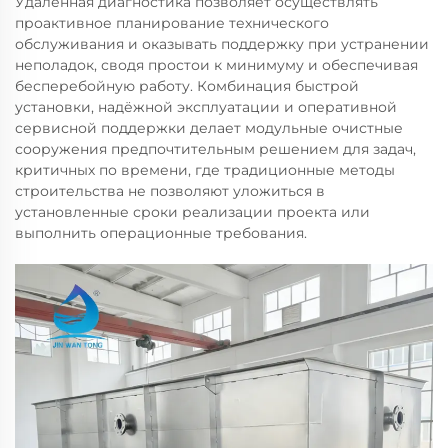
Удалённая диагностика позволяет осуществлять
проактивное планирование технического
обслуживания и оказывать поддержку при устранении
неполадок, сводя простои к минимуму и обеспечивая
бесперебойную работу. Комбинация быстрой
установки, надёжной эксплуатации и оперативной
сервисной поддержки делает модульные очистные
сооружения предпочтительным решением для задач,
критичных по времени, где традиционные методы
строительства не позволяют уложиться в
установленные сроки реализации проекта или
выполнить операционные требования.