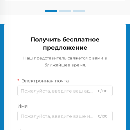
Получить бесплатное
предложение
Наш представитель свяжется с вами в
ближайшее время.
Электронная почта
0/100
Имя
0/100