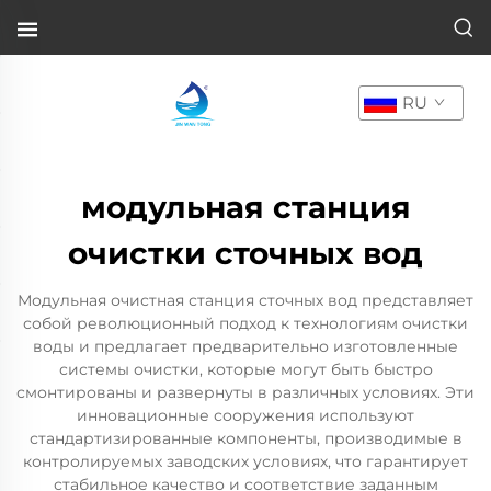
RU
модульная станция
очистки сточных вод
Модульная очистная станция сточных вод представляет
собой революционный подход к технологиям очистки
воды и предлагает предварительно изготовленные
системы очистки, которые могут быть быстро
смонтированы и развернуты в различных условиях. Эти
инновационные сооружения используют
стандартизированные компоненты, производимые в
контролируемых заводских условиях, что гарантирует
стабильное качество и соответствие заданным