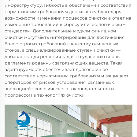
инфраструктуру. Гибкость в обеспечении соответствия
нормативным требованиям достигается благодаря
возможности изменения процессов очистки в ответ на
изменение требований к сбросу или экологическим
стандартам. Дополнительные модули финишной
очистки могут быть интегрированы для достижения
более строгих требований к качеству очищенных
стоков, а специализированные ступени очистки —
добавлены для решения задач по удалению вновь
регламентированных загрязняющих веществ. Такая
адаптируемость обеспечивает долгосрочное
соответствие нормативным требованиям и защищает
операторов от рисков устаревания, связанных с
эволюцией экологического законодательства и
прогрессом в технологиях очистки.