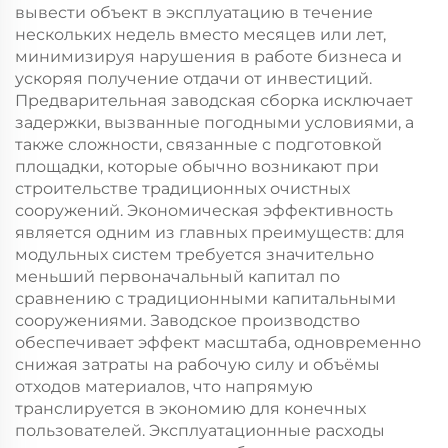
вывести объект в эксплуатацию в течение
нескольких недель вместо месяцев или лет,
минимизируя нарушения в работе бизнеса и
ускоряя получение отдачи от инвестиций.
Предварительная заводская сборка исключает
задержки, вызванные погодными условиями, а
также сложности, связанные с подготовкой
площадки, которые обычно возникают при
строительстве традиционных очистных
сооружений. Экономическая эффективность
является одним из главных преимуществ: для
модульных систем требуется значительно
меньший первоначальный капитал по
сравнению с традиционными капитальными
сооружениями. Заводское производство
обеспечивает эффект масштаба, одновременно
снижая затраты на рабочую силу и объёмы
отходов материалов, что напрямую
транслируется в экономию для конечных
пользователей. Эксплуатационные расходы