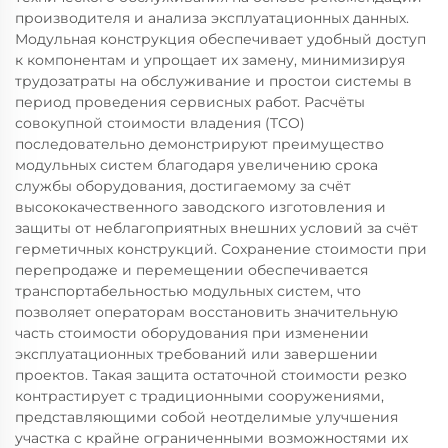
производителя и анализа эксплуатационных данных.
Модульная конструкция обеспечивает удобный доступ
к компонентам и упрощает их замену, минимизируя
трудозатраты на обслуживание и простои системы в
период проведения сервисных работ. Расчёты
совокупной стоимости владения (TCO)
последовательно демонстрируют преимущество
модульных систем благодаря увеличению срока
службы оборудования, достигаемому за счёт
высококачественного заводского изготовления и
защиты от неблагоприятных внешних условий за счёт
герметичных конструкций. Сохранение стоимости при
перепродаже и перемещении обеспечивается
транспортабельностью модульных систем, что
позволяет операторам восстановить значительную
часть стоимости оборудования при изменении
эксплуатационных требований или завершении
проектов. Такая защита остаточной стоимости резко
контрастирует с традиционными сооружениями,
представляющими собой неотделимые улучшения
участка с крайне ограниченными возможностями их