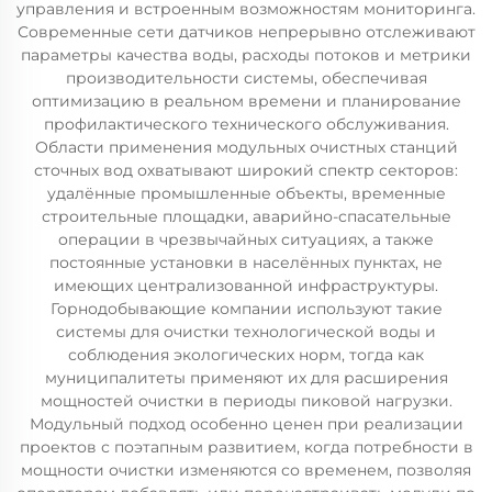
управления и встроенным возможностям мониторинга.
Современные сети датчиков непрерывно отслеживают
параметры качества воды, расходы потоков и метрики
производительности системы, обеспечивая
оптимизацию в реальном времени и планирование
профилактического технического обслуживания.
Области применения модульных очистных станций
сточных вод охватывают широкий спектр секторов:
удалённые промышленные объекты, временные
строительные площадки, аварийно-спасательные
операции в чрезвычайных ситуациях, а также
постоянные установки в населённых пунктах, не
имеющих централизованной инфраструктуры.
Горнодобывающие компании используют такие
системы для очистки технологической воды и
соблюдения экологических норм, тогда как
муниципалитеты применяют их для расширения
мощностей очистки в периоды пиковой нагрузки.
Модульный подход особенно ценен при реализации
проектов с поэтапным развитием, когда потребности в
мощности очистки изменяются со временем, позволяя