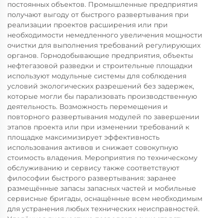
постоянных объектов. Промышленные предприятия
получают выгоду от быстрого развертывания при
реализации проектов расширения или при
необходимости немедленного увеличения мощности
очистки для выполнения требований регулирующих
органов. Горнодобывающие предприятия, объекты
нефтегазовой разведки и строительные площадки
используют модульные системы для соблюдения
условий экологических разрешений без задержек,
которые могли бы парализовать производственную
деятельность. Возможность перемещения и
повторного развертывания модулей по завершении
этапов проекта или при изменении требований к
площадке максимизирует эффективность
использования активов и снижает совокупную
стоимость владения. Мероприятия по техническому
обслуживанию и сервису также соответствуют
философии быстрого развертывания: заранее
размещённые запасы запасных частей и мобильные
сервисные бригады, оснащённые всем необходимым
для устранения любых технических неисправностей.