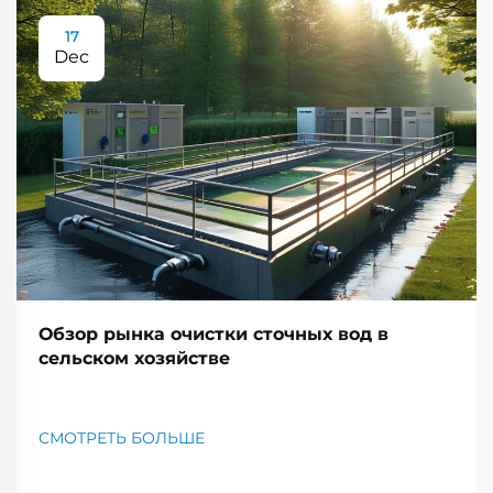
17
Dec
Обзор рынка очистки сточных вод в
сельском хозяйстве
СМОТРЕТЬ БОЛЬШЕ