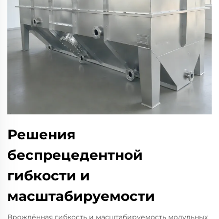
Решения
беспрецедентной
гибкости и
масштабируемости
Врождённая гибкость и масштабируемость модульных