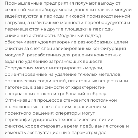
Промышленные предприятия получают выгоду от
сезонной масштабируемости: дополнительные модули
задействуются в периоды пиковой производственной
нагрузки, а избыточные мощности переоборудуются и
перемещаются на другие площадки в периоды
снижения активности. Модульный подход
обеспечивает удовлетворение разнообразных целей
очистки за счёт специализированных конфигураций
модулей, разработанных для решения конкретных
задач по удалению загрязняющих веществ.
Сооружения могут интегрировать модули,
ориентированные на удаление тяжёлых металлов,
органических соединений, питательных веществ или
патогенов, в зависимости от характеристик
поступающих стоков и требований к сбросу.
Оптимизация процессов становится постоянной
возможностью, а не жёстким ограничением
проектного решения: операторы могут
переконфигурировать технологические линии
очистки, корректировать время пребывания стоков и
изменять эксплуатационные параметры для