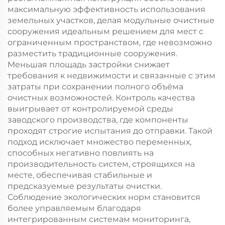
максимальную эффективность использования
земельных участков, делая модульные очистные
сооружения идеальным решением для мест с
ограниченным пространством, где невозможно
разместить традиционные сооружения.
Меньшая площадь застройки снижает
требования к недвижимости и связанные с этим
затраты при сохранении полного объёма
очистных возможностей. Контроль качества
выигрывает от контролируемой среды
заводского производства, где компоненты
проходят строгие испытания до отправки. Такой
подход исключает множество переменных,
способных негативно повлиять на
производительность систем, строящихся на
месте, обеспечивая стабильные и
предсказуемые результаты очистки.
Соблюдение экологических норм становится
более управляемым благодаря
интегрированным системам мониторинга,