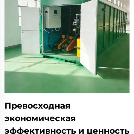
Превосходная
экономическая
эффективность и ценность