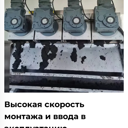
Высокая скорость
монтажа и ввода в