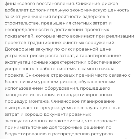
финансового восстановления. Снижение рисков
добавляет дополнительную экономическую ценность
за счёт уменьшения вероятности задержек в
строительстве, превышения сметных затрат и
неопределённости в достижении проектных
показателей, которые часто возникают при реализации
проектов традиционных очистных сооружений.
Договоры на закупку по фиксированной цене
устраняют риски роста затрат, а гарантированные
эксплуатационные характеристики обеспечивают
уверенность в работе системы с самого начала
проекта. Снижение страховых премий часто связано с
более низким уровнем рисков, обусловленным
использованием оборудования, прошедшего
заводские испытания, и стандартизированных
процедур монтажа. Финансовое планирование
выигрывает от предсказуемых эксплуатационных
затрат и хорошо документированных
эксплуатационных характеристик, что позволяет
принимать точные долгосрочные решения по
бюджетированию и распределению ресурсов.