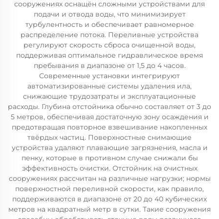
сооружениях оснащён сложными устройствами для
подачи и отвода воды, что минимизирует
турбулентность и обеспечивает равномерное
распределение потока. Переливные устройства
регулируют скорость сброса очищенной воды,
поддерживая оптимальное гидравлическое время
пребывания в диапазоне от 1,5 до 4 часов.
Современные установки интегрируют
автоматизированные системы удаления ила,
снижающие трудозатраты и эксплуатационные
расходы. Глубина отстойника обычно составляет от 3 до
5 метров, обеспечивая достаточную зону осаждения и
предотвращая повторное взвешивание накопленных
твёрдых частиц. Поверхностные снимающие
устройства удаляют плавающие загрязнения, масла и
пенку, которые в противном случае снижали бы
эффективность очистки. Отстойник на очистных
сооружениях рассчитан на различные нагрузки; нормы
поверхностной переливной скорости, как правило,
поддерживаются в диапазоне от 20 до 40 кубических
метров на квадратный метр в сутки. Такие сооружения