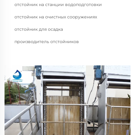
отстойник на станции водоподготовки
отстойник на очистных сооружениях
отстойник для осадка
производитель отстойников