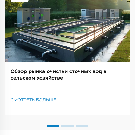
Обзор рынка очистки сточных вод в
сельском хозяйстве
СМОТРЕТЬ БОЛЬШЕ