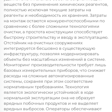
веществ без применения химических реагентов,
полностью исключая текущие затраты на
реагенты и необходимость их хранения. Затраты
на монтаж остаются конкурентоспособными по
сравнению с более сложными технологиями
очистки, а простота конструкции способствует
быстрому строительству и вводу в эксплуатацию.
Отстойник на очистных сооружениях
интегрируется бесшовно в существующую
инфраструктуру, позволяя модернизировать
объекты без масштабных изменений в системе.
Мониторинг производительности требует лишь
базовых измерительных приборов, что снижает
расходы на сложные автоматизированные
системы, сохраняя при этом соответствие
нормативным требованиям. Технология
является экологически устойчивой: в ходе
нормальной эксплуатации она не образует
вредных побочных продуктов и не выделяет
вредных выбросов. Операторы обеспечивают