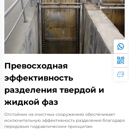
Превосходная
эффективность
разделения твердой и
жидкой фаз
Отстойник на очистных сооружениях обеспечивает
исключительную эффективность разделения благодаря
передовым гидравлическим принципам