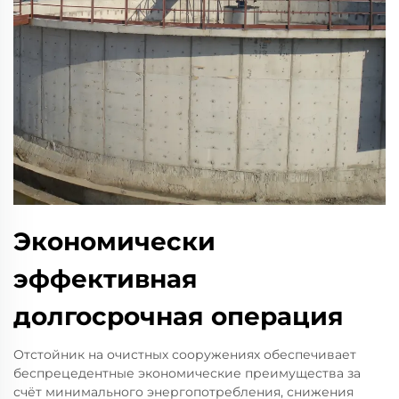
Экономически
эффективная
долгосрочная операция
Отстойник на очистных сооружениях обеспечивает
беспрецедентные экономические преимущества за
счёт минимального энергопотребления, снижения