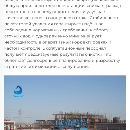
общую производительность станции, снижает расход
реагентов на последующих стадиях и улучшает
качество конечного очищенного стока. Стабильность
показателей удаления гарантирует надёжное
соблюдение нормативных требований к сбросу
сточных вод и одновременно минимизирует
необходимость в оперативных корректировках и
частом контроле. Эксплуатационный персонал
получает предсказуемые результаты очистки, что
облегчает долгосрочное планирование и разработку
стратегий оптимизации эксплуатации.