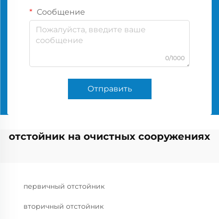
Сообщение
0/1000
Отправить
отстойник на очистных сооружениях
первичный отстойник
вторичный отстойник