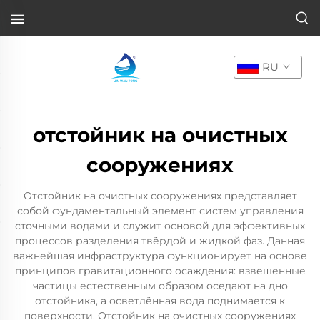
RU
отстойник на очистных
сооружениях
Отстойник на очистных сооружениях представляет
собой фундаментальный элемент систем управления
сточными водами и служит основой для эффективных
процессов разделения твёрдой и жидкой фаз. Данная
важнейшая инфраструктура функционирует на основе
принципов гравитационного осаждения: взвешенные
частицы естественным образом оседают на дно
отстойника, а осветлённая вода поднимается к
поверхности. Отстойник на очистных сооружениях