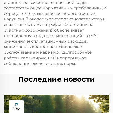
стабильное качество очищенной воды,
соответствующее нормативным требованиям к
сбросу, тем самым избегая дорогостоящих
нарушений экологического законодательства и
связанных с ними штрафов. Отстойник на
очистных сооружениях обеспечивает
превосходную отдачу от инвестиций за счёт
снижения эксплуатационных расходов,
минимальных затрат на техническое
обслуживание и надёжной долгосрочной
работы, гарантирующей непрерывное
соблюдение экологических норм.
Последние новости
17
Dec