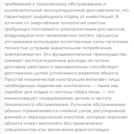
требований к техническому обслуживанию и
исключительной эксплуатационной долговечности, что
гарантирует выдающуюся отдачу от инвестиций. В
отличие от энергоёмких технологий очистки,
требующих постоянного электропитания для насосов,
воздуходувок или механических систем, процессы
отстаивания используют естественные силы тяготения,
полностью устраняя значительное потребление
электроэнергии. Это фундаментальное преимущество
снижает эксплуатационные расходы на тысячи
долларов ежегодно и одновременно способствует
достижению целей устойчивого развития объекта.
Простая механическая конструкция включает лишь
необходимые подвижные компоненты — такие как
скребки для осадка и системы сбора пены, — что
минимизирует изнашиваемые детали и частоту
технического обслуживания. Рутинное обслуживание
обычно ограничивается смазкой узлов, регулировкой
ремней и периодической очисткой, которые персонал
объекта может выполнять без привлечения
специалистов или заключения дорогостоящих