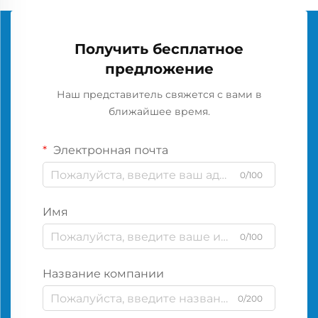
Получить бесплатное
предложение
Наш представитель свяжется с вами в
ближайшее время.
Электронная почта
0/100
Имя
0/100
Название компании
0/200