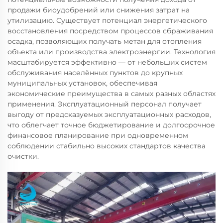
продажи биоудобрений или снижения затрат на
утилизацию. Существует потенциал энергетического
восстановления посредством процессов сбраживания
осадка, позволяющих получать метан для отопления
объекта или производства электроэнергии. Технология
масштабируется эффективно — от небольших систем
обслуживания населённых пунктов до крупных
муниципальных установок, обеспечивая
экономические преимущества в самых разных областях
применения. Эксплуатационный персонал получает
выгоду от предсказуемых эксплуатационных расходов,
что облегчает точное бюджетирование и долгосрочное
финансовое планирование при одновременном
соблюдении стабильно высоких стандартов качества
очистки.