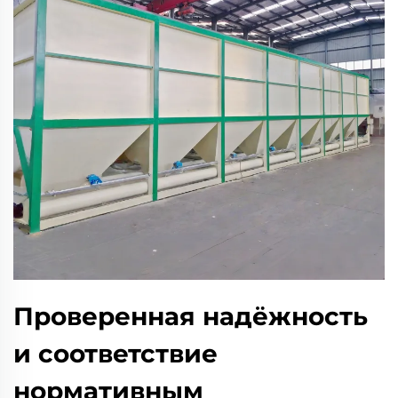
Проверенная надёжность
и соответствие
нормативным