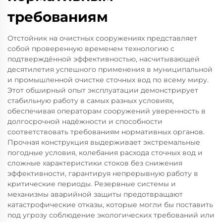
требованиям
Отстойник на очистных сооружениях представляет
собой проверенную временем технологию с
подтверждённой эффективностью, насчитывающей
десятилетия успешного применения в муниципальной
и промышленной очистке сточных вод по всему миру.
Этот обширный опыт эксплуатации демонстрирует
стабильную работу в самых разных условиях,
обеспечивая операторам сооружений уверенность в
долгосрочной надёжности и способности
соответствовать требованиям нормативных органов.
Прочная конструкция выдерживает экстремальные
погодные условия, колебания расхода сточных вод и
сложные характеристики стоков без снижения
эффективности, гарантируя непрерывную работу в
критические периоды. Резервные системы и
механизмы аварийной защиты предотвращают
катастрофические отказы, которые могли бы поставить
под угрозу соблюдение экологических требований или