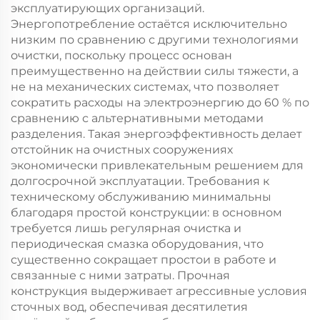
эксплуатирующих организаций.
Энергопотребление остаётся исключительно
низким по сравнению с другими технологиями
очистки, поскольку процесс основан
преимущественно на действии силы тяжести, а
не на механических системах, что позволяет
сократить расходы на электроэнергию до 60 % по
сравнению с альтернативными методами
разделения. Такая энергоэффективность делает
отстойник на очистных сооружениях
экономически привлекательным решением для
долгосрочной эксплуатации. Требования к
техническому обслуживанию минимальны
благодаря простой конструкции: в основном
требуется лишь регулярная очистка и
периодическая смазка оборудования, что
существенно сокращает простои в работе и
связанные с ними затраты. Прочная
конструкция выдерживает агрессивные условия
сточных вод, обеспечивая десятилетия