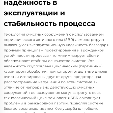
надёжность в
эксплуатации и
стабильность процесса
Технология очистных сооружений с использованием
периодического активного ила (SBR) демонстрирует
выдающуюся эксплуатационную надёжность благодаря
прочным принципам проектирования и врождённой
устойчивости процесса, что минимизирует сбои и
обеспечивает стабильное качество очистки. Эта
надёжность обусловлена циклическим (партийным)
характером обработки, при котором отдельные циклы
очистки изолированы друг от друга, предотвращая
распространение нарушений по всей системе. В
отличие от непрерывно действующих очистных
сооружений, где возмущения могут затронуть весь
технологический цикл, технология SBR локализует
проблемы в рамках одной партии, позволяя системе
быстро восстанавливаться без ущерба для общих