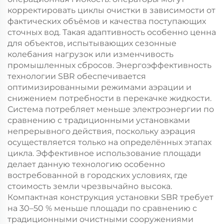
корректировать циклы очистки в зависимости от
фактических объёмов и качества поступающих
сточных вод. Такая адаптивность особенно ценна
для объектов, испытывающих сезонные
колебания нагрузок или изменчивость
промышленных сбросов. Энергоэффективность
технологии SBR обеспечивается
оптимизированными режимами аэрации и
снижением потребности в перекачке жидкости.
Система потребляет меньше электроэнергии по
сравнению с традиционными установками
непрерывного действия, поскольку аэрация
осуществляется только на определённых этапах
цикла. Эффективное использование площади
делает данную технологию особенно
востребованной в городских условиях, где
стоимость земли чрезвычайно высока.
Компактная конструкция установки SBR требует
на 30–50 % меньше площади по сравнению с
традиционными очистными сооружениями