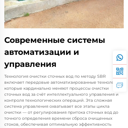
Современные системы
автоматизации и
управления
Технология очистки сточных вод по методу SBR
включает передовые автоматизированные технологии,
которые кардинально меняют процессы очистки
сточных вод за счёт интеллектуального управления и
контроля технологических операций. Эта сложная
система управления охватывает все этапы цикла
очистки — от регулирования притока сточных вод до
точного определения времени сброса очищенных
стоков, обеспечивая оптимальную эффективность