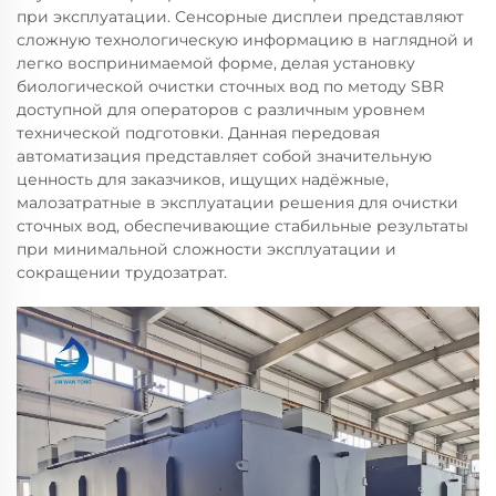
при эксплуатации. Сенсорные дисплеи представляют
сложную технологическую информацию в наглядной и
легко воспринимаемой форме, делая установку
биологической очистки сточных вод по методу SBR
доступной для операторов с различным уровнем
технической подготовки. Данная передовая
автоматизация представляет собой значительную
ценность для заказчиков, ищущих надёжные,
малозатратные в эксплуатации решения для очистки
сточных вод, обеспечивающие стабильные результаты
при минимальной сложности эксплуатации и
сокращении трудозатрат.