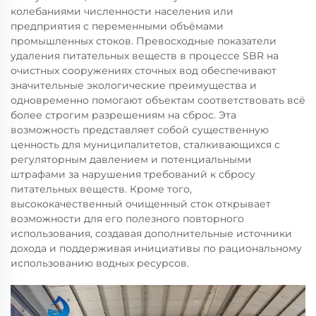
колебаниями численности населения или
предприятия с переменными объёмами
промышленных стоков. Превосходные показатели
удаления питательных веществ в процессе SBR на
очистных сооружениях сточных вод обеспечивают
значительные экологические преимущества и
одновременно помогают объектам соответствовать всё
более строгим разрешениям на сброс. Эта
возможность представляет собой существенную
ценность для муниципалитетов, сталкивающихся с
регуляторным давлением и потенциальными
штрафами за нарушения требований к сбросу
питательных веществ. Кроме того,
высококачественный очищенный сток открывает
возможности для его полезного повторного
использования, создавая дополнительные источники
дохода и поддерживая инициативы по рациональному
использованию водных ресурсов.