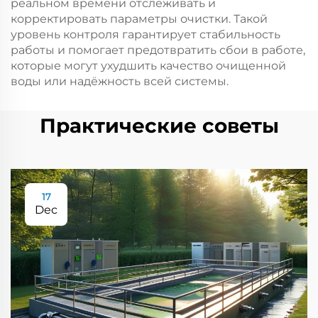
реальном времени отслеживать и
корректировать параметры очистки. Такой
уровень контроля гарантирует стабильность
работы и помогает предотвратить сбои в работе,
которые могут ухудшить качество очищенной
воды или надёжность всей системы.
Практические советы
17
Dec