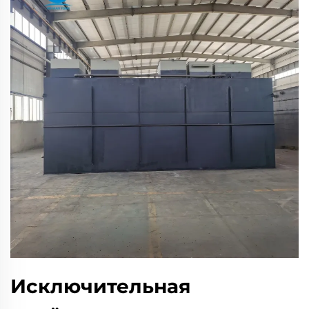
Исключительная