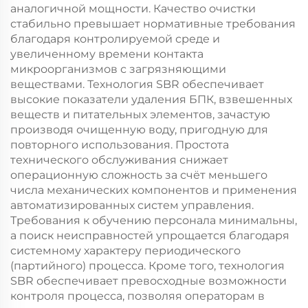
аналогичной мощности. Качество очистки
стабильно превышает нормативные требования
благодаря контролируемой среде и
увеличенному времени контакта
микроорганизмов с загрязняющими
веществами. Технология SBR обеспечивает
высокие показатели удаления БПК, взвешенных
веществ и питательных элементов, зачастую
производя очищенную воду, пригодную для
повторного использования. Простота
технического обслуживания снижает
операционную сложность за счёт меньшего
числа механических компонентов и применения
автоматизированных систем управления.
Требования к обучению персонала минимальны,
а поиск неисправностей упрощается благодаря
системному характеру периодического
(партийного) процесса. Кроме того, технология
SBR обеспечивает превосходные возможности
контроля процесса, позволяя операторам в