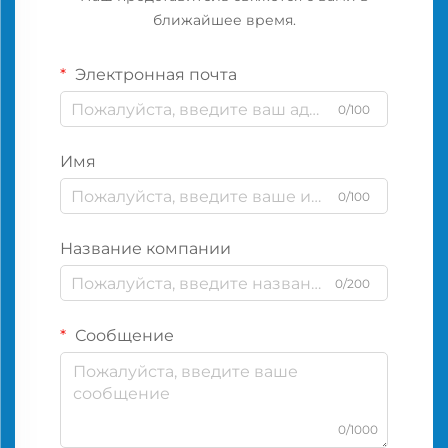
ближайшее время.
Электронная почта
0/100
Имя
0/100
Название компании
0/200
Сообщение
0/1000