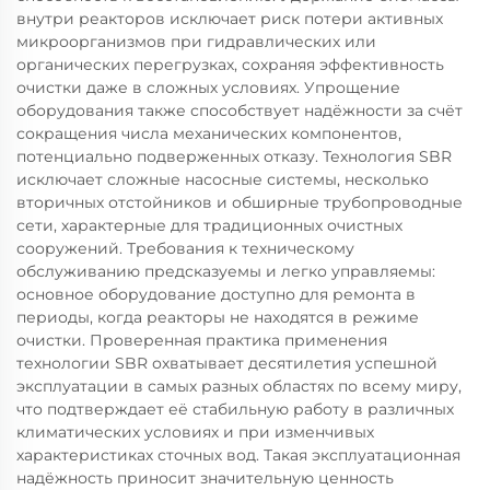
внутри реакторов исключает риск потери активных
микроорганизмов при гидравлических или
органических перегрузках, сохраняя эффективность
очистки даже в сложных условиях. Упрощение
оборудования также способствует надёжности за счёт
сокращения числа механических компонентов,
потенциально подверженных отказу. Технология SBR
исключает сложные насосные системы, несколько
вторичных отстойников и обширные трубопроводные
сети, характерные для традиционных очистных
сооружений. Требования к техническому
обслуживанию предсказуемы и легко управляемы:
основное оборудование доступно для ремонта в
периоды, когда реакторы не находятся в режиме
очистки. Проверенная практика применения
технологии SBR охватывает десятилетия успешной
эксплуатации в самых разных областях по всему миру,
что подтверждает её стабильную работу в различных
климатических условиях и при изменчивых
характеристиках сточных вод. Такая эксплуатационная
надёжность приносит значительную ценность