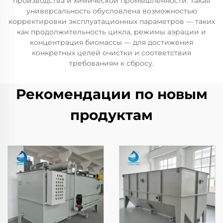
производства и химической промышленности. Такая
универсальность обусловлена возможностью
корректировки эксплуатационных параметров — таких
как продолжительность цикла, режимы аэрации и
концентрация биомассы — для достижения
конкретных целей очистки и соответствия
требованиям к сбросу.
Рекомендации по новым
продуктам