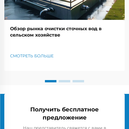
Обзор рынка очистки сточных вод в
сельском хозяйстве
СМОТРЕТЬ БОЛЬШЕ
Получить бесплатное
предложение
Наш представитель свяжется с вами в