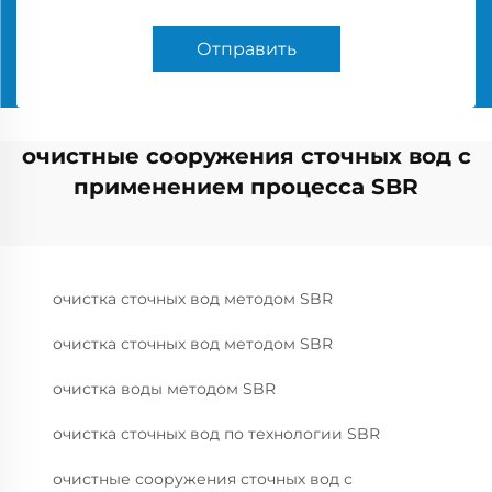
Отправить
очистные сооружения сточных вод с
применением процесса SBR
очистка сточных вод методом SBR
очистка сточных вод методом SBR
очистка воды методом SBR
очистка сточных вод по технологии SBR
очистные сооружения сточных вод с