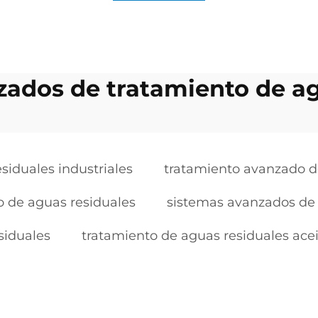
zados de tratamiento de ag
siduales industriales
tratamiento avanzado d
o de aguas residuales
sistemas avanzados de 
siduales
tratamiento de aguas residuales ace