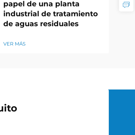
papel de una planta
industrial de tratamiento
de aguas residuales
VER MÁS
uito