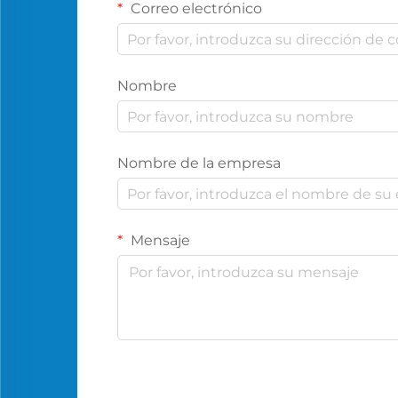
Correo electrónico
Nombre
Nombre de la empresa
Mensaje