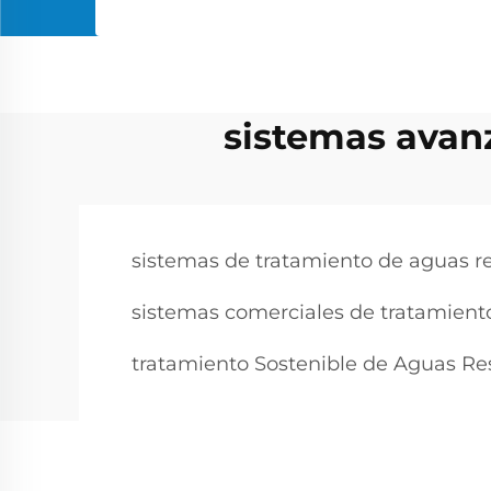
sistemas avan
sistemas de tratamiento de aguas re
sistemas comerciales de tratamient
tratamiento Sostenible de Aguas Re