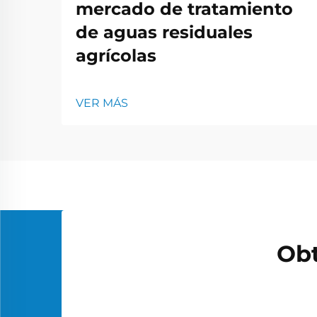
mercado de tratamiento
de aguas residuales
agrícolas
VER MÁS
Obt