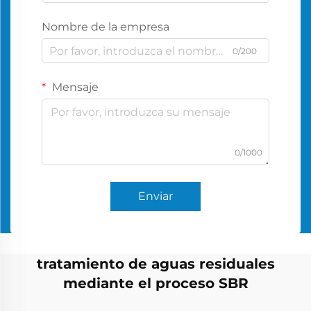
Nombre de la empresa
0/200
Mensaje
0/1000
Enviar
tratamiento de aguas residuales
mediante el proceso SBR