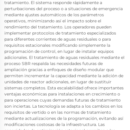
tratamiento. El sistema responde rápidamente a
perturbaciones del proceso o a situaciones de emergencia
mediante ajustes automáticos de los parámetros
operativos, minimizando así el impacto sobre el
rendimiento del tratamiento. Los operadores pueden
implementar protocolos de tratamiento especializados
para diferentes corrientes de aguas residuales o para
requisitos estacionales modificando simplemente la
programación de control, en lugar de instalar equipos
adicionales. El tratamiento de aguas residuales mediante el
proceso SBR respalda las necesidades futuras de
ampliación gracias a enfoques de diseño modular que
permiten incrementar la capacidad mediante la adición de
unidades de reactor adicionales, en lugar de sustituir
sistemas completos. Esta escalabilidad ofrece importantes
ventajas económicas para instalaciones en crecimiento o
para operaciones cuyas demandas futuras de tratamiento
son inciertas. La tecnología se adapta a los cambios en los
requisitos de vertido o en las normas de tratamiento
mediante actualizaciones de la programación, evitando así
modificaciones costosas de la infraestructura. Las