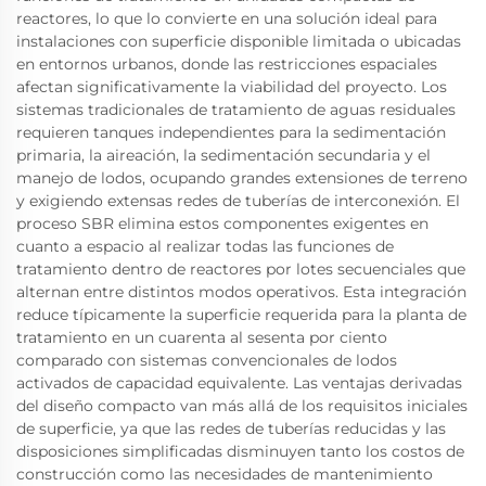
reactores, lo que lo convierte en una solución ideal para
instalaciones con superficie disponible limitada o ubicadas
en entornos urbanos, donde las restricciones espaciales
afectan significativamente la viabilidad del proyecto. Los
sistemas tradicionales de tratamiento de aguas residuales
requieren tanques independientes para la sedimentación
primaria, la aireación, la sedimentación secundaria y el
manejo de lodos, ocupando grandes extensiones de terreno
y exigiendo extensas redes de tuberías de interconexión. El
proceso SBR elimina estos componentes exigentes en
cuanto a espacio al realizar todas las funciones de
tratamiento dentro de reactores por lotes secuenciales que
alternan entre distintos modos operativos. Esta integración
reduce típicamente la superficie requerida para la planta de
tratamiento en un cuarenta al sesenta por ciento
comparado con sistemas convencionales de lodos
activados de capacidad equivalente. Las ventajas derivadas
del diseño compacto van más allá de los requisitos iniciales
de superficie, ya que las redes de tuberías reducidas y las
disposiciones simplificadas disminuyen tanto los costos de
construcción como las necesidades de mantenimiento