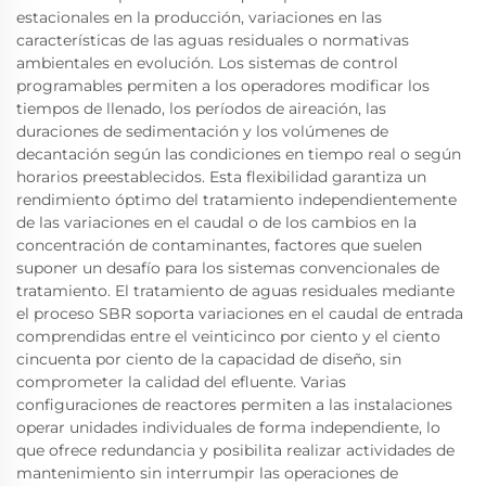
estacionales en la producción, variaciones en las
características de las aguas residuales o normativas
ambientales en evolución. Los sistemas de control
programables permiten a los operadores modificar los
tiempos de llenado, los períodos de aireación, las
duraciones de sedimentación y los volúmenes de
decantación según las condiciones en tiempo real o según
horarios preestablecidos. Esta flexibilidad garantiza un
rendimiento óptimo del tratamiento independientemente
de las variaciones en el caudal o de los cambios en la
concentración de contaminantes, factores que suelen
suponer un desafío para los sistemas convencionales de
tratamiento. El tratamiento de aguas residuales mediante
el proceso SBR soporta variaciones en el caudal de entrada
comprendidas entre el veinticinco por ciento y el ciento
cincuenta por ciento de la capacidad de diseño, sin
comprometer la calidad del efluente. Varias
configuraciones de reactores permiten a las instalaciones
operar unidades individuales de forma independiente, lo
que ofrece redundancia y posibilita realizar actividades de
mantenimiento sin interrumpir las operaciones de