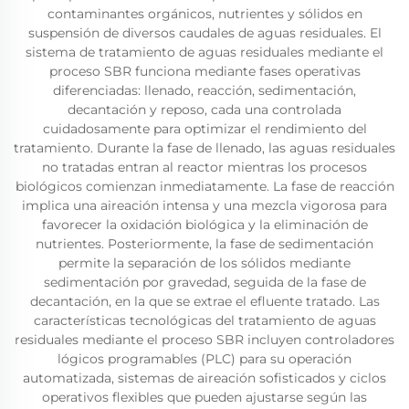
contaminantes orgánicos, nutrientes y sólidos en
suspensión de diversos caudales de aguas residuales. El
sistema de tratamiento de aguas residuales mediante el
proceso SBR funciona mediante fases operativas
diferenciadas: llenado, reacción, sedimentación,
decantación y reposo, cada una controlada
cuidadosamente para optimizar el rendimiento del
tratamiento. Durante la fase de llenado, las aguas residuales
no tratadas entran al reactor mientras los procesos
biológicos comienzan inmediatamente. La fase de reacción
implica una aireación intensa y una mezcla vigorosa para
favorecer la oxidación biológica y la eliminación de
nutrientes. Posteriormente, la fase de sedimentación
permite la separación de los sólidos mediante
sedimentación por gravedad, seguida de la fase de
decantación, en la que se extrae el efluente tratado. Las
características tecnológicas del tratamiento de aguas
residuales mediante el proceso SBR incluyen controladores
lógicos programables (PLC) para su operación
automatizada, sistemas de aireación sofisticados y ciclos
operativos flexibles que pueden ajustarse según las