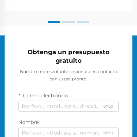
Obtenga un presupuesto
gratuito
Nuestro representante se pondrá en contacto
con usted pronto.
Correo electrónico
0/100
Nombre
0/100