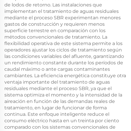
de lodos de retorno. Las instalaciones que
implementan el tratamiento de aguas residuales
mediante el proceso SBR experimentan menores
gastos de construcción y requieren menos
superficie terrestre en comparación con los
métodos convencionales de tratamiento. La
flexibilidad operativa de este sistema permite a los
operadores ajustar los ciclos de tratamiento según
las condiciones variables del afluente, garantizando
un rendimiento constante durante los períodos de
caudal máximo o ante cargas contaminantes
cambiantes. La eficiencia energética constituye otra
ventaja importante del tratamiento de aguas
residuales mediante el proceso SBR, ya que el
sistema optimiza el momento y la intensidad de la
aireación en función de las demandas reales de
tratamiento, en lugar de funcionar de forma
continua. Este enfoque inteligente reduce el
consumo eléctrico hasta en un treinta por ciento
comparado con los sistemas convencionales de