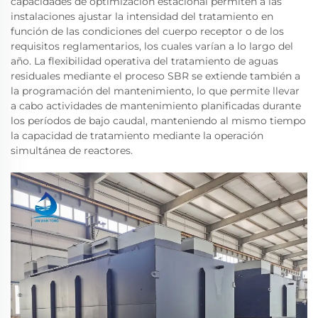
capacidades de optimización estacional permiten a las
instalaciones ajustar la intensidad del tratamiento en
función de las condiciones del cuerpo receptor o de los
requisitos reglamentarios, los cuales varían a lo largo del
año. La flexibilidad operativa del tratamiento de aguas
residuales mediante el proceso SBR se extiende también a
la programación del mantenimiento, lo que permite llevar
a cabo actividades de mantenimiento planificadas durante
los períodos de bajo caudal, manteniendo al mismo tiempo
la capacidad de tratamiento mediante la operación
simultánea de reactores.