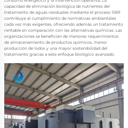
consumo energético y la intervención operativa. La
capacidad de eliminación biológica de nutrientes del
tratamiento de aguas residuales mediante el proceso SBR
contribuye al cumplimiento de normativas ambientales
cada vez más exigentes, ofreciendo además un tratamiento
rentable en comparación con las alternativas químicas. Las
organizaciones se benefician de menores requerimientos
de almacenamiento de productos químicos, menor
producción de lodos y una mayor sostenibilidad del
tratamiento gracias a este enfoque biológico avanzado.