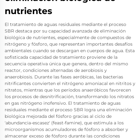
nutrientes
El tratamiento de aguas residuales mediante el proceso
SBR destaca por su capacidad avanzada de eliminación
biológica de nutrientes, especialmente de compuestos de
nitrógeno y fósforo, que representan importantes desafíos
ambientales cuando se descargan en cuerpos de agua. Esta
sofisticada capacidad de tratamiento proviene de la
secuencia operativa única que genera, dentro del mismo
reactor, condiciones alternadas de aerobiosis y
anaerobiosis. Durante las fases aeróbicas, las bacterias
nitrificantes convierten el nitrógeno amoniacal en nitritos y
nitratos, mientras que los períodos anaeróbicos favorecen
los procesos de desnitrificación, transformando los nitratos
en gas nitrógeno inofensivo. El tratamiento de aguas
residuales mediante el proceso SBR logra una eliminación
biológica mejorada del fósforo gracias al ciclo de
'abundancia-escasez' (feast-famine), que estimula a los
microorganismos acumuladores de fósforo a absorber y
almacenar exceso de fósforo durante las condiciones