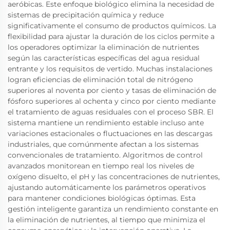
aeróbicas. Este enfoque biológico elimina la necesidad de
sistemas de precipitación química y reduce
significativamente el consumo de productos químicos. La
flexibilidad para ajustar la duración de los ciclos permite a
los operadores optimizar la eliminación de nutrientes
según las características específicas del agua residual
entrante y los requisitos de vertido. Muchas instalaciones
logran eficiencias de eliminación total de nitrógeno
superiores al noventa por ciento y tasas de eliminación de
fósforo superiores al ochenta y cinco por ciento mediante
el tratamiento de aguas residuales con el proceso SBR. El
sistema mantiene un rendimiento estable incluso ante
variaciones estacionales o fluctuaciones en las descargas
industriales, que comúnmente afectan a los sistemas
convencionales de tratamiento. Algoritmos de control
avanzados monitorean en tiempo real los niveles de
oxígeno disuelto, el pH y las concentraciones de nutrientes,
ajustando automáticamente los parámetros operativos
para mantener condiciones biológicas óptimas. Esta
gestión inteligente garantiza un rendimiento constante en
la eliminación de nutrientes, al tiempo que minimiza el