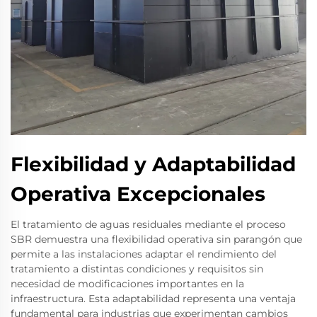
Flexibilidad y Adaptabilidad
Operativa Excepcionales
El tratamiento de aguas residuales mediante el proceso
SBR demuestra una flexibilidad operativa sin parangón que
permite a las instalaciones adaptar el rendimiento del
tratamiento a distintas condiciones y requisitos sin
necesidad de modificaciones importantes en la
infraestructura. Esta adaptabilidad representa una ventaja
fundamental para industrias que experimentan cambios