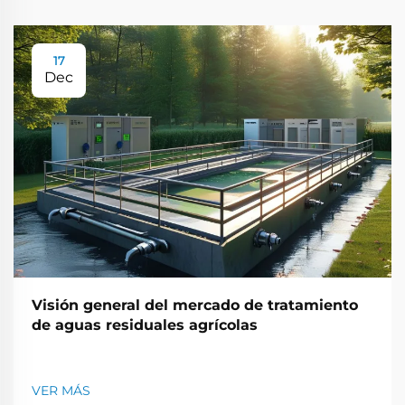
17
Dec
Visión general del mercado de tratamiento
de aguas residuales agrícolas
VER MÁS