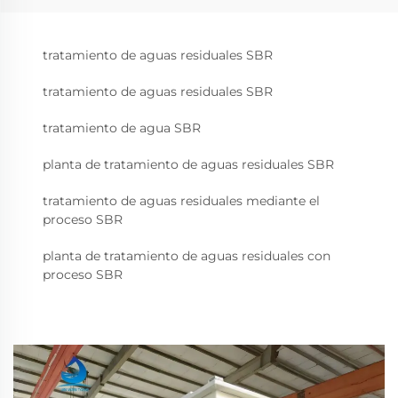
tratamiento de aguas residuales SBR
tratamiento de aguas residuales SBR
tratamiento de agua SBR
planta de tratamiento de aguas residuales SBR
tratamiento de aguas residuales mediante el
proceso SBR
planta de tratamiento de aguas residuales con
proceso SBR