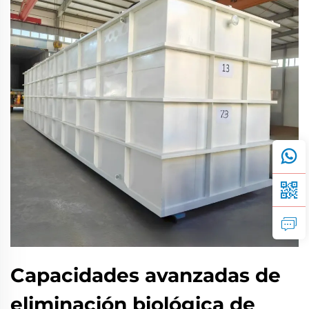
Capacidades avanzadas de
eliminación biológica de