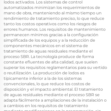
lodos activados. Los sistemas de control
automatizados minimizan los requerimientos de
mano de obra, manteniendo al mismo tiempo un
rendimiento de tratamiento preciso, lo que reduce
tanto los costos operativos como los riesgos de
errores humanos. Los requisitos de mantenimiento
permanecen mínimos gracias a la configuración
simplificada de los equipos y a la reducción de
componentes mecánicos en el sistema de
tratamiento de aguas residuales mediante el
proceso SBR. La tecnología produce de forma
constante efluentes de alta calidad, que suelen
superar los requisitos reglamentarios para su vertido
o reutilización. La producción de lodos es
típicamente inferior a la de los sistemas
convencionales, lo que reduce los costos de
disposición y el impacto ambiental. El tratamiento
de aguas residuales mediante el proceso SBR se
adapta fácilmente a ampliaciones de la instalación o
a cambios en los requisitos de tratamiento