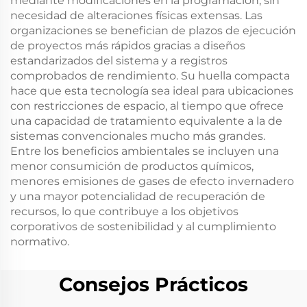
mediante modificaciones en la programación, sin
necesidad de alteraciones físicas extensas. Las
organizaciones se benefician de plazos de ejecución
de proyectos más rápidos gracias a diseños
estandarizados del sistema y a registros
comprobados de rendimiento. Su huella compacta
hace que esta tecnología sea ideal para ubicaciones
con restricciones de espacio, al tiempo que ofrece
una capacidad de tratamiento equivalente a la de
sistemas convencionales mucho más grandes.
Entre los beneficios ambientales se incluyen una
menor consumición de productos químicos,
menores emisiones de gases de efecto invernadero
y una mayor potencialidad de recuperación de
recursos, lo que contribuye a los objetivos
corporativos de sostenibilidad y al cumplimiento
normativo.
Consejos Prácticos