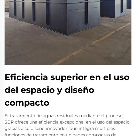
Eficiencia superior en el uso
del espacio y diseño
compacto
El tratamiento de aguas residuales mediante el proceso
SBR ofrece una eficiencia excepcional en el uso del espacio
gracias a su diseño innovador, que integra múltiples
funciones de tratamiento en unidades compactas de