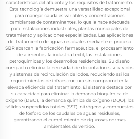
características del afluente y los requisitos de tratamiento.
Esta tecnología demuestra una versatilidad excepcional
para manejar caudales variables y concentraciones
cambiantes de contaminantes, lo que la hace adecuada
para instalaciones industriales, plantas municipales de
tratamiento y aplicaciones especializadas. Las aplicaciones
del tratamiento de aguas residuales mediante el proceso
SBR abarcan la fabricación farmacéutica, el procesamiento
de alimentos, la industria textil, las instalaciones
petroquímicas y los desarrollos residenciales. Su diseño
compacto elimina la necesidad de decantadores separados
y sistemas de recirculación de lodos, reduciendo así los
requerimientos de infraestructura sin comprometer la
elevada eficiencia del tratamiento. El sistema destaca por
su capacidad para eliminar la demanda bioquímica de
oxígeno (DBO), la demanda química de oxígeno (DQO), los
sólidos suspendidos totales (SST), nitrógeno y compuestos
de fósforo de los caudales de aguas residuales,
garantizando el cumplimiento de rigurosas normas
ambientales de vertido.