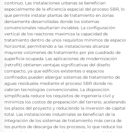
continuo. Las instalaciones urbanas se benefician
especialmente de la eficiencia espacial del proceso SBR, lo
que permite instalar plantas de tratamiento en zonas
densamente desarrolladas donde los sistemas
convencionales resultarían inviables. La configuración
vertical de los reactores maximiza la capacidad de
tratamiento dentro de unos requisitos mínimos de espacio
horizontal, permitiendo a las instalaciones alcanzar
mayores volúmenes de tratamiento por pie cuadrado de
superficie ocupada. Las aplicaciones de modernización
(retrofit) obtienen ventajas significativas del diseño
compacto, ya que edificios existentes o espacios
confinados pueden albergar sistemas de tratamiento de
aguas residuales mediante el proceso SBR donde no
cabrían tecnologías convencionales. La disposición
simplificada reduce los requisitos de ingeniería civil y
minimiza los costos de preparación del terreno, acelerando
los plazos del proyecto y reduciendo la inversión de capital
total. Las instalaciones industriales se benefician de la
integración de los sistemas de tratamiento más cerca de
los puntos de descarga de los procesos, lo que reduce los