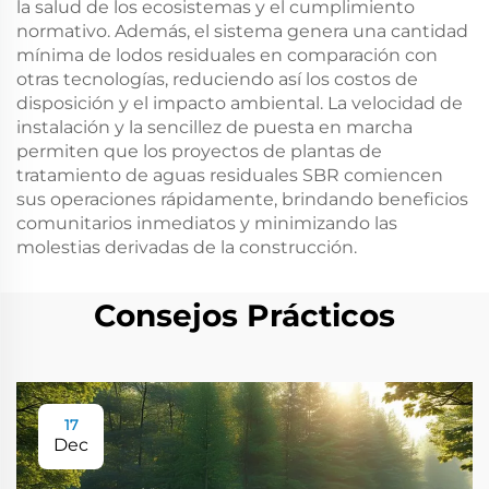
la salud de los ecosistemas y el cumplimiento
normativo. Además, el sistema genera una cantidad
mínima de lodos residuales en comparación con
otras tecnologías, reduciendo así los costos de
disposición y el impacto ambiental. La velocidad de
instalación y la sencillez de puesta en marcha
permiten que los proyectos de plantas de
tratamiento de aguas residuales SBR comiencen
sus operaciones rápidamente, brindando beneficios
comunitarios inmediatos y minimizando las
molestias derivadas de la construcción.
Consejos Prácticos
17
Dec