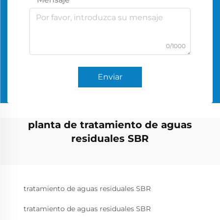
0/1000
Enviar
planta de tratamiento de aguas
residuales SBR
tratamiento de aguas residuales SBR
tratamiento de aguas residuales SBR