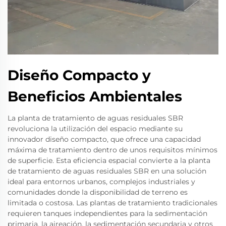
Diseño Compacto y
Beneficios Ambientales
La planta de tratamiento de aguas residuales SBR
revoluciona la utilización del espacio mediante su
innovador diseño compacto, que ofrece una capacidad
máxima de tratamiento dentro de unos requisitos mínimos
de superficie. Esta eficiencia espacial convierte a la planta
de tratamiento de aguas residuales SBR en una solución
ideal para entornos urbanos, complejos industriales y
comunidades donde la disponibilidad de terreno es
limitada o costosa. Las plantas de tratamiento tradicionales
requieren tanques independientes para la sedimentación
primaria, la aireación, la sedimentación secundaria y otros