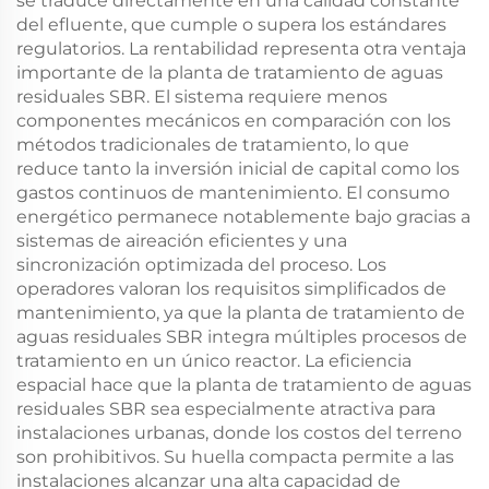
se traduce directamente en una calidad constante
del efluente, que cumple o supera los estándares
regulatorios. La rentabilidad representa otra ventaja
importante de la planta de tratamiento de aguas
residuales SBR. El sistema requiere menos
componentes mecánicos en comparación con los
métodos tradicionales de tratamiento, lo que
reduce tanto la inversión inicial de capital como los
gastos continuos de mantenimiento. El consumo
energético permanece notablemente bajo gracias a
sistemas de aireación eficientes y una
sincronización optimizada del proceso. Los
operadores valoran los requisitos simplificados de
mantenimiento, ya que la planta de tratamiento de
aguas residuales SBR integra múltiples procesos de
tratamiento en un único reactor. La eficiencia
espacial hace que la planta de tratamiento de aguas
residuales SBR sea especialmente atractiva para
instalaciones urbanas, donde los costos del terreno
son prohibitivos. Su huella compacta permite a las
instalaciones alcanzar una alta capacidad de