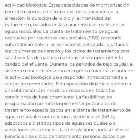
actividad biológica. Estas capacidades de monitorización
permiten ajustes en tiempo real de la duración de la
aireación, la duración del ciclo y la intensidad del
tratamiento, basados en las características reales de las
aguas residuales. La planta de tratamiento de aguas
residuales por reactores secuenciales (SBR) responde
automáticamente a las variaciones del caudal, ajustando
los volúmenes de llenado y los ciclos de tratamiento para
satisfacer las demandas máximas sin comprometer la
calidad del efluente. Durante los períodos de bajo caudal, el
sistema reduce el consumo energético mientras mantiene
la actividad biológica para responder inmediatamente a
cargas incrementadas. Esta operación dinámica garantiza
una utilización óptima de los recursos en todas las
condiciones de funcionamiento. La flexibilidad de
programación permite implementar protocolos de
tratamiento especializados en la planta de tratamiento de
aguas residuales por reactores secuenciales (SBR),
adaptados a distintos tipos de aguas residuales o a
variaciones estacionales. Las instalaciones industriales se
benefician de ciclos de tratamiento personalizados que