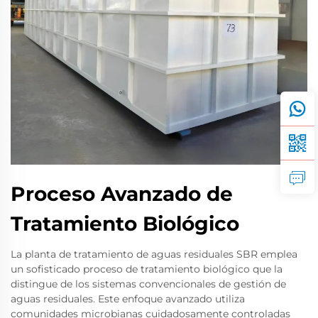
Proceso Avanzado de
Tratamiento Biológico
La planta de tratamiento de aguas residuales SBR emplea
un sofisticado proceso de tratamiento biológico que la
distingue de los sistemas convencionales de gestión de
aguas residuales. Este enfoque avanzado utiliza
comunidades microbianas cuidadosamente controladas