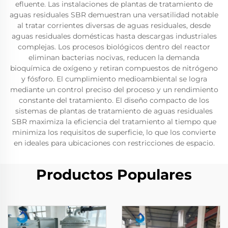
efluente. Las instalaciones de plantas de tratamiento de
aguas residuales SBR demuestran una versatilidad notable
al tratar corrientes diversas de aguas residuales, desde
aguas residuales domésticas hasta descargas industriales
complejas. Los procesos biológicos dentro del reactor
eliminan bacterias nocivas, reducen la demanda
bioquímica de oxígeno y retiran compuestos de nitrógeno
y fósforo. El cumplimiento medioambiental se logra
mediante un control preciso del proceso y un rendimiento
constante del tratamiento. El diseño compacto de los
sistemas de plantas de tratamiento de aguas residuales
SBR maximiza la eficiencia del tratamiento al tiempo que
minimiza los requisitos de superficie, lo que los convierte
en ideales para ubicaciones con restricciones de espacio.
Productos Populares