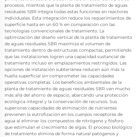
procesos, mientras que la planta de tratamiento de aguas
residuales SBR integra todas estas funciones en reactores
individuales. Esta integración reduce los requerimientos de
superficie hasta en un 60 % en comparación con las
tecnologías convencionales de tratamiento. La
optimización del diseño vertical de la planta de tratamiento
de aguas residuales SBR maximiza el volumen de
tratamiento dentro de estructuras compactas, permitiendo
que las instalaciones logren una capacidad sustancial de
tratamiento incluso en emplazamientos restringidos. Las
opciones de instalación subterránea reducen aún más la
huella superficial sin comprometer las capacidades
operativas completas. Los beneficios ambientales de la
planta de tratamiento de aguas residuales SBR van mucho
más allá del ahorro de espacio, abarcando una protección
ecológica integral y la conservación de recursos. Sus
superiores capacidades de eliminación de nutrientes
previenen la eutrofización en los cuerpos receptores de
agua al eliminar los compuestos de nitrógeno y fósforo
que estimulan el crecimiento de algas. El proceso biológico
de tratamiento elimina de forma natural patógenos y