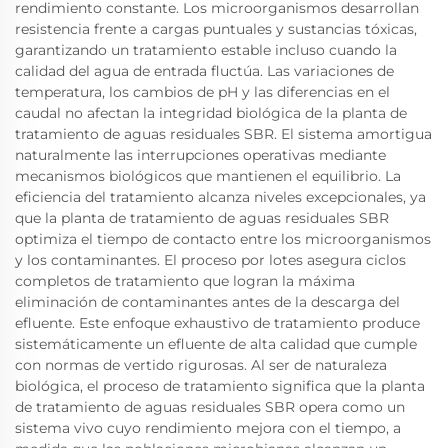
rendimiento constante. Los microorganismos desarrollan
resistencia frente a cargas puntuales y sustancias tóxicas,
garantizando un tratamiento estable incluso cuando la
calidad del agua de entrada fluctúa. Las variaciones de
temperatura, los cambios de pH y las diferencias en el
caudal no afectan la integridad biológica de la planta de
tratamiento de aguas residuales SBR. El sistema amortigua
naturalmente las interrupciones operativas mediante
mecanismos biológicos que mantienen el equilibrio. La
eficiencia del tratamiento alcanza niveles excepcionales, ya
que la planta de tratamiento de aguas residuales SBR
optimiza el tiempo de contacto entre los microorganismos
y los contaminantes. El proceso por lotes asegura ciclos
completos de tratamiento que logran la máxima
eliminación de contaminantes antes de la descarga del
efluente. Este enfoque exhaustivo de tratamiento produce
sistemáticamente un efluente de alta calidad que cumple
con normas de vertido rigurosas. Al ser de naturaleza
biológica, el proceso de tratamiento significa que la planta
de tratamiento de aguas residuales SBR opera como un
sistema vivo cuyo rendimiento mejora con el tiempo, a