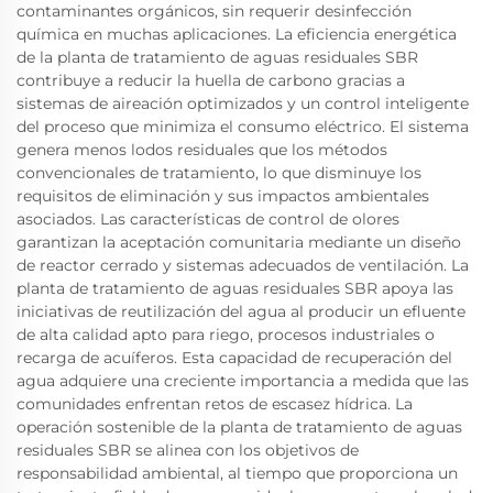
contaminantes orgánicos, sin requerir desinfección
química en muchas aplicaciones. La eficiencia energética
de la planta de tratamiento de aguas residuales SBR
contribuye a reducir la huella de carbono gracias a
sistemas de aireación optimizados y un control inteligente
del proceso que minimiza el consumo eléctrico. El sistema
genera menos lodos residuales que los métodos
convencionales de tratamiento, lo que disminuye los
requisitos de eliminación y sus impactos ambientales
asociados. Las características de control de olores
garantizan la aceptación comunitaria mediante un diseño
de reactor cerrado y sistemas adecuados de ventilación. La
planta de tratamiento de aguas residuales SBR apoya las
iniciativas de reutilización del agua al producir un efluente
de alta calidad apto para riego, procesos industriales o
recarga de acuíferos. Esta capacidad de recuperación del
agua adquiere una creciente importancia a medida que las
comunidades enfrentan retos de escasez hídrica. La
operación sostenible de la planta de tratamiento de aguas
residuales SBR se alinea con los objetivos de
responsabilidad ambiental, al tiempo que proporciona un