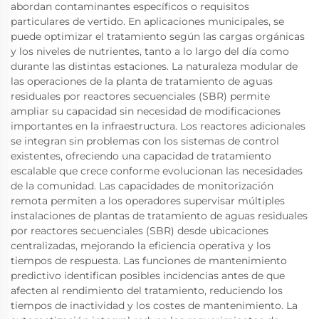
abordan contaminantes específicos o requisitos
particulares de vertido. En aplicaciones municipales, se
puede optimizar el tratamiento según las cargas orgánicas
y los niveles de nutrientes, tanto a lo largo del día como
durante las distintas estaciones. La naturaleza modular de
las operaciones de la planta de tratamiento de aguas
residuales por reactores secuenciales (SBR) permite
ampliar su capacidad sin necesidad de modificaciones
importantes en la infraestructura. Los reactores adicionales
se integran sin problemas con los sistemas de control
existentes, ofreciendo una capacidad de tratamiento
escalable que crece conforme evolucionan las necesidades
de la comunidad. Las capacidades de monitorización
remota permiten a los operadores supervisar múltiples
instalaciones de plantas de tratamiento de aguas residuales
por reactores secuenciales (SBR) desde ubicaciones
centralizadas, mejorando la eficiencia operativa y los
tiempos de respuesta. Las funciones de mantenimiento
predictivo identifican posibles incidencias antes de que
afecten al rendimiento del tratamiento, reduciendo los
tiempos de inactividad y los costes de mantenimiento. La