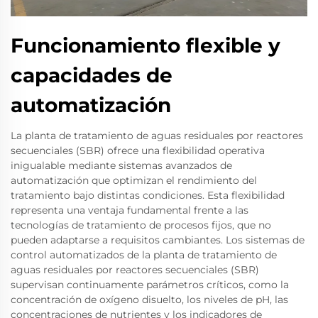
Funcionamiento flexible y
capacidades de
automatización
La planta de tratamiento de aguas residuales por reactores
secuenciales (SBR) ofrece una flexibilidad operativa
inigualable mediante sistemas avanzados de
automatización que optimizan el rendimiento del
tratamiento bajo distintas condiciones. Esta flexibilidad
representa una ventaja fundamental frente a las
tecnologías de tratamiento de procesos fijos, que no
pueden adaptarse a requisitos cambiantes. Los sistemas de
control automatizados de la planta de tratamiento de
aguas residuales por reactores secuenciales (SBR)
supervisan continuamente parámetros críticos, como la
concentración de oxígeno disuelto, los niveles de pH, las
concentraciones de nutrientes y los indicadores de