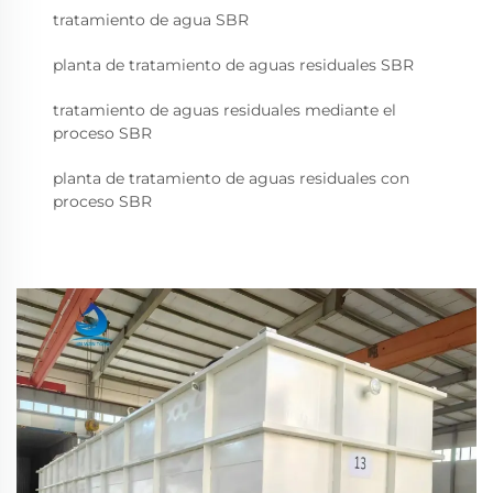
tratamiento de agua SBR
planta de tratamiento de aguas residuales SBR
tratamiento de aguas residuales mediante el
proceso SBR
planta de tratamiento de aguas residuales con
proceso SBR