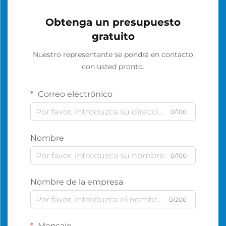
Obtenga un presupuesto
gratuito
Nuestro representante se pondrá en contacto
con usted pronto.
Correo electrónico
0/100
Nombre
0/100
Nombre de la empresa
0/200
Mensaje