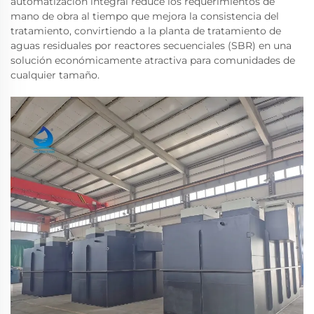
automatización integral reduce los requerimientos de
mano de obra al tiempo que mejora la consistencia del
tratamiento, convirtiendo a la planta de tratamiento de
aguas residuales por reactores secuenciales (SBR) en una
solución económicamente atractiva para comunidades de
cualquier tamaño.