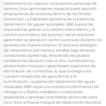
tratamiento sin requerir extensiones extensas de
terreno. Esta optimización espacial suele permitir
ampliaciones de la planta dentro de los límites
existentes. La fiabilidad operativa de la planta de
tratamiento de aguas residuales SBR supera las
expectativas gracias a su diseño redundante y al
control automático del proceso. Varios reactores
garantizan la operación continua incluso durante los
períodos de mantenimiento. El proceso biológico
de tratamiento permanece estable bajo diversas
condiciones operativas, ofreciendo resultados
consistentes durante todo el año. Los beneficios
ambientales incluyen capacidades superiores de
eliminación de nutrientes, lo que protege a los
cuerpos receptores de agua frente a la
eutrofización. La planta de tratamiento de aguas
residuales SBR logra una excelente eliminación de
nitrógeno y fósforo mediante condiciones
anaerobias y aerobias controladas dentro de cada
ciclo. Este enfoque integral de tratamiento favorece