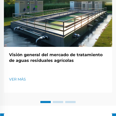
Visión general del mercado de tratamiento
de aguas residuales agrícolas
VER MÁS