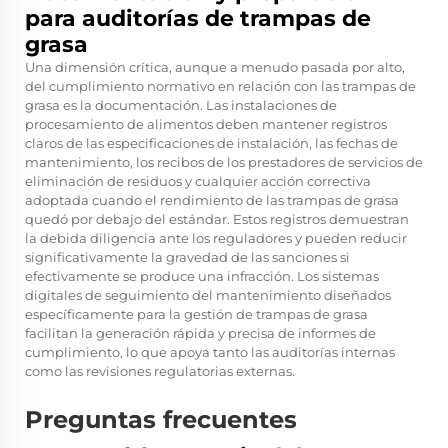
para auditorías de trampas de
grasa
Una dimensión crítica, aunque a menudo pasada por alto,
del cumplimiento normativo en relación con las trampas de
grasa es la documentación. Las instalaciones de
procesamiento de alimentos deben mantener registros
claros de las especificaciones de instalación, las fechas de
mantenimiento, los recibos de los prestadores de servicios de
eliminación de residuos y cualquier acción correctiva
adoptada cuando el rendimiento de las trampas de grasa
quedó por debajo del estándar. Estos registros demuestran
la debida diligencia ante los reguladores y pueden reducir
significativamente la gravedad de las sanciones si
efectivamente se produce una infracción. Los sistemas
digitales de seguimiento del mantenimiento diseñados
específicamente para la gestión de trampas de grasa
facilitan la generación rápida y precisa de informes de
cumplimiento, lo que apoya tanto las auditorías internas
como las revisiones regulatorias externas.
Preguntas frecuentes