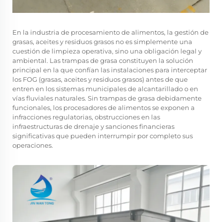
En la industria de procesamiento de alimentos, la gestión de
grasas, aceites y residuos grasos no es simplemente una
cuestión de limpieza operativa, sino una obligación legal y
ambiental. Las trampas de grasa constituyen la solución
principal en la que confían las instalaciones para interceptar
los FOG (grasas, aceites y residuos grasos) antes de que
entren en los sistemas municipales de alcantarillado o en
vías fluviales naturales. Sin trampas de grasa debidamente
funcionales, los procesadores de alimentos se exponen a
infracciones regulatorias, obstrucciones en las
infraestructuras de drenaje y sanciones financieras
significativas que pueden interrumpir por completo sus
operaciones.