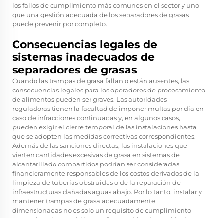
los fallos de cumplimiento más comunes en el sector y uno
que una gestión adecuada de los separadores de grasas
puede prevenir por completo.
Consecuencias legales de
sistemas inadecuados de
separadores de grasas
Cuando las trampas de grasa fallan o están ausentes, las
consecuencias legales para los operadores de procesamiento
de alimentos pueden ser graves. Las autoridades
reguladoras tienen la facultad de imponer multas por día en
caso de infracciones continuadas y, en algunos casos,
pueden exigir el cierre temporal de las instalaciones hasta
que se adopten las medidas correctivas correspondientes.
Además de las sanciones directas, las instalaciones que
vierten cantidades excesivas de grasa en sistemas de
alcantarillado compartidos podrían ser consideradas
financieramente responsables de los costos derivados de la
limpieza de tuberías obstruidas o de la reparación de
infraestructuras dañadas aguas abajo. Por lo tanto, instalar y
mantener trampas de grasa adecuadamente
dimensionadas no es solo un requisito de cumplimiento