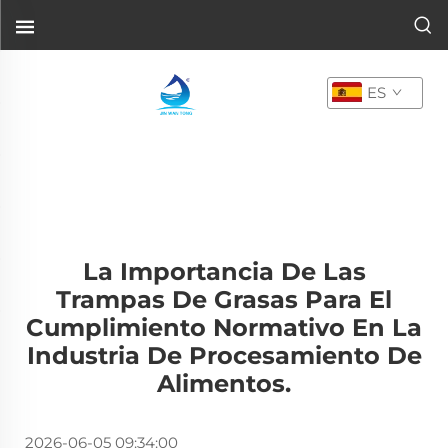
ES
La Importancia De Las
Trampas De Grasas Para El
Cumplimiento Normativo En La
Industria De Procesamiento De
Alimentos.
2026-06-05 09:34:00