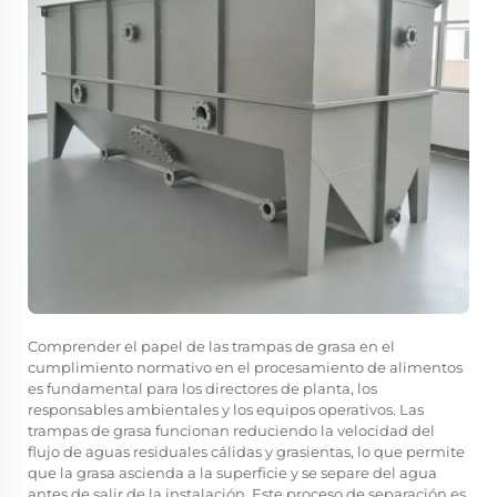
Comprender el papel de las trampas de grasa en el
cumplimiento normativo en el procesamiento de alimentos
es fundamental para los directores de planta, los
responsables ambientales y los equipos operativos. Las
trampas de grasa funcionan reduciendo la velocidad del
flujo de aguas residuales cálidas y grasientas, lo que permite
que la grasa ascienda a la superficie y se separe del agua
antes de salir de la instalación. Este proceso de separación es