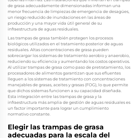
de grasa adecuadamente dimensionadas informan una
menor frecuencia de limpiezas de emergencia de desagües,
un riesgo reducido de inundaciones en las áreas de
producción y una mayor vida útil general de su
infraestructura de aguas residuales.
Las trampas de grasa también protegen los procesos
biológicos utilizados en el tratamiento posterior de aguas
residuales. Altas concentraciones de grasa pueden
sobrecargar los sistemas de tratamiento aerobio y anaerobio,
reduciendo su eficiencia y aumentando los costos operativos.
Al utilizar trampas de grasa como paso de pretratamiento, los
procesadores de alimentos garantizan que sus efluentes
lleguen a los sistemas de tratamiento con concentraciones
manejables de grasas, aceites y grasas (FOG), lo que permite
que dichos sistemas funcionen a su capacidad diseñada.
Esta integración entre las trampas de grasa y la
infraestructura más amplia de gestión de aguas residuales es
un factor importante para lograr un cumplimiento
normativo constante.
Elegir las trampas de grasa
adecuadas para la escala del