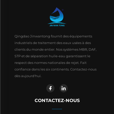
Qingdao Jinwantong fournit des équipements
industriels de traitement des eaux usées à des
clients du monde entier. Nos systèmes MBR, DAF,
STP et de séparation huile-eau garantissent le
respect des normes nationales de rejet. Fait
confiance dans les six continents. Contactez-nous
dès aujourd'hui.
CONTACTEZ-NOUS