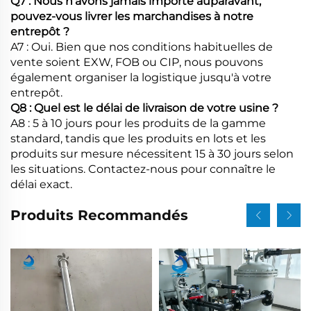
Q7 : Nous n'avons jamais importé auparavant,
pouvez-vous livrer les marchandises à notre
entrepôt ?
A7 : Oui. Bien que nos conditions habituelles de
vente soient EXW, FOB ou CIP, nous pouvons
également organiser la logistique jusqu'à votre
entrepôt.
Q8 : Quel est le délai de livraison de votre usine ?
A8 : 5 à 10 jours pour les produits de la gamme
standard, tandis que les produits en lots et les
produits sur mesure nécessitent 15 à 30 jours selon
les situations. Contactez-nous pour connaître le
délai exact.
Produits Recommandés