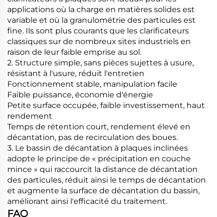
applications où la charge en matières solides est
variable et où la granulométrie des particules est
fine. Ils sont plus courants que les clarificateurs
classiques sur de nombreux sites industriels en
raison de leur faible emprise au sol.
2. Structure simple, sans pièces sujettes à usure,
résistant à l'usure, réduit l'entretien
Fonctionnement stable, manipulation facile
Faible puissance, économie d'énergie
Petite surface occupée, faible investissement, haut
rendement
Temps de rétention court, rendement élevé en
décantation, pas de recirculation des boues.
3. Le bassin de décantation à plaques inclinées
adopte le principe de « précipitation en couche
mince » qui raccourcit la distance de décantation
des particules, réduit ainsi le temps de décantation
et augmente la surface de décantation du bassin,
améliorant ainsi l'efficacité du traitement.
FAQ