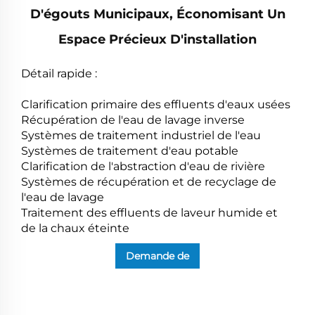
D'égouts Municipaux, Économisant Un
Espace Précieux D'installation
Détail rapide :
Clarification primaire des effluents d'eaux usées
Récupération de l'eau de lavage inverse
Systèmes de traitement industriel de l'eau
Systèmes de traitement d'eau potable
Clarification de l'abstraction d'eau de rivière
Systèmes de récupération et de recyclage de
l'eau de lavage
Traitement des effluents de laveur humide et
de la chaux éteinte
Demande de
renseignements