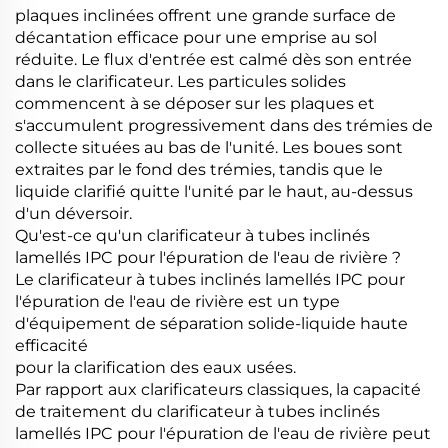
plaques inclinées offrent une grande surface de
décantation efficace pour une emprise au sol
réduite. Le flux d'entrée est calmé dès son entrée
dans le clarificateur. Les particules solides
commencent à se déposer sur les plaques et
s'accumulent progressivement dans des trémies de
collecte situées au bas de l'unité. Les boues sont
extraites par le fond des trémies, tandis que le
liquide clarifié quitte l'unité par le haut, au-dessus
d'un déversoir.
Qu'est-ce qu'un clarificateur à tubes inclinés
lamellés IPC pour l'épuration de l'eau de rivière ?
Le clarificateur à tubes inclinés lamellés IPC pour
l'épuration de l'eau de rivière est un type
d'équipement de séparation solide-liquide haute
efficacité
pour la clarification des eaux usées.
Par rapport aux clarificateurs classiques, la capacité
de traitement du clarificateur à tubes inclinés
lamellés IPC pour l'épuration de l'eau de rivière peut