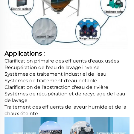
Applications :
Clarification primaire des effluents d'eaux usées
Récupération de l'eau de lavage inverse
Systèmes de traitement industriel de l'eau
Systèmes de traitement d'eau potable
Clarification de l'abstraction d'eau de rivière
Systèmes de récupération et de recyclage de l'eau
de lavage
Traitement des effluents de laveur humide et de la
chaux éteinte