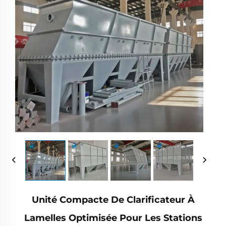
Unité Compacte De Clarificateur À
Lamelles Optimisée Pour Les Stations