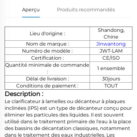
Aperçu
Produits recommandés
Shandong,
Lieu d'origine :
Chine
Nom de marque :
Jinwantong
Numéro de modèle :
JWT-LAM
Certification :
CE/ISO
Quantité minimale de commande
1 ensemble
:
Délai de livraison :
30jours
Conditions de paiement :
TOUT
Description :
Le clarificateur à lamelles ou décanteur à plaques
inclinées (IPS) est un type de décanteur conçu pour
éliminer les particules des liquides. Il est souvent
utilisé dans le traitement primaire de l'eau à la place
des bassins de décantation classiques, notamment
dans le traitement des eaux industrielles. Les