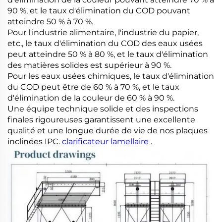
90 %, et le taux d'élimination du COD pouvant
atteindre 50 % à 70 %.
Pour l'industrie alimentaire, l'industrie du papier,
etc., le taux d'élimination du COD des eaux usées
peut atteindre 50 % à 80 %, et le taux d'élimination
des matières solides est supérieur à 90 %.
Pour les eaux usées chimiques, le taux d'élimination
du COD peut être de 60 % à 70 %, et le taux
d'élimination de la couleur de 60 % à 90 %.
Une équipe technique solide et des inspections
finales rigoureuses garantissent une excellente
qualité et une longue durée de vie de nos plaques
inclinées IPC.
clarificateur lamellaire
.