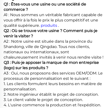
Q1 : Êtes-vous une usine ou une société de
commerce ?
A1 : Nous sommes un véritable fabricant capable de
vous offrir à la fois le prix le plus compétitif et une
qualité supérieure.
produits
.
Q2 : Où se trouve votre usine ? Comment puis-je
venir la visiter ?
A2 : Notre usine est située dans la province du
Shandong, ville de Qingdao. Tous nos clients,
nationaux ou internationaux, sont
chaleureusement invités à venir nous rendre visite !
Q3 : Puis-je apposer la marque de mon entreprise
(logo) sur les produits ?
A3 : Oui, nous proposons des services OEM/ODM. Le
processus de personnalisation est le suivant :
1. Les clients formulent leurs besoins en matière de
personnalisation.
2. Notre ingénieur établit le projet de conception.
3. Le client valide le projet de conception.
4. L'usine commence la production et l'expédition.