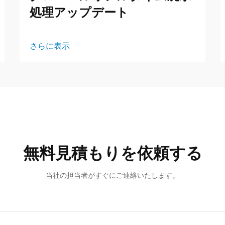
処理アップデート
さらに表示
無料見積もりを依頼する
当社の担当者がすぐにご連絡いたします。