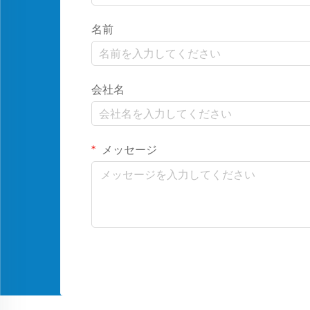
名前
会社名
メッセージ