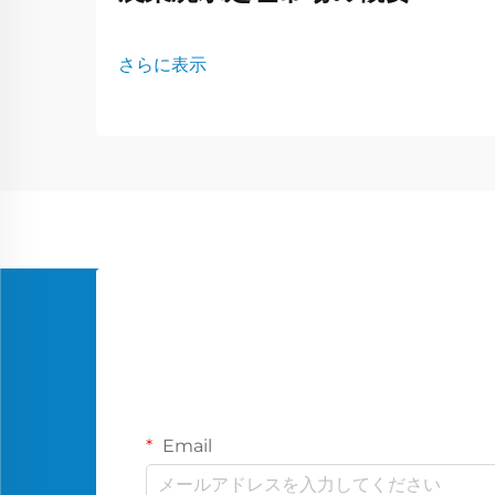
さらに表示
Email