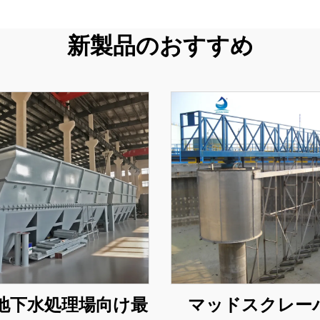
新製品のおすすめ
地下水処理場向け最
マッドスクレー