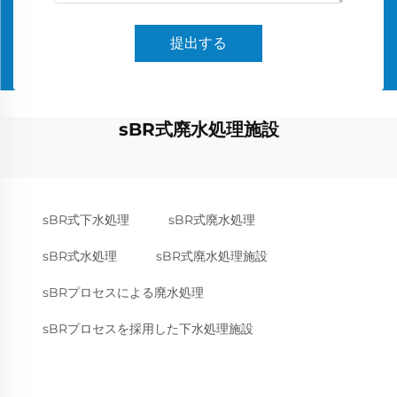
提出する
sBR式廃水処理施設
sBR式下水処理
sBR式廃水処理
sBR式水処理
sBR式廃水処理施設
sBRプロセスによる廃水処理
sBRプロセスを採用した下水処理施設