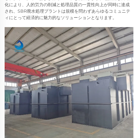
化により、人的労力の削減と処理品質の一貫性向上が同時に達成
され、SBR廃水処理プラントは規模を問わずあらゆるコミュニテ
ィにとって経済的に魅力的なソリューションとなります。