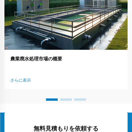
農業廃水処理市場の概要
さらに表示
無料見積もりを依頼する