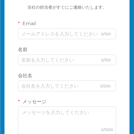
当社の担当者がすぐにご連絡いたします。
Email
0/100
名前
0/100
会社名
0/200
メッセージ
0/1000