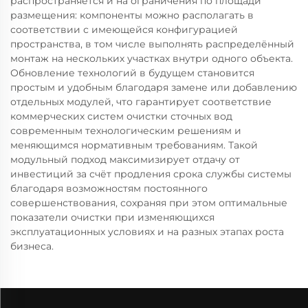
распространяется и на ограничения по площади
размещения: компоненты можно располагать в
соответствии с имеющейся конфигурацией
пространства, в том числе выполнять распределённый
монтаж на нескольких участках внутри одного объекта.
Обновление технологий в будущем становится
простым и удобным благодаря замене или добавлению
отдельных модулей, что гарантирует соответствие
коммерческих систем очистки сточных вод
современным технологическим решениям и
меняющимся нормативным требованиям. Такой
модульный подход максимизирует отдачу от
инвестиций за счёт продления срока службы системы
благодаря возможностям постоянного
совершенствования, сохраняя при этом оптимальные
показатели очистки при изменяющихся
эксплуатационных условиях и на разных этапах роста
бизнеса.