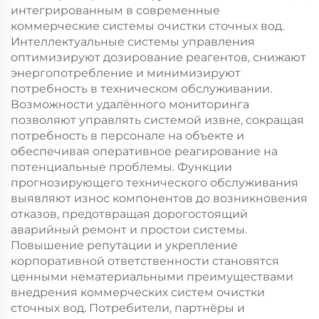
интегрированным в современные
коммерческие системы очистки сточных вод.
Интеллектуальные системы управления
оптимизируют дозирование реагентов, снижают
энергопотребление и минимизируют
потребность в техническом обслуживании.
Возможности удалённого мониторинга
позволяют управлять системой извне, сокращая
потребность в персонале на объекте и
обеспечивая оперативное реагирование на
потенциальные проблемы. Функции
прогнозирующего технического обслуживания
выявляют износ компонентов до возникновения
отказов, предотвращая дорогостоящий
аварийный ремонт и простои системы.
Повышение репутации и укрепление
корпоративной ответственности становятся
ценными нематериальными преимуществами
внедрения коммерческих систем очистки
сточных вод. Потребители, партнёры и