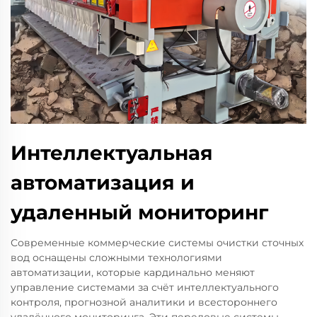
Интеллектуальная
автоматизация и
удаленный мониторинг
Современные коммерческие системы очистки сточных
вод оснащены сложными технологиями
автоматизации, которые кардинально меняют
управление системами за счёт интеллектуального
контроля, прогнозной аналитики и всестороннего