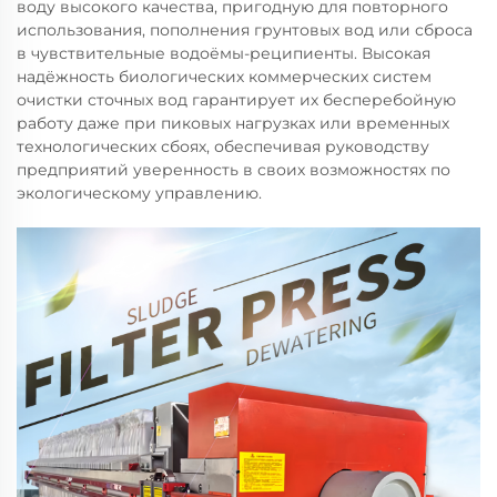
воду высокого качества, пригодную для повторного
использования, пополнения грунтовых вод или сброса
в чувствительные водоёмы-реципиенты. Высокая
надёжность биологических коммерческих систем
очистки сточных вод гарантирует их бесперебойную
работу даже при пиковых нагрузках или временных
технологических сбоях, обеспечивая руководству
предприятий уверенность в своих возможностях по
экологическому управлению.