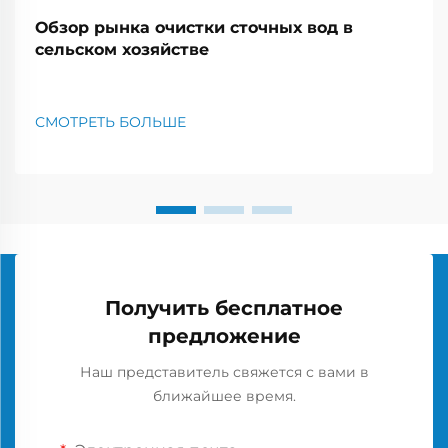
Обзор рынка очистки сточных вод в
сельском хозяйстве
СМОТРЕТЬ БОЛЬШЕ
Получить бесплатное
предложение
Наш представитель свяжется с вами в
ближайшее время.