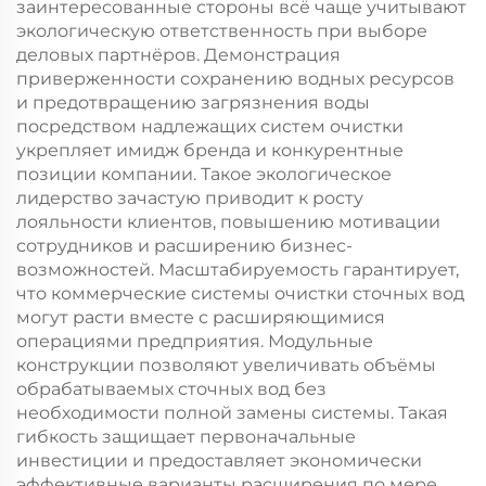
заинтересованные стороны всё чаще учитывают
экологическую ответственность при выборе
деловых партнёров. Демонстрация
приверженности сохранению водных ресурсов
и предотвращению загрязнения воды
посредством надлежащих систем очистки
укрепляет имидж бренда и конкурентные
позиции компании. Такое экологическое
лидерство зачастую приводит к росту
лояльности клиентов, повышению мотивации
сотрудников и расширению бизнес-
возможностей. Масштабируемость гарантирует,
что коммерческие системы очистки сточных вод
могут расти вместе с расширяющимися
операциями предприятия. Модульные
конструкции позволяют увеличивать объёмы
обрабатываемых сточных вод без
необходимости полной замены системы. Такая
гибкость защищает первоначальные
инвестиции и предоставляет экономически
эффективные варианты расширения по мере