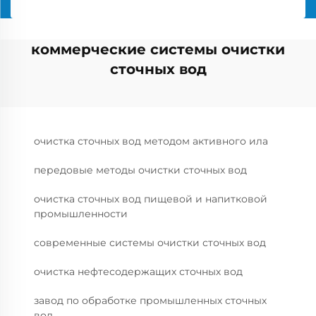
коммерческие системы очистки
сточных вод
очистка сточных вод методом активного ила
передовые методы очистки сточных вод
очистка сточных вод пищевой и напитковой
промышленности
современные системы очистки сточных вод
очистка нефтесодержащих сточных вод
завод по обработке промышленных сточных
вод