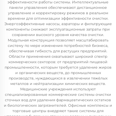
эффективности работы системы. Интеллектуальные
панели управления обеспечивают дистанционное
управление и корректировку режимов в реальном
времени для оптимизации эффективности очистки.
Энергоэффективные насосы, аэраторы и фильтрующие
компоненты снижают эксплуатационные затраты при
сохранении высокого уровня качества очистки.
Модульная конструкция позволяет масштабировать
систему по мере изменения потребностей бизнеса,
обеспечивая гибкость для растущих предприятий.
Области применения охватывают широкий спектр
коммерческих секторов: от предприятий пищевой
промышленности, которым требуется удаление жиров
и органических веществ, до промышленных
производств, нуждающихся в извлечении тяжёлых
металлов и нейтрализации химических веществ.
Медицинские учреждения используют
специализированные коммерческие системы очистки
сточных вод для удаления фармацевтических остатков
и биологических загрязнителей. Офисные комплексы и
торговые центры внедряют такие системы для