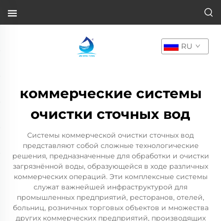
RU
коммерческие системы
очистки сточных вод
Системы коммерческой очистки сточных вод
представляют собой сложные технологические
решения, предназначенные для обработки и очистки
загрязнённой воды, образующейся в ходе различных
коммерческих операций. Эти комплексные системы
служат важнейшей инфраструктурой для
промышленных предприятий, ресторанов, отелей,
больниц, розничных торговых объектов и множества
других коммерческих предприятий, производящих