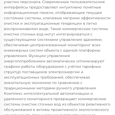
участии персонала. Современные пользовательские
интерфейсы предоставляют интуитивно понятные
информационные панели, отображающие текущее
состояние системы, ключевые метрики эффективности
очистки и эксплуатационные тенденции в легко
воспринимаемом виде. Такие коммерческие системы
очистки сточных вод могут интегрироваться с
существующими системами управления зданиями,
обеспечивая централизованный мониторинг всех
инженерных систем объекта с единой платформы
управления. Функции управления
энергопотреблением автоматически оптимизируют
графики работы оборудования с учётом тарифных
структур поставщиков электроэнергии и
эксплуатационных требований, обеспечивая
значительную экономию по сравнению с
традиционными методами ручного управления.
Комплекс интеллектуальной автоматизации и
удалённого мониторинга превращает коммерческие
системы очистки сточных вод из объектов реактивного
обслуживания в активы проактивного экологического