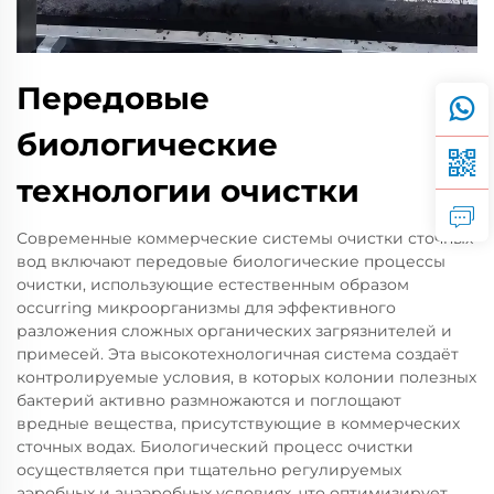
Передовые
биологические
технологии очистки
Современные коммерческие системы очистки сточных
вод включают передовые биологические процессы
очистки, использующие естественным образом
occurring микроорганизмы для эффективного
разложения сложных органических загрязнителей и
примесей. Эта высокотехнологичная система создаёт
контролируемые условия, в которых колонии полезных
бактерий активно размножаются и поглощают
вредные вещества, присутствующие в коммерческих
сточных водах. Биологический процесс очистки
осуществляется при тщательно регулируемых
аэробных и анаэробных условиях, что оптимизирует