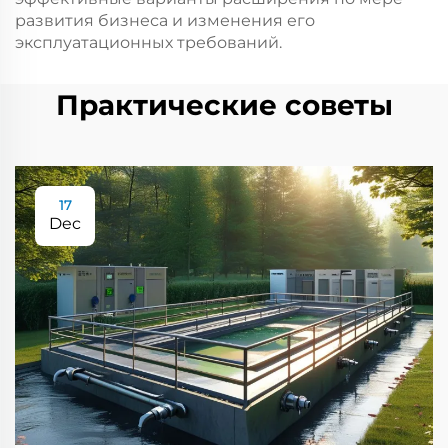
развития бизнеса и изменения его
эксплуатационных требований.
Практические советы
17
Dec