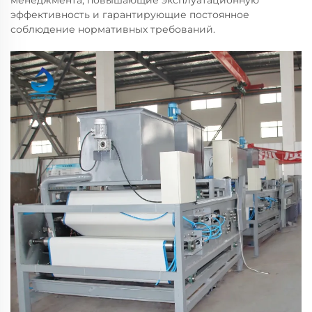
менеджмента, повышающие эксплуатационную
эффективность и гарантирующие постоянное
соблюдение нормативных требований.