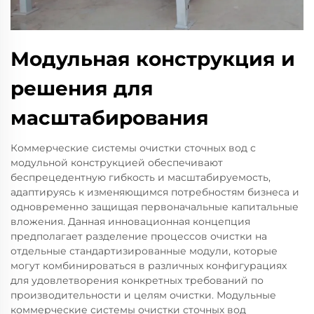
Модульная конструкция и
решения для
масштабирования
Коммерческие системы очистки сточных вод с
модульной конструкцией обеспечивают
беспрецедентную гибкость и масштабируемость,
адаптируясь к изменяющимся потребностям бизнеса и
одновременно защищая первоначальные капитальные
вложения. Данная инновационная концепция
предполагает разделение процессов очистки на
отдельные стандартизированные модули, которые
могут комбинироваться в различных конфигурациях
для удовлетворения конкретных требований по
производительности и целям очистки. Модульные
коммерческие системы очистки сточных вод