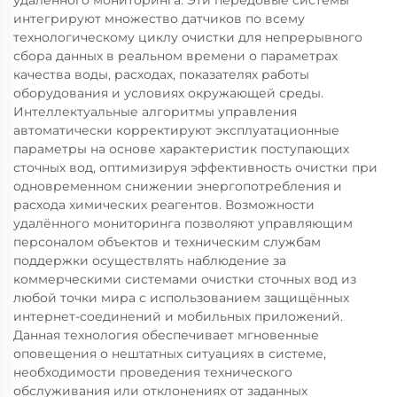
удалённого мониторинга. Эти передовые системы
интегрируют множество датчиков по всему
технологическому циклу очистки для непрерывного
сбора данных в реальном времени о параметрах
качества воды, расходах, показателях работы
оборудования и условиях окружающей среды.
Интеллектуальные алгоритмы управления
автоматически корректируют эксплуатационные
параметры на основе характеристик поступающих
сточных вод, оптимизируя эффективность очистки при
одновременном снижении энергопотребления и
расхода химических реагентов. Возможности
удалённого мониторинга позволяют управляющим
персоналом объектов и техническим службам
поддержки осуществлять наблюдение за
коммерческими системами очистки сточных вод из
любой точки мира с использованием защищённых
интернет-соединений и мобильных приложений.
Данная технология обеспечивает мгновенные
оповещения о нештатных ситуациях в системе,
необходимости проведения технического
обслуживания или отклонениях от заданных