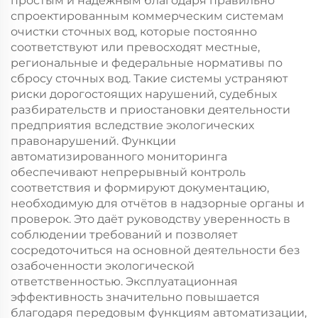
простым и надёжным благодаря правильно
спроектированным коммерческим системам
очистки сточных вод, которые постоянно
соответствуют или превосходят местные,
региональные и федеральные нормативы по
сбросу сточных вод. Такие системы устраняют
риски дорогостоящих нарушений, судебных
разбирательств и приостановки деятельности
предприятия вследствие экологических
правонарушений. Функции
автоматизированного мониторинга
обеспечивают непрерывный контроль
соответствия и формируют документацию,
необходимую для отчётов в надзорные органы и
проверок. Это даёт руководству уверенность в
соблюдении требований и позволяет
сосредоточиться на основной деятельности без
озабоченности экологической
ответственностью. Эксплуатационная
эффективность значительно повышается
благодаря передовым функциям автоматизации,