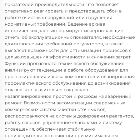
показателей производительности, что позволяет
оперативно реагировать и предотвращать сбои в
работе очистных сооружений или нарушения
нормативных требований. Ведение архива
исторических данных формирует исчерпывающие
отчёты об эксплуатационных показателях, необходимые
для выполнения требований регуляторов, а также
выявляет возможности для оптимизации процессов с
целью повышения эффективности и снижения затрат.
Функции прогнозного технического обслуживания
анализируют тенденции в работе оборудования для
прогнозирования износа компонентов и планирования
профилактического обслуживания до возникновения
отказов, что значительно сокращает
незапланированное простои и расходы на аварийный
ремонт. Возможности автоматизации современных
коммерческих систем очистки сточных вод
распространяются на системы дозирования реагентов,
работу насосов, управление клапанами и систему
оповещения, обеспечивая стабильную
производительность очистки при минимальном