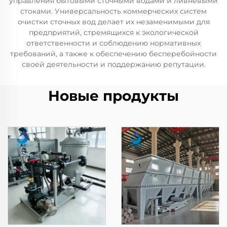
управления бытовыми сточными водами и ливневыми
стоками. Универсальность коммерческих систем
очистки сточных вод делает их незаменимыми для
предприятий, стремящихся к экологической
ответственности и соблюдению нормативных
требований, а также к обеспечению бесперебойности
своей деятельности и поддержанию репутации.
Новые продукты