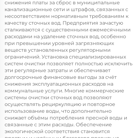
винтом
снижения платы за сброс в муниципальные
канализационные сети и штрафов, связанных с
несоответствием нормативным требованиям к
качеству сточных вод. Предприятия зачастую
сталкиваются с существенными ежемесячными
расходами на удаление сточных вод, особенно
при превышении уровней загрязняющих
веществ установленных регуляторными
ограничений. Установка специализированных
систем очистки позволяет полностью исключить
эти регулярные затраты и обеспечивает
долгосрочные финансовые выгоды за счёт
снижения эксплуатационных расходов на
коммунальные услуги. Многие коммерческие
системы очистки сточных вод позволяют
осуществлять рециркуляцию и повторное
использование воды, что дополнительно
снижает объёмы потребления пресной воды и
связанные с этим расходы. Обеспечение
экологической соответствия становится