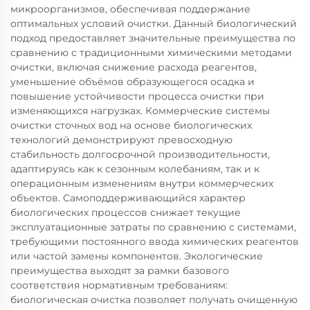
микроорганизмов, обеспечивая поддержание
оптимальных условий очистки. Данный биологический
подход предоставляет значительные преимущества по
сравнению с традиционными химическими методами
очистки, включая снижение расхода реагентов,
уменьшение объёмов образующегося осадка и
повышение устойчивости процесса очистки при
изменяющихся нагрузках. Коммерческие системы
очистки сточных вод на основе биологических
технологий демонстрируют превосходную
стабильность долгосрочной производительности,
адаптируясь как к сезонным колебаниям, так и к
операционным изменениям внутри коммерческих
объектов. Самоподдерживающийся характер
биологических процессов снижает текущие
эксплуатационные затраты по сравнению с системами,
требующими постоянного ввода химических реагентов
или частой замены компонентов. Экологические
преимущества выходят за рамки базового
соответствия нормативным требованиям:
биологическая очистка позволяет получать очищенную