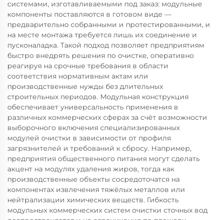
системами, изготавливаемыми под заказ: модульные
компоненты поставляются в готовом виде —
предварительно собранными и протестированными, и
на месте монтажа требуется лишь их соединение и
пусконаладка. Такой подход позволяет предприятиям
быстро внедрять решения по очистке, оперативно
реагируя на срочные требования в области
соответствия нормативным актам или
производственные нужды без длительных
строительных периодов. Модульная конструкция
обеспечивает универсальность применения в
различных коммерческих сферах за счёт возможности
выборочного включения специализированных
модулей очистки в зависимости от профиля
загрязнителей и требований к сбросу. Например,
предприятия общественного питания могут сделать
акцент на модулях удаления жиров, тогда как
производственные объекты сосредоточатся на
компонентах извлечения тяжёлых металлов или
нейтрализации химических веществ. Гибкость
модульных коммерческих систем очистки сточных вод