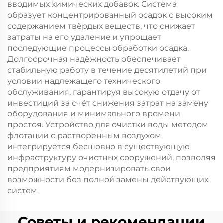
вводимых химических добавок. Система
образует концентрированный осадок с высоким
содержанием твёрдых веществ, что снижает
затраты на его удаление и упрощает
последующие процессы обработки осадка.
Долгосрочная надёжность обеспечивает
стабильную работу в течение десятилетий при
условии надлежащего технического
обслуживания, гарантируя высокую отдачу от
инвестиций за счёт снижения затрат на замену
оборудования и минимального времени
простоя. Устройство для очистки воды методом
флотации с растворенным воздухом
интегрируется бесшовно в существующую
инфраструктуру очистных сооружений, позволяя
предприятиям модернизировать свои
возможности без полной замены действующих
систем.
Советы и рекомендации