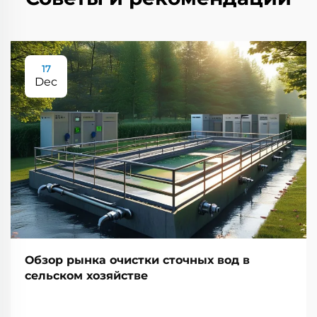
17
Dec
Обзор рынка очистки сточных вод в
сельском хозяйстве