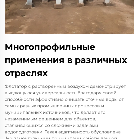
Многопрофильные
применения в различных
отраслях
Флотатор с растворенным воздухом демонстрирует
выдающуюся универсальность благодаря своей
способности эффективно очищать сточные воды от
самых разных промышленных процессов и
муниципальных источников, что делает его
незаменимым решением для объектов,
сталкивающихся со сложными задачами
водоподготовки. Такая адаптивность обусловлена
фундаментальными принципами работы данной