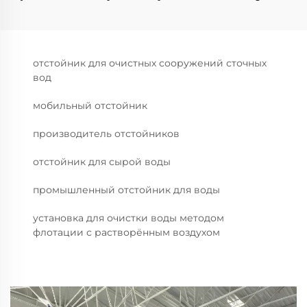
отстойник для очистных сооружений сточных
вод
мобильный отстойник
производитель отстойников
отстойник для сырой воды
промышленный отстойник для воды
установка для очистки воды методом
флотации с растворённым воздухом