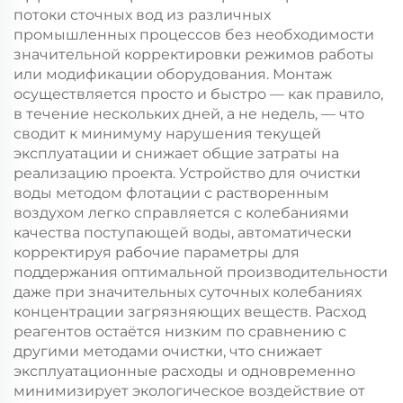
потоки сточных вод из различных
промышленных процессов без необходимости
значительной корректировки режимов работы
или модификации оборудования. Монтаж
осуществляется просто и быстро — как правило,
в течение нескольких дней, а не недель, — что
сводит к минимуму нарушения текущей
эксплуатации и снижает общие затраты на
реализацию проекта. Устройство для очистки
воды методом флотации с растворенным
воздухом легко справляется с колебаниями
качества поступающей воды, автоматически
корректируя рабочие параметры для
поддержания оптимальной производительности
даже при значительных суточных колебаниях
концентрации загрязняющих веществ. Расход
реагентов остаётся низким по сравнению с
другими методами очистки, что снижает
эксплуатационные расходы и одновременно
минимизирует экологическое воздействие от