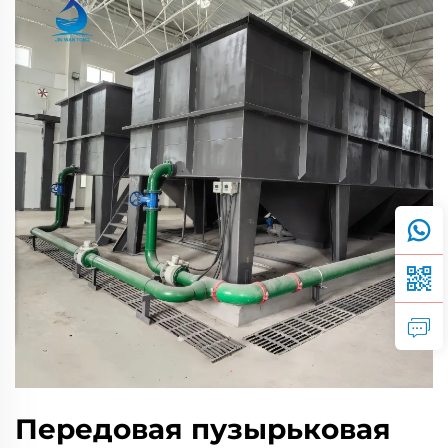
Передовая пузырьковая