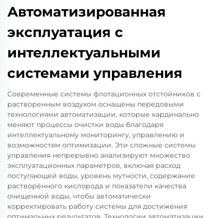
Автоматизированная
эксплуатация с
интеллектуальными
системами управления
Современные системы флотационных отстойников с
растворенным воздухом оснащены передовыми
технологиями автоматизации, которые кардинально
меняют процессы очистки воды благодаря
интеллектуальному мониторингу, управлению и
возможностям оптимизации. Эти сложные системы
управления непрерывно анализируют множество
эксплуатационных параметров, включая расход
поступающей воды, уровень мутности, содержание
растворённого кислорода и показатели качества
очищенной воды, чтобы автоматически
корректировать работу системы для достижения
оптимальных результатов. Технологии автоматизации