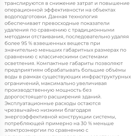
транслируются в снижение затрат и повышение
операционной эффективности на объектах
водоподготовки. Данная технология
обеспечивает превосходные показатели
удаления по сравнению с традиционными
методами отстаивания, последовательно удаляя
более 95 % взвешенных веществ при
значительно меньших габаритных размерах по
сравнению с классическими системами
осветления. Компактные габариты позволяют
предприятиям обрабатывать большие объёмы
воды в рамках существующих инфраструктурных
ограничений, максимально увеличивая
производственную мощность без
дорогостоящего расширения зданий.
Эксплуатационные расходы остаются
чрезвычайно низкими благодаря
энергоэффективной конструкции системы,
потребляющей примерно на 30 % меньше
электроэнергии по сравнению с