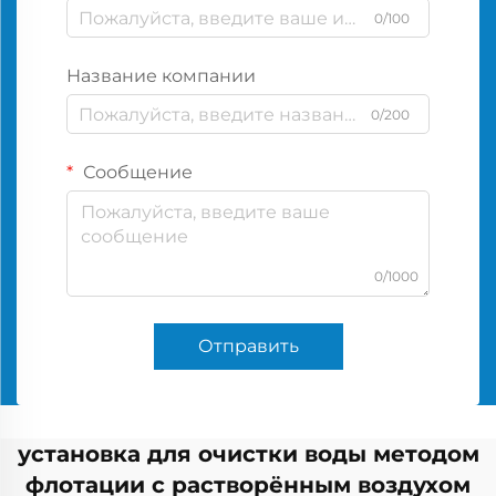
0/100
Название компании
0/200
Сообщение
0/1000
Отправить
установка для очистки воды методом
флотации с растворённым воздухом