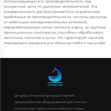
оптимизирующих его производительность под
конкретные цели по удалению загрязнителей. Эта
универсальность распространяется и на различные
требования по производительности: системы доступны
от небольших экспериментальных установок,
перерабатывающих сотни галлонов в день, до крупных
промышленных комплексов, способных обрабатывать
миллионы галлонов в сутки, что гарантирует наличие
подходящего решения для объектов любого масштаба.
Qingdao Jinwantong предоставляет
промышленное оборудование для очистки
сточных вод глобальным клиентам. Наши