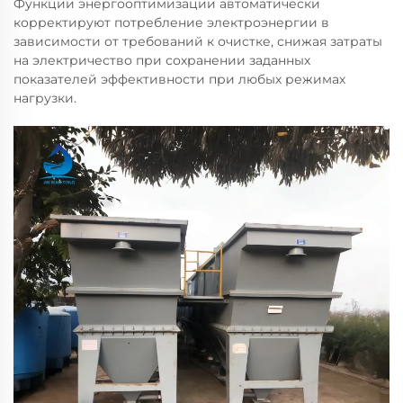
Функции энергооптимизации автоматически
корректируют потребление электроэнергии в
зависимости от требований к очистке, снижая затраты
на электричество при сохранении заданных
показателей эффективности при любых режимах
нагрузки.