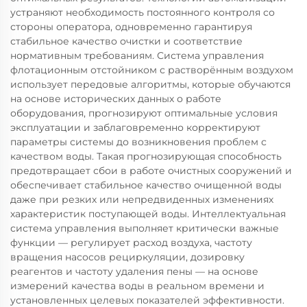
устраняют необходимость постоянного контроля со
стороны оператора, одновременно гарантируя
стабильное качество очистки и соответствие
нормативным требованиям. Система управления
флотационным отстойником с растворённым воздухом
использует передовые алгоритмы, которые обучаются
на основе исторических данных о работе
оборудования, прогнозируют оптимальные условия
эксплуатации и заблаговременно корректируют
параметры системы до возникновения проблем с
качеством воды. Такая прогнозирующая способность
предотвращает сбои в работе очистных сооружений и
обеспечивает стабильное качество очищенной воды
даже при резких или непредвиденных изменениях
характеристик поступающей воды. Интеллектуальная
система управления выполняет критически важные
функции — регулирует расход воздуха, частоту
вращения насосов рециркуляции, дозировку
реагентов и частоту удаления пены — на основе
измерений качества воды в реальном времени и
установленных целевых показателей эффективности.