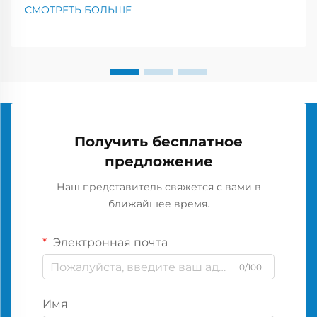
СМОТРЕТЬ БОЛЬШЕ
Получить бесплатное
предложение
Наш представитель свяжется с вами в
ближайшее время.
Электронная почта
0/100
Имя