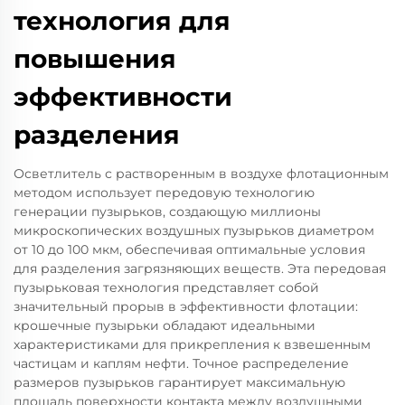
технология для
повышения
эффективности
разделения
Осветлитель с растворенным в воздухе флотационным
методом использует передовую технологию
генерации пузырьков, создающую миллионы
микроскопических воздушных пузырьков диаметром
от 10 до 100 мкм, обеспечивая оптимальные условия
для разделения загрязняющих веществ. Эта передовая
пузырьковая технология представляет собой
значительный прорыв в эффективности флотации:
крошечные пузырьки обладают идеальными
характеристиками для прикрепления к взвешенным
частицам и каплям нефти. Точное распределение
размеров пузырьков гарантирует максимальную
площадь поверхности контакта между воздушными