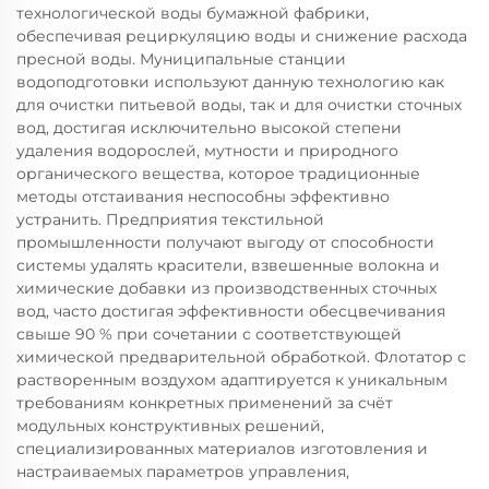
технологической воды бумажной фабрики,
обеспечивая рециркуляцию воды и снижение расхода
пресной воды. Муниципальные станции
водоподготовки используют данную технологию как
для очистки питьевой воды, так и для очистки сточных
вод, достигая исключительно высокой степени
удаления водорослей, мутности и природного
органического вещества, которое традиционные
методы отстаивания неспособны эффективно
устранить. Предприятия текстильной
промышленности получают выгоду от способности
системы удалять красители, взвешенные волокна и
химические добавки из производственных сточных
вод, часто достигая эффективности обесцвечивания
свыше 90 % при сочетании с соответствующей
химической предварительной обработкой. Флотатор с
растворенным воздухом адаптируется к уникальным
требованиям конкретных применений за счёт
модульных конструктивных решений,
специализированных материалов изготовления и
настраиваемых параметров управления,