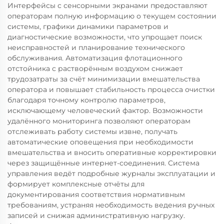
Интерфейсы с сенсорными экранами предоставляют
операторам полную информацию о текущем состоянии
системы, графики динамики параметров и
диагностические возможности, что упрощает поиск
неисправностей и планирование технического
обслуживания. Автоматизация флотационного
отстойника с растворённым воздухом снижает
трудозатраты за счёт минимизации вмешательства
оператора и повышает стабильность процесса очистки
благодаря точному контролю параметров,
исключающему человеческий фактор. Возможности
удалённого мониторинга позволяют операторам
отслеживать работу системы извне, получать
автоматические оповещения при необходимости
вмешательства и вносить оперативные корректировки
через защищённые интернет-соединения. Система
управления ведёт подробные журналы эксплуатации и
формирует комплексные отчёты для
документирования соответствия нормативным
требованиям, устраняя необходимость ведения ручных
записей и снижая административную нагрузку.