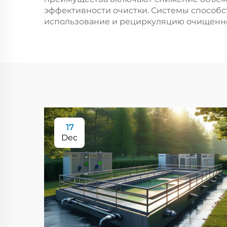
эффективности очистки. Системы способ
использование и рециркуляцию очищенно
17
Dec