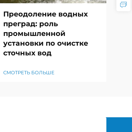
Преодоление водных
преград: роль
промышленной
установки по очистке
сточных вод
СМОТРЕТЬ БОЛЬШЕ