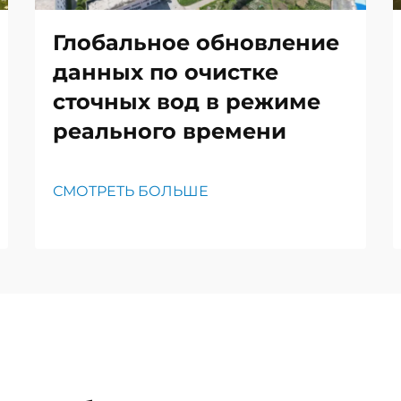
Глобальное обновление
данных по очистке
сточных вод в режиме
реального времени
СМОТРЕТЬ БОЛЬШЕ