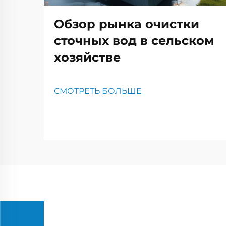
Обзор рынка очистки
сточных вод в сельском
хозяйстве
СМОТРЕТЬ БОЛЬШЕ