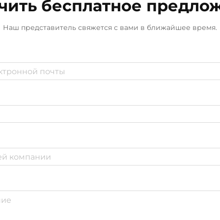
чить бесплатное предло
Наш представитель свяжется с вами в ближайшее время.