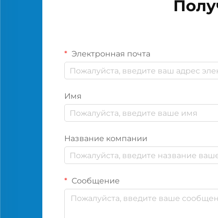
Полу
Электронная почта
Имя
Название компании
Сообщение