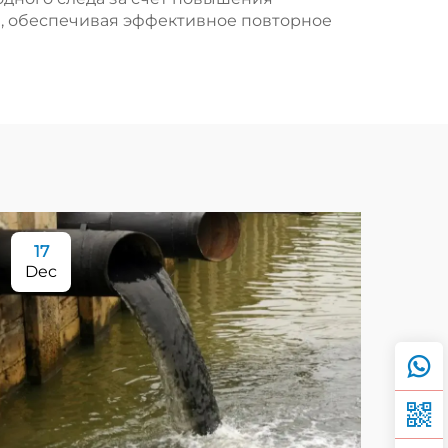
, обеспечивая эффективное повторное
17
Dec