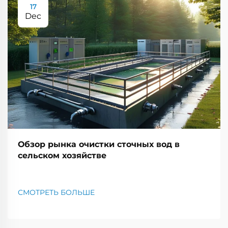
17
Dec
Обзор рынка очистки сточных вод в
сельском хозяйстве
СМОТРЕТЬ БОЛЬШЕ