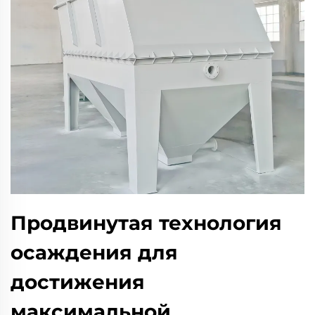
Продвинутая технология
осаждения для
достижения
максимальной