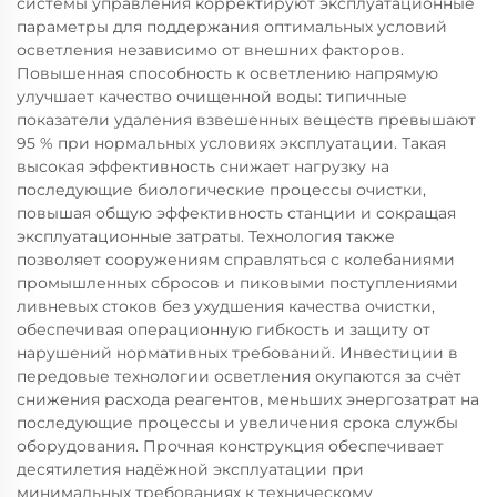
системы управления корректируют эксплуатационные
параметры для поддержания оптимальных условий
осветления независимо от внешних факторов.
Повышенная способность к осветлению напрямую
улучшает качество очищенной воды: типичные
показатели удаления взвешенных веществ превышают
95 % при нормальных условиях эксплуатации. Такая
высокая эффективность снижает нагрузку на
последующие биологические процессы очистки,
повышая общую эффективность станции и сокращая
эксплуатационные затраты. Технология также
позволяет сооружениям справляться с колебаниями
промышленных сбросов и пиковыми поступлениями
ливневых стоков без ухудшения качества очистки,
обеспечивая операционную гибкость и защиту от
нарушений нормативных требований. Инвестиции в
передовые технологии осветления окупаются за счёт
снижения расхода реагентов, меньших энергозатрат на
последующие процессы и увеличения срока службы
оборудования. Прочная конструкция обеспечивает
десятилетия надёжной эксплуатации при
минимальных требованиях к техническому