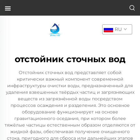
RU
отстойник сточных вод
Отстойник сточных вод представляет собой
критически важный компонент современной
инфраструктуры очистки воды, предназначенный для
удаления взвешенных твёрдых частиц и загрязняющих
веществ из загрязнённой воды посредством
процессов осаждения и разделения. Это основное
оборудование функционирует на основе
гравитационного оседания, при котором более
тяжёлые частицы естественным образом отделяются от
жидкой фазы, обеспечивая получение очищенного
стока, пригодного для сброса или дальнейших этапов