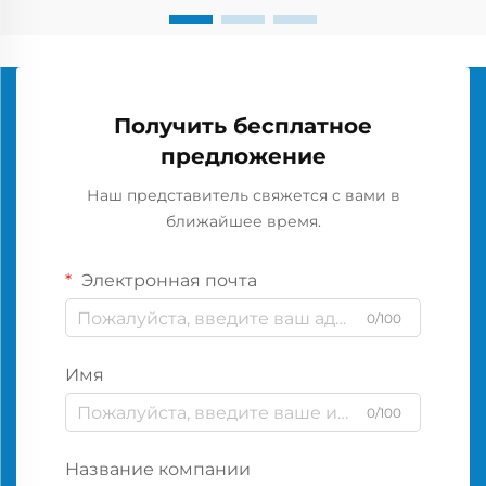
Получить бесплатное
предложение
Наш представитель свяжется с вами в
ближайшее время.
Электронная почта
0/100
Имя
0/100
Название компании