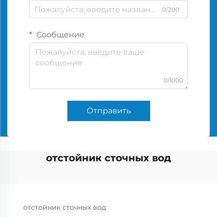
0/200
Сообщение
0/1000
Отправить
отстойник сточных вод
отстойник сточных вод