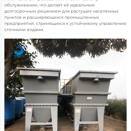
обслуживанию, что делает её идеальным
долгосрочным решением для растущих населённых
пунктов и расширяющихся промышленных
предприятий, стремящихся к устойчивому управлению
сточными водами.