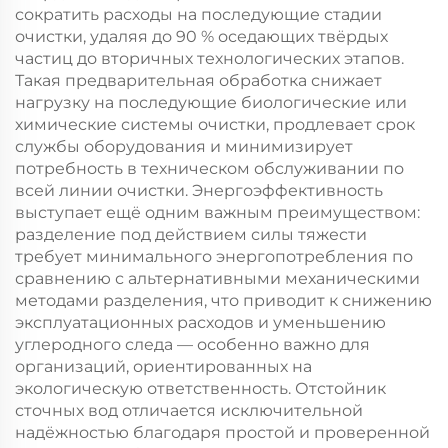
сократить расходы на последующие стадии
очистки, удаляя до 90 % оседающих твёрдых
частиц до вторичных технологических этапов.
Такая предварительная обработка снижает
нагрузку на последующие биологические или
химические системы очистки, продлевает срок
службы оборудования и минимизирует
потребность в техническом обслуживании по
всей линии очистки. Энергоэффективность
выступает ещё одним важным преимуществом:
разделение под действием силы тяжести
требует минимального энергопотребления по
сравнению с альтернативными механическими
методами разделения, что приводит к снижению
эксплуатационных расходов и уменьшению
углеродного следа — особенно важно для
организаций, ориентированных на
экологическую ответственность. Отстойник
сточных вод отличается исключительной
надёжностью благодаря простой и проверенной