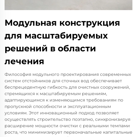
Модульная конструкция
для масштабируемых
решений в области
лечения
Философия модульного проектирования современных
систем отстойников для сточных вод обеспечивает
беспрецедентную гибкость для очистных сооружений,
стремящихся к масштабируемым решениям,
адаптирующимся к изменяющимся требованиям по
пропускной способности и эксплуатационным
условиям. Этот инновационный подход позволяет
осуществлять строительство поэтапно, синхронизируя
расширение мощности очистки с реальными темпами
роста, что минимизирует первоначальные капитальные