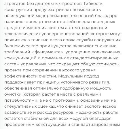
агрегатов без длительных простоев. Гибкость
конструкции предусматривает возможность
последующей модернизации технологий благодаря
наличию стандартных интерфейсов для передовых
средств измерения, систем автоматизации или
технологических усовершенствований, которые могут
появиться в течение всего срока службы сооружения.
Экономические преимущества включают снижение
требований к фундаментам, упрощение подключения
коммуникаций и применение стандартизированных
систем управления, что сокращает общую стоимость
проекта при сохранении высокого уровня
эффективности очистки. Модульный подход
поддерживает принципы устойчивого развития,
обеспечивая оптимально подобранную мощность
очистки, которая растёт вместе с реальными
потребностями, а не с прогнозами, основанными на
спекулятивных оценках, что снижает экологическое
воздействие и расход ресурсов. Надёжность работы
остаётся стабильной для всех модулей благодаря
проверенным конструкциям и стандартизированным