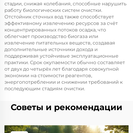
стадии, снижая колебания, способные нарушить
работу биологических систем очистки.
Отстойник сточных вод также способствует
эффективному извлечению ресурсов за счёт
концентрированных потоков осадка, что
облегчает производство биогаза или
извлечение питательных веществ, создавая
дополнительные источники дохода и
поддерживая устойчивые эксплуатационные
практики. Срок окупаемости обычно составляет
от двух до четырёх лет благодаря совокупной
экономии на стоимости реагентов,
энергопотреблении и снижении требований к
последующим стадиям очистки.
Советы и рекомендации