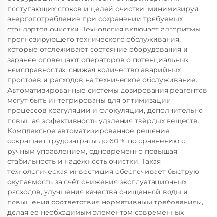
поступающих стоков и целей очистки, минимизируя
энергопотребление при сохранении требуемых
стандартов очистки. Технология включает алгоритмы
прогнозирующего технического обслуживания,
которые отслеживают состояние оборудования и
заранее оповещают операторов о потенциальных
неисправностях, снижая количество аварийных
простоев и расходов на техническое обслуживание.
Автоматизированные системы дозирования реагентов
могут быть интегрированы для оптимизации
процессов коагуляции и флокуляции, дополнительно
повышая эффективность удаления твёрдых веществ.
Комплексное автоматизированное решение
сокращает трудозатраты до 60 % по сравнению с
ручным управлением, одновременно повышая
стабильность и надёжность очистки. Такая
технологическая инвестиция обеспечивает быструю
окупаемость за счёт снижения эксплуатационных
расходов, улучшения качества очищенной воды и
повышения соответствия нормативным требованиям,
делая её необходимым элементом современных