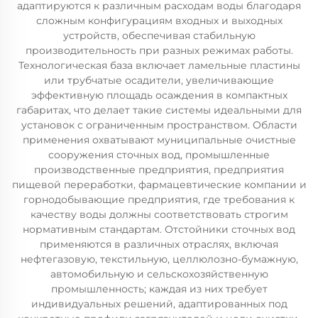
адаптируются к различным расходам воды благодаря
сложным конфигурациям входных и выходных
устройств, обеспечивая стабильную
производительность при разных режимах работы.
Технологическая база включает ламельные пластины
или трубчатые осадители, увеличивающие
эффективную площадь осаждения в компактных
габаритах, что делает такие системы идеальными для
установок с ограниченным пространством. Области
применения охватывают муниципальные очистные
сооружения сточных вод, промышленные
производственные предприятия, предприятия
пищевой переработки, фармацевтические компании и
горнодобывающие предприятия, где требования к
качеству воды должны соответствовать строгим
нормативным стандартам. Отстойники сточных вод
применяются в различных отраслях, включая
нефтегазовую, текстильную, целлюлозно-бумажную,
автомобильную и сельскохозяйственную
промышленность; каждая из них требует
индивидуальных решений, адаптированных под