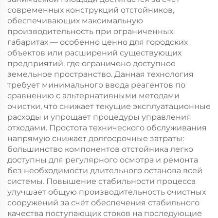
современных конструкций отстойников,
обеспечивающих максимальную
производительность при ограниченных
габаритах — особенно ценно для городских
объектов или расширений существующих
предприятий, где ограничено доступное
земельное пространство. Данная технология
требует минимального ввода реагентов по
сравнению с альтернативными методами
очистки, что снижает текущие эксплуатационные
расходы и упрощает процедуры управления
отходами. Простота технического обслуживания
напрямую снижает долгосрочные затраты:
большинство компонентов отстойника легко
доступны для регулярного осмотра и ремонта
без необходимости длительного останова всей
системы. Повышение стабильности процесса
улучшает общую производительность очистных
сооружений за счёт обеспечения стабильного
качества поступающих стоков на последующие