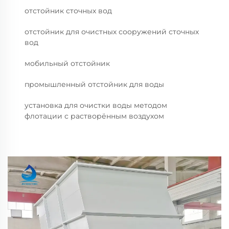
отстойник сточных вод
отстойник для очистных сооружений сточных
вод
мобильный отстойник
промышленный отстойник для воды
установка для очистки воды методом
флотации с растворённым воздухом