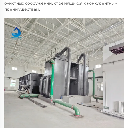
очистных сооружений, стремящихся к конкурентным
преимуществам.