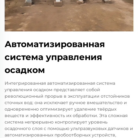
Автоматизированная
система управления
осадком
Интегрированная автоматизированная система
управления осадком представляет собой
революционный прорыв в эксплуатации отстойников
сточных вод: она исключает ручное вмешательство и
одновременно оптимизирует удаление твёрдых
веществ и эффективность их обработки. Эта сложная
система непрерывно контролирует уровень
осадочного слоя с помощью ультразвуковых датчиков и
автоматизированных пробоотборных устройств,