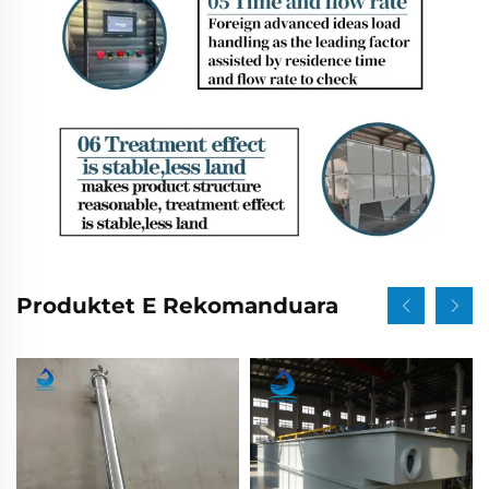
Produktet E Rekomanduara