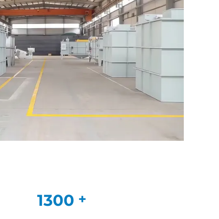
1300
+