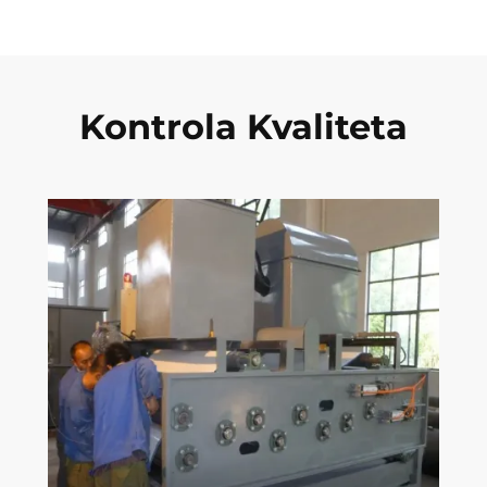
Kontrola Kvaliteta